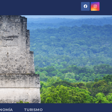
NOMÍA
TURISMO