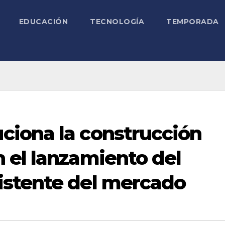
EDUCACIÓN
TECNOLOGÍA
TEMPORADA
iona la construcción
 el lanzamiento del
istente del mercado