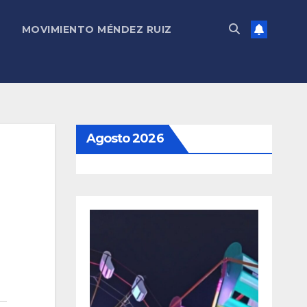
MOVIMIENTO MÉNDEZ RUIZ
Agosto 2026