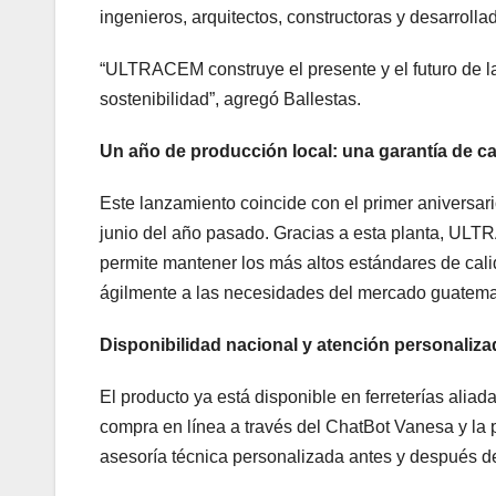
ingenieros, arquitectos, constructoras y desarrolla
“ULTRACEM construye el presente y el futuro de l
sostenibilidad”, agregó Ballestas.
Un año de producción local: una garantía de ca
Este lanzamiento coincide con el primer aniversa
junio del año pasado. Gracias a esta planta, ULT
permite mantener los más altos estándares de calid
ágilmente a las necesidades del mercado guatema
Disponibilidad nacional y atención personaliza
El producto ya está disponible en ferreterías aliad
compra en línea a través del ChatBot Vanesa y la 
asesoría técnica personalizada antes y después de