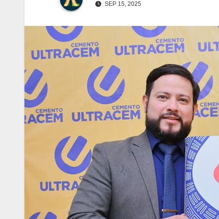
SEP 15, 2025