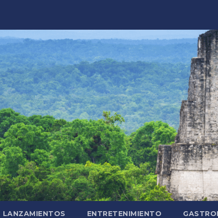
LANZAMIENTOS
ENTRETENIMIENTO
GASTRO