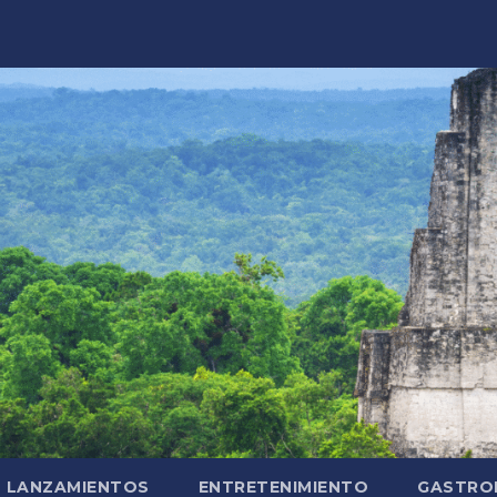
LANZAMIENTOS
ENTRETENIMIENTO
GASTRO