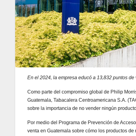
En el 2024, la empresa educó a 13,832 puntos de 
Como parte del compromiso global de Philip Morris 
Guatemala, Tabacalera Centroamericana S.A. (TAC
sobre la importancia de no vender ningún product
Por medio del Programa de Prevención de Acceso 
venta en Guatemala sobre cómo los productos de 