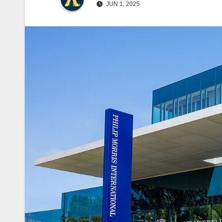
JUN 1, 2025