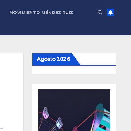
MOVIMIENTO MÉNDEZ RUIZ
Agosto 2026