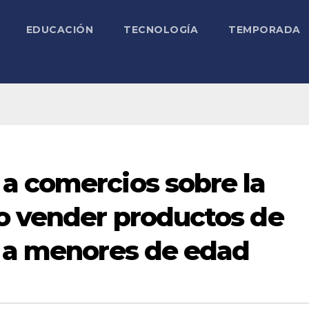
EDUCACIÓN
TECNOLOGÍA
TEMPORADA
a comercios sobre la
o vender productos de
a a menores de edad