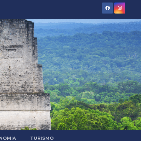
NOMÍA
TURISMO