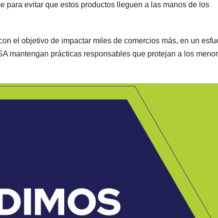
para evitar que estos productos lleguen a las manos de los
con el objetivo de impactar miles de comercios más, en un esfu
SA mantengan prácticas responsables que protejan a los meno