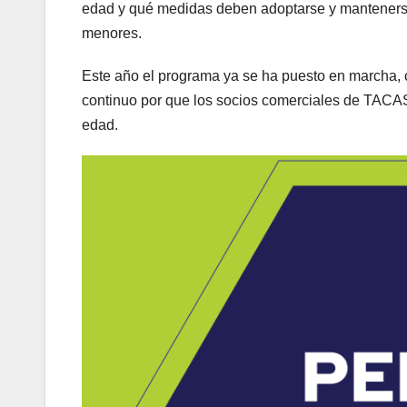
edad y qué medidas deben adoptarse y mantenerse 
menores.
Este año el programa ya se ha puesto en marcha, 
continuo por que los socios comerciales de TACA
edad.