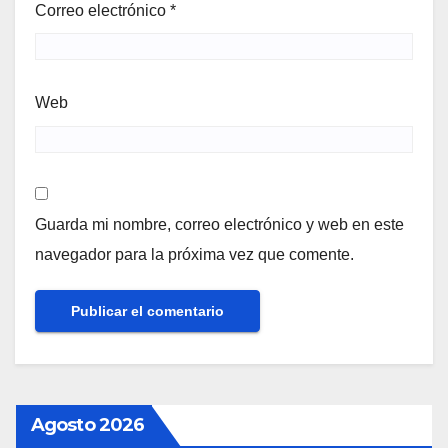
Correo electrónico
*
Web
Guarda mi nombre, correo electrónico y web en este
navegador para la próxima vez que comente.
Agosto 2026