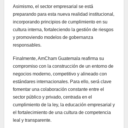
Asimismo, el sector empresarial se está
preparando para esta nueva realidad institucional,
incorporando principios de cumplimiento en su
cultura interna, fortaleciendo la gestión de riesgos
y promoviendo modelos de gobernanza
responsables.
Finalmente, AmCham Guatemala reafirma su
compromiso con la construcción de un entorno de
negocios moderno, competitivo y alineado con
estándares internacionales. Para ello, será clave
fomentar una colaboración constante entre el
sector público y privado, centrada en el
cumplimiento de la ley, la educación empresarial y
el fortalecimiento de una cultura de competencia
leal y transparente.