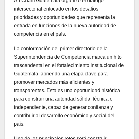
AmCham Guatemala organizó el diálogo
intersectorial enfocado en los desafíos,
prioridades y oportunidades que representa la
entrada en funciones de la nueva autoridad de
competencia en el país.
La conformación del primer directorio de la
Superintendencia de Competencia marca un hito
trascendental en el fortalecimiento institucional de
Guatemala, abriendo una etapa clave para
promover mercados más eficientes y
transparentes. Esta es una oportunidad histórica
para construir una autoridad sólida, técnica e
independiente, capaz de generar confianza y
contribuir al desarrollo económico y social del
país.
Uno de los principales retos será construir