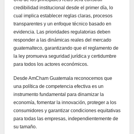
credibilidad institucional desde el primer día, lo
cual implica establecer reglas claras, procesos
transparentes y un enfoque técnico basado en
evidencia. Las prioridades regulatorias deben
responder a las dinámicas reales del mercado
guatemalteco, garantizando que el reglamento de
la ley promueva seguridad jurídica y certidumbre
para todos los actores económicos.
Desde AmCham Guatemala reconocemos que
una política de competencia efectiva es un
instrumento fundamental para dinamizar la
economía, fomentar la innovación, proteger a los
consumidores y garantizar condiciones equitativas
para todas las empresas, independientemente de
su tamaño.