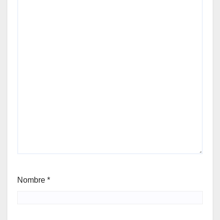
Nombre
*