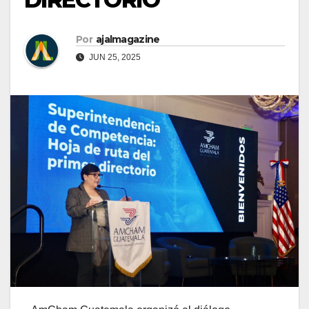
Por
ajalmagazine
JUN 25, 2025