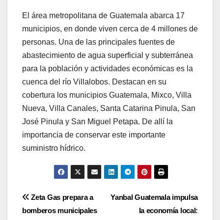
El área metropolitana de Guatemala abarca 17
municipios, en donde viven cerca de 4 millones de
personas. Una de las principales fuentes de
abastecimiento de agua superficial y subterránea
para la población y actividades económicas es la
cuenca del río Villalobos. Destacan en su
cobertura los municipios Guatemala, Mixco, Villa
Nueva, Villa Canales, Santa Catarina Pinula, San
José Pinula y San Miguel Petapa. De allí la
importancia de conservar este importante
suministro hídrico.
Navegación
Zeta Gas prepara a
Yanbal Guatemala impulsa
bomberos municipales
la economía local: