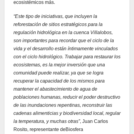
ecosistémicos más.
“Este tipo de iniciativas, que incluyen la
reforestación de sitios estratégicos para la
regulación hidrológica en la cuenca Villalobos,
son importantes para recordar que el ciclo de la
vida y el desarrollo están íntimamente vinculados
con el ciclo hidrológico. Trabajar para restaurar los
ecosistemas, es la mejor inversión que una
comunidad puede realizar, ya que se logra
recuperar la capacidad de los mismos para
mantener el abastecimiento de agua de
poblaciones humanas, reducir el poder destructivo
de las inundaciones repentinas, reconstruir las
cadenas alimenticias y biodiversidad local, regular
la temperatura, y muchas otras”
, Juan Carlos
Rosito, representante deBiosfera