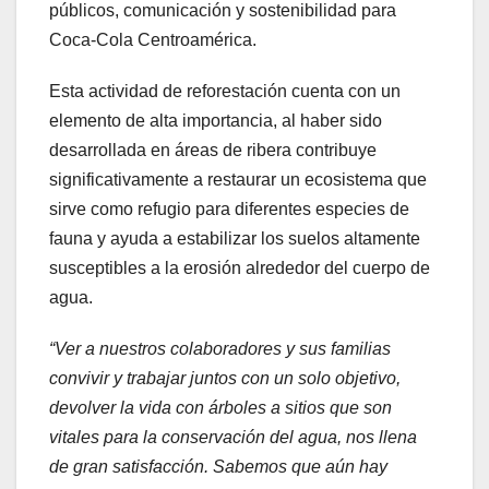
públicos, comunicación y sostenibilidad para
Coca-Cola Centroamérica.
Esta actividad de reforestación cuenta con un
elemento de alta importancia, al haber sido
desarrollada en áreas de ribera contribuye
significativamente a restaurar un ecosistema que
sirve como refugio para diferentes especies de
fauna y ayuda a estabilizar los suelos altamente
susceptibles a la erosión alrededor del cuerpo de
agua.
“Ver a nuestros colaboradores y sus familias
convivir y trabajar juntos con un solo objetivo,
devolver la vida con árboles a sitios que son
vitales para la conservación del agua, nos llena
de gran satisfacción. Sabemos que aún hay