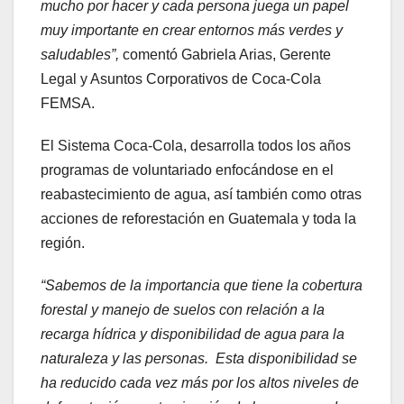
mucho por hacer y cada persona juega un papel
muy importante en crear entornos más verdes y
saludables”,
comentó Gabriela Arias, Gerente
Legal y Asuntos Corporativos de Coca-Cola
FEMSA.
El Sistema Coca-Cola, desarrolla todos los años
programas de voluntariado enfocándose en el
reabastecimiento de agua, así también como otras
acciones de reforestación en Guatemala y toda la
región.
“Sabemos de la importancia que tiene la cobertura
forestal y manejo de suelos con relación a la
recarga hídrica y disponibilidad de agua para la
naturaleza y las personas. Esta disponibilidad se
ha reducido cada vez más por los altos niveles de