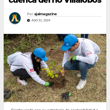
Por
ajalmagazine
AGO 31, 2024