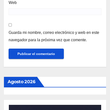
Web
Guarda mi nombre, correo electrónico y web en este
navegador para la próxima vez que comente.
Agosto 2026