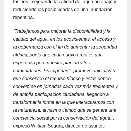
los ríos, mejorando la calidad del agua río abajo y
reduciendo las posibilidades de una inundación
repentina.
“Trabajamos para mejorar la disponibilidad y la
calidad del agua, en los ecosistemas, el acceso y
la gobernanza con el fin de aumentar la seguridad
hídrica, por lo que cada nuevo árbol es una
esperanza para nuestro planeta y las
comunidades. Es importante promover iniciativas
que conserven el recurso hídrico y estas deben
convertirse en jornadas cada vez más frecuentes y
de amplia participación ciudadana, llegando a
transformar la forma en la que interactuamos con
la naturaleza, al mismo tiempo que se genera una
conciencia social por la conservación del agua.”
,
expresó William Segura, director de asuntos