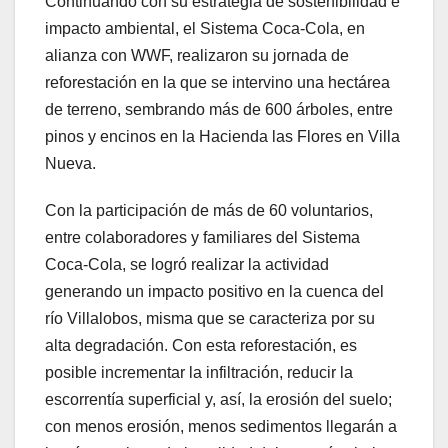
Continuando con su estrategia de sostenibilidad e
impacto ambiental, el Sistema Coca-Cola, en
alianza con WWF, realizaron su jornada de
reforestación en la que se intervino una hectárea
de terreno, sembrando más de 600 árboles, entre
pinos y encinos en la Hacienda las Flores en Villa
Nueva.
Con la participación de más de 60 voluntarios,
entre colaboradores y familiares del Sistema
Coca-Cola, se logró realizar la actividad
generando un impacto positivo en la cuenca del
río Villalobos, misma que se caracteriza por su
alta degradación. Con esta reforestación, es
posible incrementar la infiltración, reducir la
escorrentía superficial y, así, la erosión del suelo;
con menos erosión, menos sedimentos llegarán a