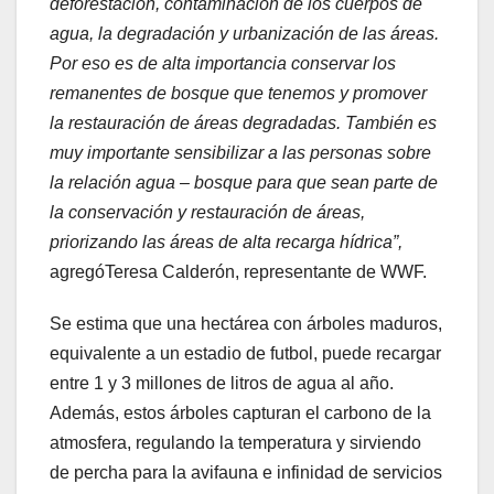
deforestación, contaminación de los cuerpos de
agua, la degradación y urbanización de las áreas.
Por eso es de alta importancia conservar los
remanentes de bosque que tenemos y promover
la restauración de áreas degradadas. También es
muy importante sensibilizar a las personas sobre
la relación agua – bosque para que sean parte de
la conservación y restauración de áreas,
priorizando las áreas de alta recarga hídrica”,
agregóTeresa Calderón, representante de WWF.
Se estima que una hectárea con árboles maduros,
equivalente a un estadio de futbol, puede recargar
entre 1 y 3 millones de litros de agua al año.
Además, estos árboles capturan el carbono de la
atmosfera, regulando la temperatura y sirviendo
de percha para la avifauna e infinidad de servicios