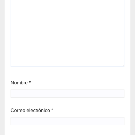
Nombre
*
Correo electrónico
*