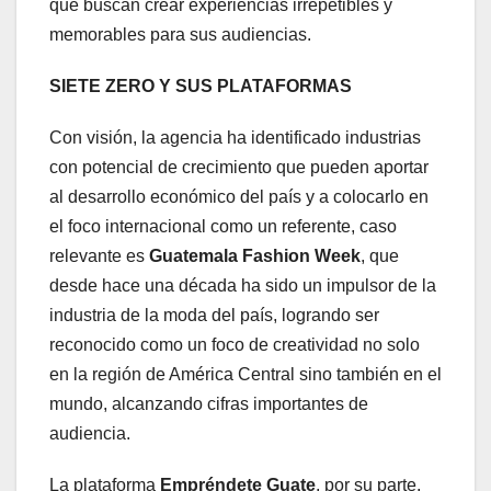
que buscan crear experiencias irrepetibles y
memorables para sus audiencias.
SIETE ZERO Y SUS PLATAFORMAS
Con visión, la agencia ha identificado industrias
con potencial de crecimiento que pueden aportar
al desarrollo económico del país y a colocarlo en
el foco internacional como un referente, caso
relevante es
Guatemala Fashion Week
, que
desde hace una década ha sido un impulsor de la
industria de la moda del país, logrando ser
reconocido como un foco de creatividad no solo
en la región de América Central sino también en el
mundo, alcanzando cifras importantes de
audiencia.
La plataforma
Empréndete Guate
, por su parte,