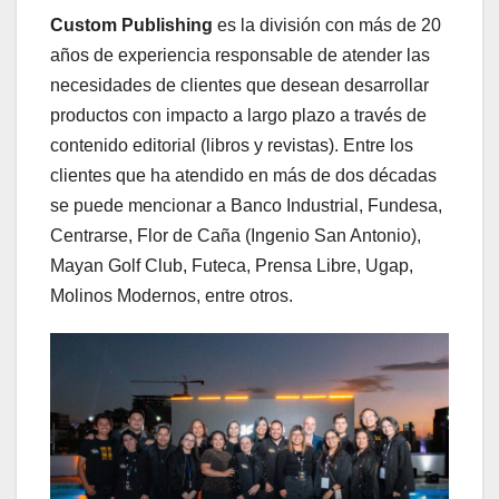
Custom Publishing
es la división con más de 20
años de experiencia responsable de atender las
necesidades de clientes que desean desarrollar
productos con impacto a largo plazo a través de
contenido editorial (libros y revistas). Entre los
clientes que ha atendido en más de dos décadas
se puede mencionar a Banco Industrial, Fundesa,
Centrarse, Flor de Caña (Ingenio San Antonio),
Mayan Golf Club, Futeca, Prensa Libre, Ugap,
Molinos Modernos, entre otros.