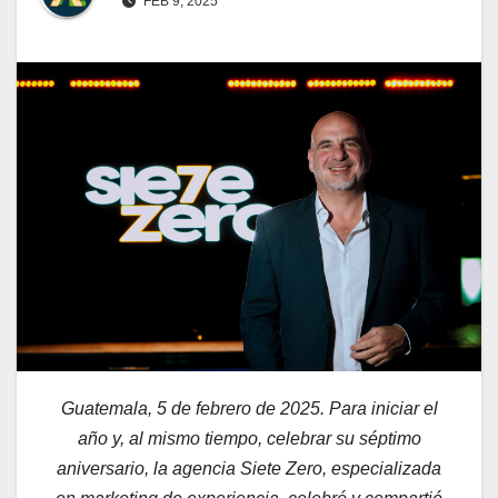
FEB 9, 2025
Guatemala, 5 de febrero de 2025. Para iniciar el
año y, al mismo tiempo, celebrar su séptimo
aniversario, la agencia Siete Zero, especializada