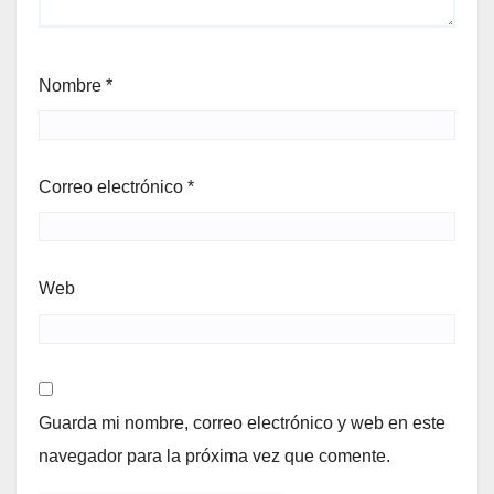
Nombre
*
Correo electrónico
*
Web
Guarda mi nombre, correo electrónico y web en este
navegador para la próxima vez que comente.