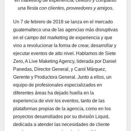
en marketing de experiencia, celebró y compartió
una fiesta con clientes, proveedores y amigos.
Un 7 de febrero de 2018 se lanza en el mercado
guatemalteco una de las agencias más disruptivas
en el campo del marketing de experiencia y que
vino a revolucionar la forma de crear, desarrollar y
ejecutar eventos de alto nivel. Hablamos de Siete
Zero, A Live Maketing Agency, liderada por Daniel
Panedas, Director General, y Carol Márquez,
Gerente y Productora General. Junto a ellos, un
equipo de profesionales especializados en
diferentes áreas ha dejado huella en la
experiencia de vivir los eventos, tanto de las
plataformas propias de la agencia, como en los
proyectos desarrollados por su división Liquid,
dedicada a atender las necesidades de cliente