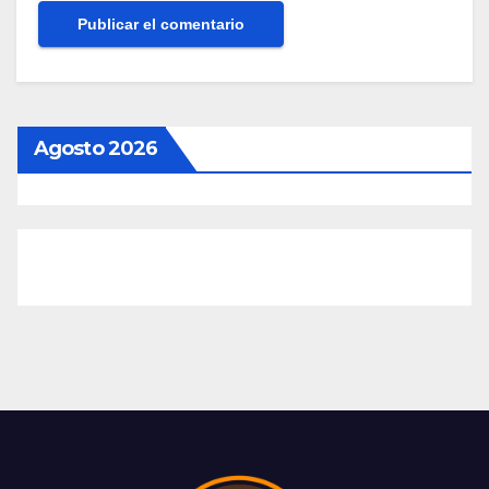
Agosto 2026