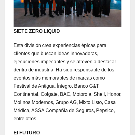
SIETE ZERO LIQUID
Esta división crea experiencias épicas para
clientes que buscan ideas innovadoras,
ejecuciones impecables y se atreven a destacar
dentro de industria. Ha sido responsable de los
eventos más memorables de marcas como
Festival de Antigua, Íntegro, Banco G&T
Continental, Colgate, BAC, Motorola, Shell, Honor,
Molinos Modernos, Grupo AG, Mixto Listo, Casa
Médica, ASSA Compañía de Seguros, Pepsico,
entre otros.
El FUTURO