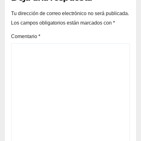
Tu dirección de correo electrónico no será publicada.
Los campos obligatorios están marcados con
*
Comentario
*