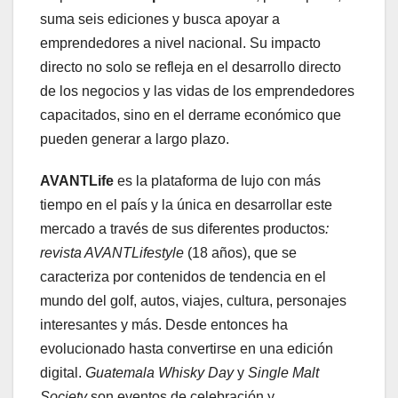
suma seis ediciones y busca apoyar a
emprendedores a nivel nacional. Su impacto
directo no solo se refleja en el desarrollo directo
de los negocios y las vidas de los emprendedores
capacitados, sino en el derrame económico que
pueden generar a largo plazo.
AVANTLife
es la plataforma de lujo con más
tiempo en el país y la única en desarrollar este
mercado a través de sus diferentes productos
:
revista AVANTLifestyle
(18 años), que se
caracteriza por contenidos de tendencia en el
mundo del golf, autos, viajes, cultura, personajes
interesantes y más. Desde entonces ha
evolucionado hasta convertirse en una edición
digital.
Guatemala Whisky Day
y
Single Malt
Society
son eventos de celebración y