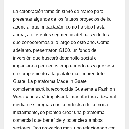
La celebración también sirvió de marco para
presentar algunos de los futuros proyectos de la
agencia, que impactarán, como ha sido hasta
ahora, a diferentes segmentos del país y de los
que conoceremos a lo largo de este año. Como
adelanto, presentaron G100, un fondo de
inversión que buscará desarrollo social e
impactará a pequeños emprendedores y que será
un complemento a la plataforma Empréndete
Guate. La plataforma Made In Guate
complementará la reconocida Guatemala Fashion
Week y buscará impulsar la manufactura artesanal
mediante sinergias con la industria de la moda.
Inicialmente, se plantea crear una plataforma
comercial que beneficie y potencie a ambos
sectores. Dos proyectos más, uno relacionado con