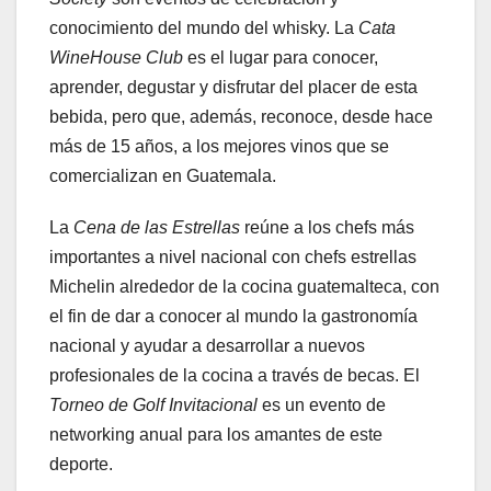
conocimiento del mundo del whisky. La
Cata
WineHouse Club
es el lugar para conocer,
aprender, degustar y disfrutar del placer de esta
bebida, pero que, además, reconoce, desde hace
más de 15 años, a los mejores vinos que se
comercializan en Guatemala.
La
Cena de las Estrellas
reúne a los chefs más
importantes a nivel nacional con chefs estrellas
Michelin alrededor de la cocina guatemalteca, con
el fin de dar a conocer al mundo la gastronomía
nacional y ayudar a desarrollar a nuevos
profesionales de la cocina a través de becas. El
Torneo de Golf Invitacional
es un evento de
networking anual para los amantes de este
deporte.