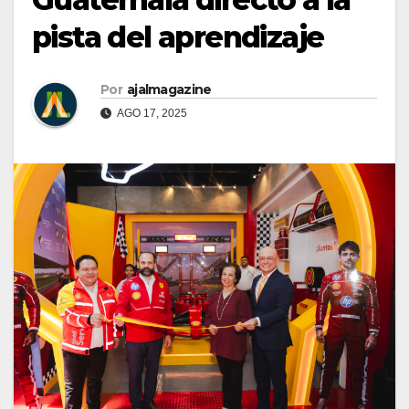
pista del aprendizaje
Por
ajalmagazine
AGO 17, 2025