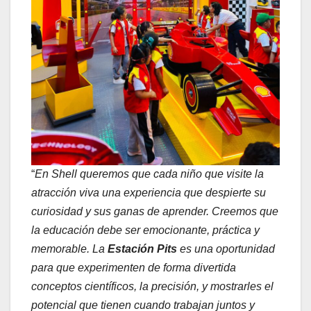
“
En Shell queremos que cada niño que visite la
atracción viva una experiencia que despierte su
curiosidad y sus ganas de aprender. Creemos que
la educación debe ser emocionante, práctica y
memorable. La
Estación Pits
es una oportunidad
para que experimenten de forma divertida
conceptos científicos, la precisión, y mostrarles el
potencial que tienen cuando trabajan juntos y