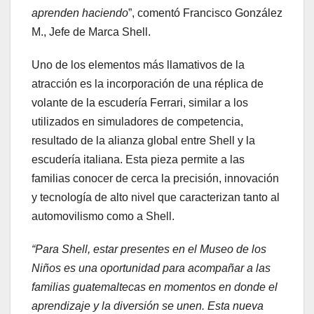
aprenden haciendo
”, comentó Francisco González
M., Jefe de Marca Shell.
Uno de los elementos más llamativos de la
atracción es la incorporación de una réplica de
volante de la escudería Ferrari, similar a los
utilizados en simuladores de competencia,
resultado de la alianza global entre Shell y la
escudería italiana. Esta pieza permite a las
familias conocer de cerca la precisión, innovación
y tecnología de alto nivel que caracterizan tanto al
automovilismo como a Shell.
“Para Shell, estar presentes en el Museo de los
Niños es una oportunidad para acompañar a las
familias guatemaltecas en momentos en donde el
aprendizaje y la diversión se unen. Esta nueva