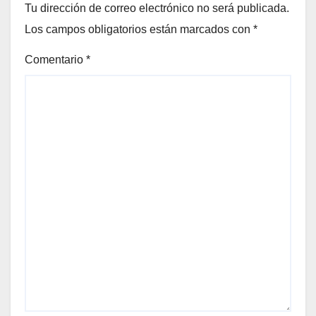
Tu dirección de correo electrónico no será publicada.
Los campos obligatorios están marcados con
*
Comentario
*