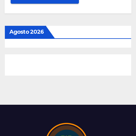
Agosto 2026