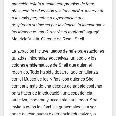
atracción refleja nuestro compromiso de largo
plazo con la educación y la innovación, acercando
a los más pequeños a experiencias que
despierten su interés por la ciencia, la tecnología y
las ideas que transformarán el mañana”
, agregó
Mauricio Vitola, Gerente de Retail Shell.
La atracción incluye juegos de reflejos, estaciones
guiadas, infografías educativas, un podio y los
colores emblemáticos de Shell que guían el
recorrido. Todo ha sido desarrollado en alianza
con el Museo de los Niños, con quienes Shell
comparte más de una década de trabajo conjunto
para hacer de la educación una experiencia
atractiva, moderna y accesible para todos. Shell
invita a todas las familias guatemaltecas a ser
parte de esta nueva experiencia educativa y a