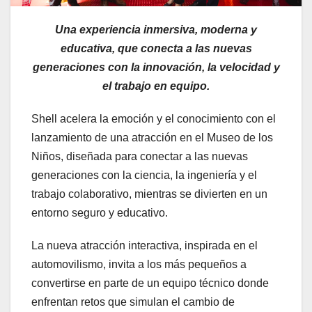
Una experiencia inmersiva, moderna y
educativa, que conecta a las nuevas
generaciones con la innovación, la velocidad y
el trabajo en equipo.
Shell acelera la emoción y el conocimiento con el
lanzamiento de una atracción en el Museo de los
Niños, diseñada para conectar a las nuevas
generaciones con la ciencia, la ingeniería y el
trabajo colaborativo, mientras se divierten en un
entorno seguro y educativo.
La nueva atracción interactiva, inspirada en el
automovilismo, invita a los más pequeños a
convertirse en parte de un equipo técnico donde
enfrentan retos que simulan el cambio de