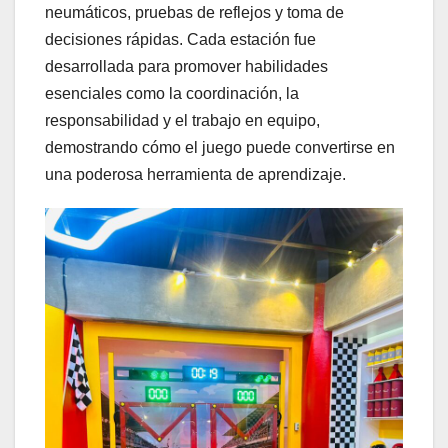
neumáticos, pruebas de reflejos y toma de
decisiones rápidas. Cada estación fue
desarrollada para promover habilidades
esenciales como la coordinación, la
responsabilidad y el trabajo en equipo,
demostrando cómo el juego puede convertirse en
una poderosa herramienta de aprendizaje.