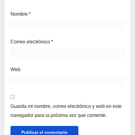
Nombre
*
Correo electrónico
*
Web
Guarda mi nombre, correo electrónico y web en este
navegador para la próxima vez que comente.