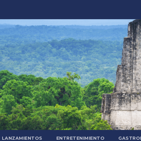
LANZAMIENTOS
ENTRETENIMIENTO
GASTRO