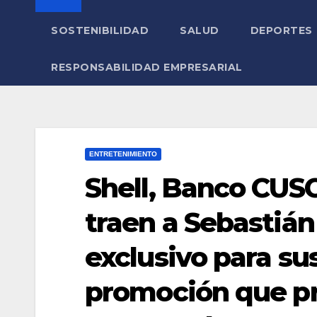
SOSTENIBILIDAD
SALUD
DEPORTES
RESPONSABILIDAD EMPRESARIAL
ENTRETENIMIENTO
Shell, Banco CUS
traen a Sebastián
exclusivo para su
promoción que pre