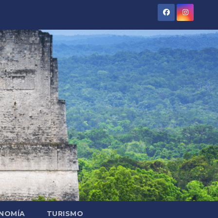
NOMÍA
TURISMO