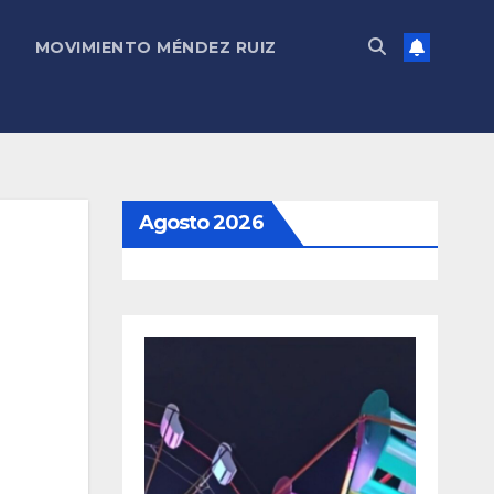
MOVIMIENTO MÉNDEZ RUIZ
Agosto 2026