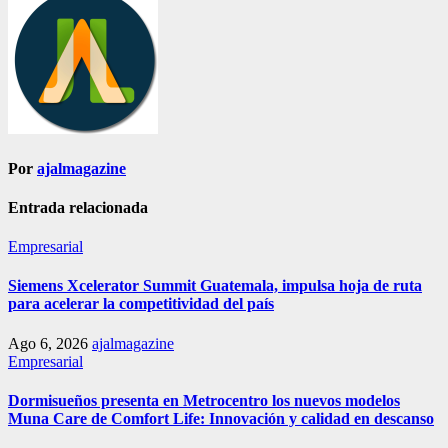
entradas
Por
ajalmagazine
Entrada relacionada
Empresarial
Siemens Xcelerator Summit Guatemala, impulsa hoja de ruta
para acelerar la competitividad del país
Ago 6, 2026
ajalmagazine
Empresarial
Dormisueños presenta en Metrocentro los nuevos modelos
Muna Care de Comfort Life: Innovación y calidad en descanso