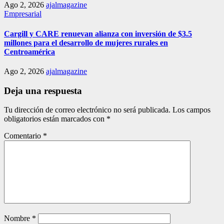
Ago 2, 2026
ajalmagazine
Empresarial
Cargill y CARE renuevan alianza con inversión de $3.5
millones para el desarrollo de mujeres rurales en
Centroamérica
Ago 2, 2026
ajalmagazine
Deja una respuesta
Tu dirección de correo electrónico no será publicada.
Los campos
obligatorios están marcados con
*
Comentario
*
Nombre
*