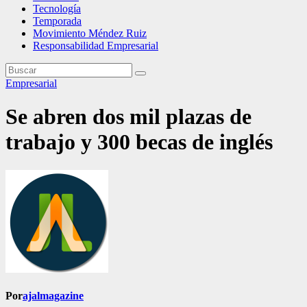
Tecnología
Temporada
Movimiento Méndez Ruiz
Responsabilidad Empresarial
Empresarial
Se abren dos mil plazas de
trabajo y 300 becas de inglés
Por
ajalmagazine