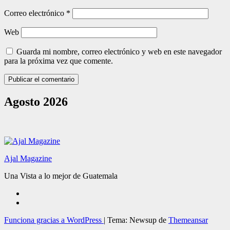
Correo electrónico
*
Web
Guarda mi nombre, correo electrónico y web en este navegador
para la próxima vez que comente.
Agosto 2026
Ajal Magazine
Una Vista a lo mejor de Guatemala
Funciona gracias a WordPress
|
Tema: Newsup de
Themeansar