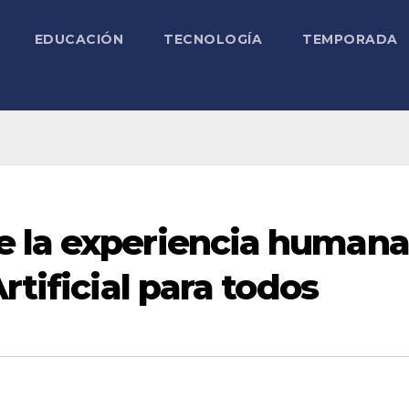
EDUCACIÓN
TECNOLOGÍA
TEMPORADA
 la experiencia humana
rtificial para todos