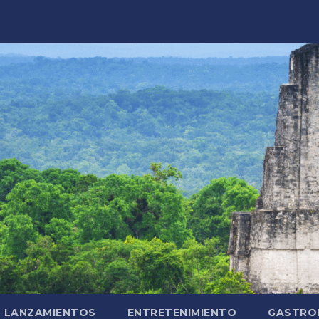
LANZAMIENTOS
ENTRETENIMIENTO
GASTRO