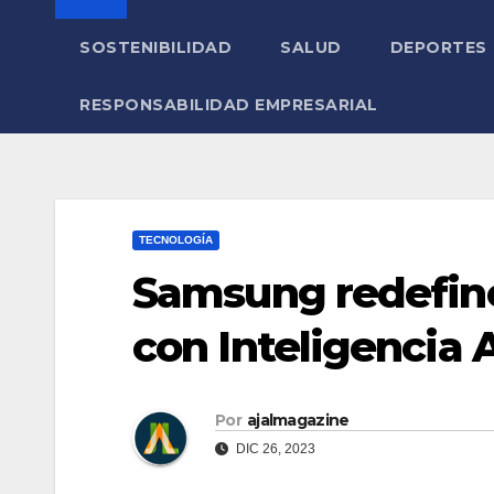
SOSTENIBILIDAD
SALUD
DEPORTES
RESPONSABILIDAD EMPRESARIAL
TECNOLOGÍA
Samsung redefine
con Inteligencia A
Por
ajalmagazine
DIC 26, 2023