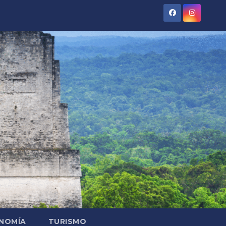
NOMÍA
TURISMO