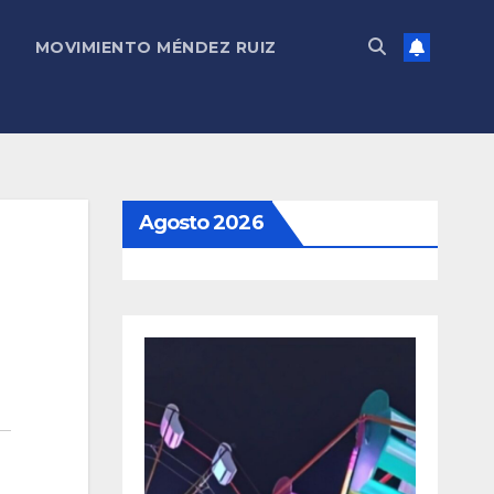
MOVIMIENTO MÉNDEZ RUIZ
Agosto 2026