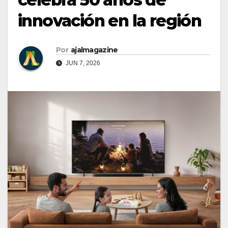
innovación en la región
Por
ajalmagazine
JUN 7, 2026