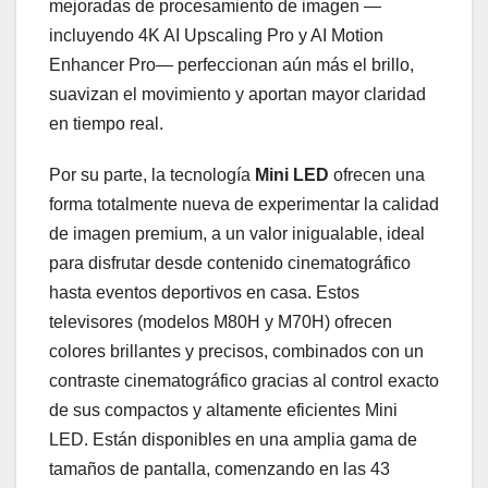
mejoradas de procesamiento de imagen —
incluyendo 4K AI Upscaling Pro y AI Motion
Enhancer Pro— perfeccionan aún más el brillo,
suavizan el movimiento y aportan mayor claridad
en tiempo real.
Por su parte, la tecnología
Mini LED
ofrecen una
forma totalmente nueva de experimentar la calidad
de imagen premium, a un valor inigualable, ideal
para disfrutar desde contenido cinematográfico
hasta eventos deportivos en casa. Estos
televisores (modelos M80H y M70H) ofrecen
colores brillantes y precisos, combinados con un
contraste cinematográfico gracias al control exacto
de sus compactos y altamente eficientes Mini
LED. Están disponibles en una amplia gama de
tamaños de pantalla, comenzando en las 43