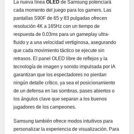
La nueva línea
OLED
de Samsung potenciará
cada momento del juego para los gamers. Las
pantallas S90F de 65 y 83 pulgadas ofrecen
resolución 4K a 165Hz con un tiempo de
respuesta de 0.03ms para un gameplay ultra-
fluido y a una velocidad vertiginosa, asegurando
que cada movimiento táctico se ejecute sin
retrasos. El panel OLED libre de reflejos y la
tecnología de imagen y sonido impulsada por IA
garantizan que los espectadores no pierdan
ningún detalle crítico, ya sea el posicionamiento
de un defensa en las sombras, pases abiertos o
los ángulos clave que separan a los buenos
jugadores de los campeones.
Samsung también ofrece modos intuitivos para
personalizar la experiencia de visualización. Para