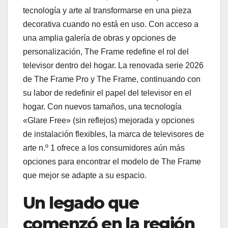
tecnología y arte al transformarse en una pieza
decorativa cuando no está en uso. Con acceso a
una amplia galería de obras y opciones de
personalización, The Frame redefine el rol del
televisor dentro del hogar. La renovada serie 2026
de The Frame Pro y The Frame, continuando con
su labor de redefinir el papel del televisor en el
hogar. Con nuevos tamaños, una tecnología
«Glare Free» (sin reflejos) mejorada y opciones
de instalación flexibles, la marca de televisores de
arte n.º 1 ofrece a los consumidores aún más
opciones para encontrar el modelo de The Frame
que mejor se adapte a su espacio.
Un legado que
comenzó en la región