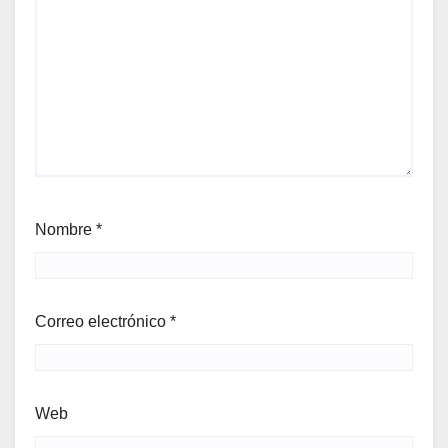
Nombre
*
Correo electrónico
*
Web