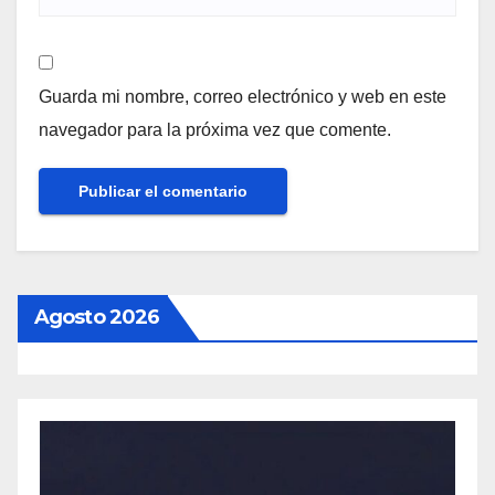
Guarda mi nombre, correo electrónico y web en este
navegador para la próxima vez que comente.
Agosto 2026