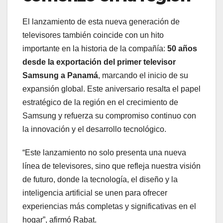
El lanzamiento de esta nueva generación de
televisores también coincide con un hito
importante en la historia de la compañía:
50 años
desde la exportación del primer televisor
Samsung a Panamá
, marcando el inicio de su
expansión global. Este aniversario resalta el papel
estratégico de la región en el crecimiento de
Samsung y refuerza su compromiso continuo con
la innovación y el desarrollo tecnológico.
“Este lanzamiento no solo presenta una nueva
línea de televisores, sino que refleja nuestra visión
de futuro, donde la tecnología, el diseño y la
inteligencia artificial se unen para ofrecer
experiencias más completas y significativas en el
hogar”, afirmó Rabat.