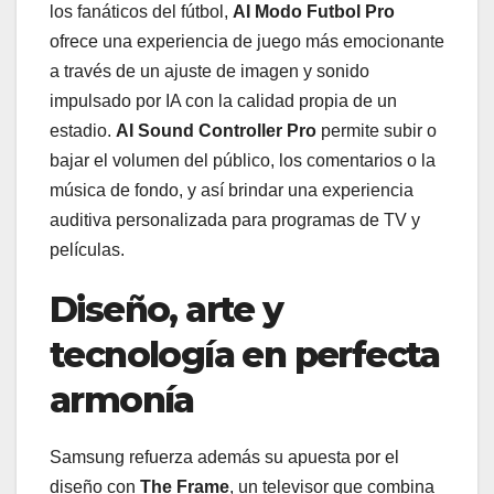
los fanáticos del fútbol,
AI Modo Futbol
Pro
ofrece una experiencia de juego más emocionante
a través de un ajuste de imagen y sonido
impulsado por IA con la calidad propia de un
estadio.
AI Sound Controller Pro
permite subir o
bajar el volumen del público, los comentarios o la
música de fondo, y así brindar una experiencia
auditiva personalizada para programas de TV y
películas.
Diseño, arte y
tecnología en perfecta
armonía
Samsung refuerza además su apuesta por el
diseño con
The Frame
, un televisor que combina