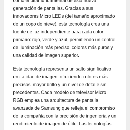
como el pilar fundamental de esta nueva
generación de pantallas. Gracias a sus
innovadores Micro LEDs (del tamaño aproximado
de un copo de nieve), esta tecnología crea una
fuente de luz independiente para cada color
primario: rojo, verde y azul, permitiendo un control
de iluminación más preciso, colores más puros y
una calidad de imagen superior.
Esta tecnología representa un salto significativo
en calidad de imagen, ofreciendo colores más
precisos, mayor brillo y un nivel de detalle sin
precedentes. Cada modelo de televisor Micro
RGB emplea una arquitectura de pantalla
avanzada de Samsung que refleja el compromiso
de la compañía con la precisión de ingeniería y un
rendimiento de imagen de élite. Las tecnologías