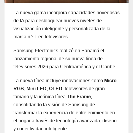
La nueva gama incorpora capacidades novedosas
de IA para desbloquear nuevos niveles de
visualización inteligente y personalizada de la
marca n.º 1 en televisores
Samsung Electronics realizó en Panamá el
lanzamiento regional de su nueva línea de
televisores 2026 para Centroamérica y el Caribe.
La nueva línea incluye innovaciones como
Micro
RGB
,
Mini LED
,
OLED
, televisores de gran
tamaño y la icónica línea
The Frame
,
consolidando la visión de Samsung de
transformar la experiencia de entretenimiento en
el hogar a través de tecnología avanzada, diseño
y conectividad inteligente.