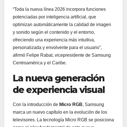
“Toda la nueva línea 2026 incorpora funciones
potenciadas por inteligencia artificial, que
optimizan automáticamente la calidad de imagen
y sonido según el contenido y el entorno,
ofreciendo una experiencia más intuitiva,
personalizada y envolvente para el usuario”,
afirmó Felipe Rabat, vicepresidente de Samsung
Centroamérica y el Caribe.
La nueva generación
de experiencia visual
Con la introducción de
Micro RGB
, Samsung
marca un nuevo capítulo en la evolución de los
televisores. La tecnología Micro RGB se posiciona