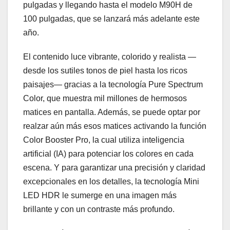
pulgadas y llegando hasta el modelo M90H de
100 pulgadas, que se lanzará más adelante este
año.
El contenido luce vibrante, colorido y realista —
desde los sutiles tonos de piel hasta los ricos
paisajes— gracias a la tecnología Pure Spectrum
Color, que muestra mil millones de hermosos
matices en pantalla. Además, se puede optar por
realzar aún más esos matices activando la función
Color Booster Pro, la cual utiliza inteligencia
artificial (IA) para potenciar los colores en cada
escena. Y para garantizar una precisión y claridad
excepcionales en los detalles, la tecnología Mini
LED HDR le sumerge en una imagen más
brillante y con un contraste más profundo.