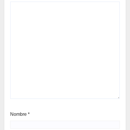
Nombre
*