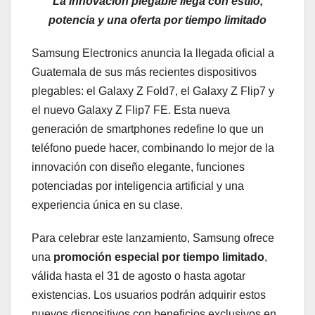
La innovación plegable llega con estilo,
potencia y una oferta por tiempo limitado
Samsung Electronics anuncia la llegada oficial a
Guatemala de sus más recientes dispositivos
plegables: el Galaxy Z Fold7, el Galaxy Z Flip7 y
el nuevo Galaxy Z Flip7 FE. Esta nueva
generación de smartphones redefine lo que un
teléfono puede hacer, combinando lo mejor de la
innovación con diseño elegante, funciones
potenciadas por inteligencia artificial y una
experiencia única en su clase.
Para celebrar este lanzamiento, Samsung ofrece
una
promoción especial por tiempo limitado
,
válida hasta el 31 de agosto o hasta agotar
existencias. Los usuarios podrán adquirir estos
nuevos dispositivos con beneficios exclusivos en