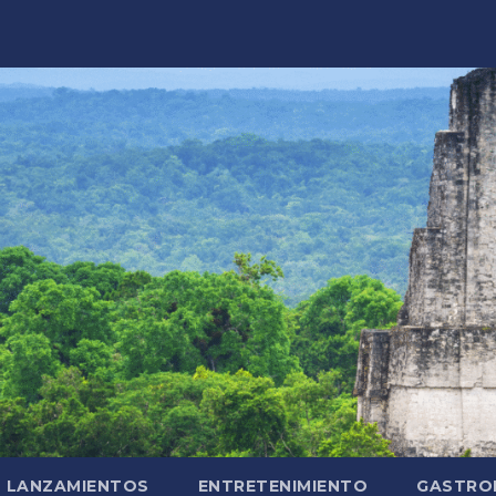
LANZAMIENTOS
ENTRETENIMIENTO
GASTRO