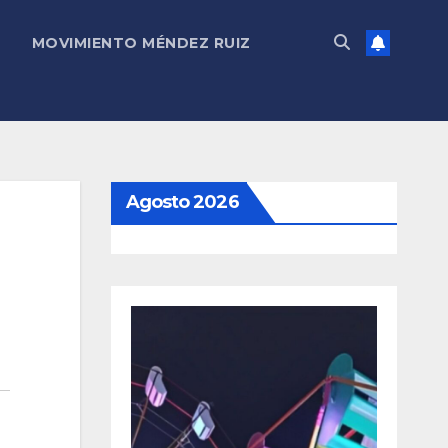
MOVIMIENTO MÉNDEZ RUIZ
Agosto 2026