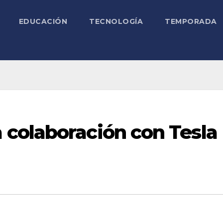
EDUCACIÓN
TECNOLOGÍA
TEMPORADA
colaboración con Tesla