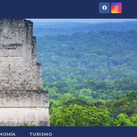
NOMÍA
TURISMO