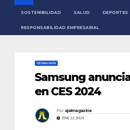
SOSTENIBILIDAD
SALUD
DEPORTES
RESPONSABILIDAD EMPRESARIAL
TECNOLOGÍA
Samsung anuncia 
en CES 2024
Por
ajalmagazine
ENE 12, 2024