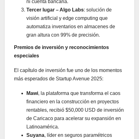
ni cuenta bancaria.
Tercer lugar – Algo Labs
: solución de
visión artificial y edge computing que
automatiza inventarios en almacenes de
gran altura con 99% de precisión.
Premios de inversión y reconocimientos
especiales
El capítulo de inversión fue uno de los momentos
más esperados de Startup Avenue 2025:
Mawi
, la plataforma que transforma el caos
financiero en la construcción en proyectos
rentables, recibió $50,000 USD de inversión
de Caricaco para acelerar su expansión en
Latinoamérica.
Suyana
, líder en seguros paramétricos