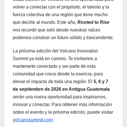
volver a conectar con el propósito, el talento y la
fuerza colectiva de una región que tiene mucho
que decirle al mundo. Este año,
Rooted to Rise
nos recordó que solo desde nuestras raíces
podemos construir un futuro sólido y trascendente.
La próxima edición del Volcano Innovation
Summit ya está en camino. Te invitamos a
mantenerte conectado y ser parte de esta
comunidad que crece desde la esencia, para
elevar el impacto de toda una región. El
5, 6 y 7
de septiembre de 2026 en Antigua Guatemala
serán una nueva oportunidad para inspirarnos,
innovar y conectar. Para obtener más información
sobre el evento y la próxima edición, puede visitar
volcanosummit.com
.