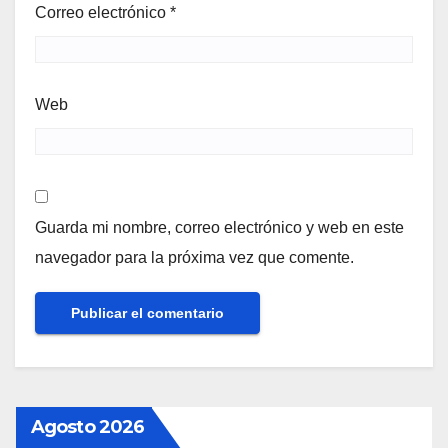
Correo electrónico
*
Web
Guarda mi nombre, correo electrónico y web en este
navegador para la próxima vez que comente.
Agosto 2026