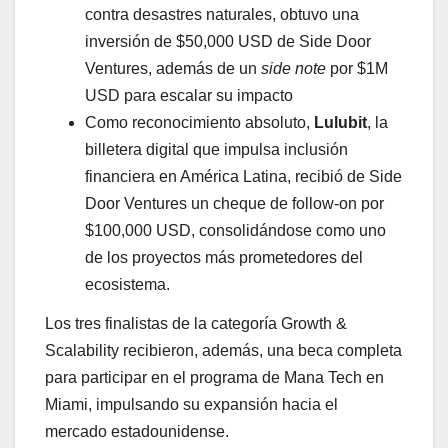
contra desastres naturales, obtuvo una
inversión de $50,000 USD de Side Door
Ventures, además de un
side note
por $1M
USD para escalar su impacto
Como reconocimiento absoluto,
Lulubit
, la
billetera digital que impulsa inclusión
financiera en América Latina, recibió de Side
Door Ventures un cheque de follow-on por
$100,000 USD, consolidándose como uno
de los proyectos más prometedores del
ecosistema.
Los tres finalistas de la categoría Growth &
Scalability recibieron, además, una beca completa
para participar en el programa de Mana Tech en
Miami, impulsando su expansión hacia el
mercado estadounidense.