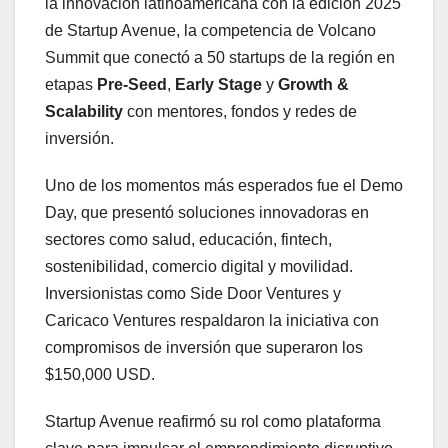
la innovación latinoamericana con la edición 2025
de Startup Avenue, la competencia de Volcano
Summit que conectó a 50 startups de la región en
etapas
Pre-Seed
,
Early Stage
y
Growth &
Scalability
con mentores, fondos y redes de
inversión.
Uno de los momentos más esperados fue el Demo
Day, que presentó soluciones innovadoras en
sectores como salud, educación, fintech,
sostenibilidad, comercio digital y movilidad.
Inversionistas como Side Door Ventures y
Caricaco Ventures respaldaron la iniciativa con
compromisos de inversión que superaron los
$150,000 USD.
Startup Avenue reafirmó su rol como plataforma