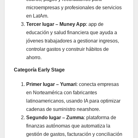
microempresas y profesionales de servicios
en LatAm.
Tercer lugar – Muney App
: app de
educación y salud financiera que ayuda a
jóvenes trabajadores a gestionar ingresos,
controlar gastos y construir hábitos de
ahorro.
Categoría Early Stage
Primer lugar – Yumari
: conecta empresas
en Norteamérica con fabricantes
latinoamericanos, usando IA para optimizar
cadenas de suministro nearshore.
Segundo lugar – Zumma
: plataforma de
finanzas autónomas que automatiza la
gestión de gastos, facturación y conciliación