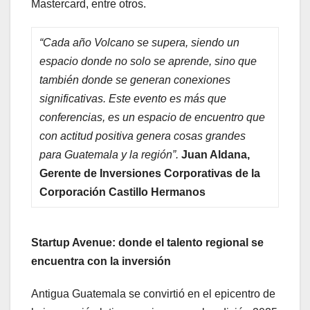
Mastercard, entre otros.
“Cada año Volcano se supera, siendo un
espacio donde no solo se aprende, sino que
también donde se generan conexiones
significativas. Este evento es más que
conferencias, es un espacio de encuentro que
con actitud positiva genera cosas grandes
para Guatemala y la región”.
Juan Aldana,
Gerente de Inversiones Corporativas de la
Corporación Castillo Hermanos
Startup Avenue: donde el talento regional se
encuentra con la inversión
Antigua Guatemala se convirtió en el epicentro de