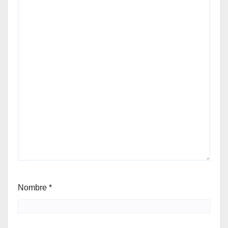
Nombre
*