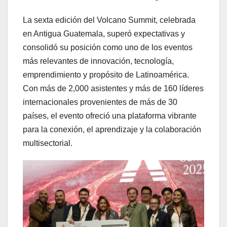
La sexta edición del Volcano Summit, celebrada
en Antigua Guatemala, superó expectativas y
consolidó su posición como uno de los eventos
más relevantes de innovación, tecnología,
emprendimiento y propósito de Latinoamérica.
Con más de 2,000 asistentes y más de 160 líderes
internacionales provenientes de más de 30
países, el evento ofreció una plataforma vibrante
para la conexión, el aprendizaje y la colaboración
multisectorial.