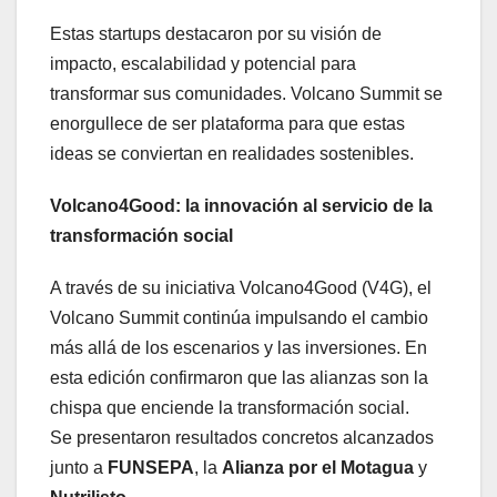
Estas startups destacaron por su visión de
impacto, escalabilidad y potencial para
transformar sus comunidades. Volcano Summit se
enorgullece de ser plataforma para que estas
ideas se conviertan en realidades sostenibles.
Volcano4Good: la innovación al servicio de la
transformación social
A través de su iniciativa Volcano4Good (V4G), el
Volcano Summit continúa impulsando el cambio
más allá de los escenarios y las inversiones. En
esta edición confirmaron que las alianzas son la
chispa que enciende la transformación social.
Se presentaron resultados concretos alcanzados
junto a
FUNSEPA
, la
Alianza por el Motagua
y