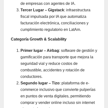
de empresas con agentes de IA.
Tercer Lugar – Gigstack
: infraestructura
fiscal impulsada por IA que automatiza
facturación electrónica, conciliaciones y
cumplimiento regulatorio en LatAm.
Categoría Growth & Scalability
Primer lugar – Airbag
: software de gestión y
gamificación para transporte que mejora la
seguridad vial y reduce costos de
combustible, accidentes y rotación de
conductores.
Segundo lugar – Tizo
: plataforma de e-
commerce inclusivo que convierte pulperías
en puntos de venta digitales, permitiendo
comprar y vender online incluso sin internet