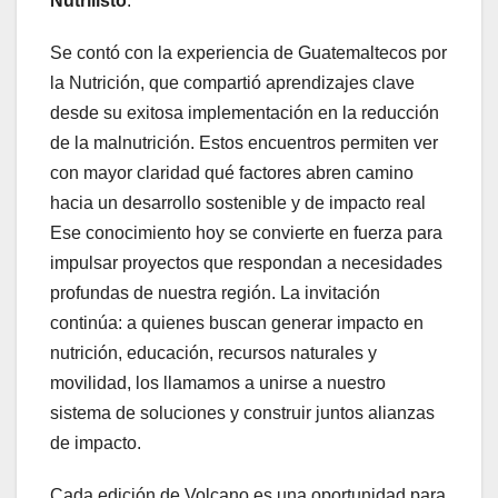
Nutrilisto
.
Se contó con la experiencia de Guatemaltecos por
la Nutrición, que compartió aprendizajes clave
desde su exitosa implementación en la reducción
de la malnutrición. Estos encuentros permiten ver
con mayor claridad qué factores abren camino
hacia un desarrollo sostenible y de impacto real
Ese conocimiento hoy se convierte en fuerza para
impulsar proyectos que respondan a necesidades
profundas de nuestra región. La invitación
continúa: a quienes buscan generar impacto en
nutrición, educación, recursos naturales y
movilidad, los llamamos a unirse a nuestro
sistema de soluciones y construir juntos alianzas
de impacto.
Cada edición de Volcano es una oportunidad para