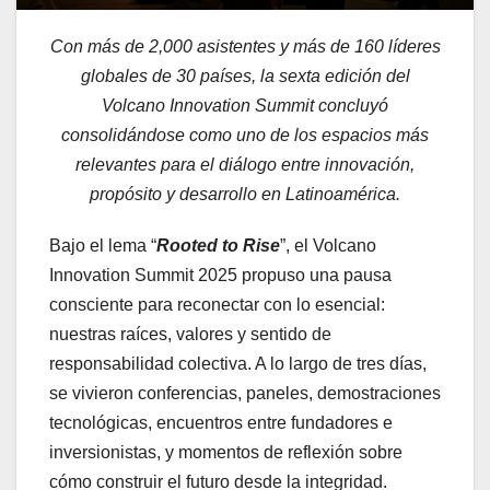
Con más de 2,000 asistentes y más de 160 líderes
globales de 30 países, la sexta edición del
Volcano Innovation Summit concluyó
consolidándose como uno de los espacios más
relevantes para el diálogo entre innovación,
propósito y desarrollo en Latinoamérica.
Bajo el lema “
Rooted to Rise
”, el Volcano
Innovation Summit 2025 propuso una pausa
consciente para reconectar con lo esencial:
nuestras raíces, valores y sentido de
responsabilidad colectiva. A lo largo de tres días,
se vivieron conferencias, paneles, demostraciones
tecnológicas, encuentros entre fundadores e
inversionistas, y momentos de reflexión sobre
cómo construir el futuro desde la integridad.