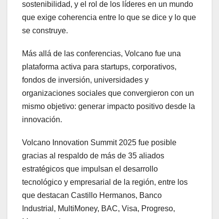
sostenibilidad, y el rol de los líderes en un mundo
que exige coherencia entre lo que se dice y lo que
se construye.
Más allá de las conferencias, Volcano fue una
plataforma activa para startups, corporativos,
fondos de inversión, universidades y
organizaciones sociales que convergieron con un
mismo objetivo: generar impacto positivo desde la
innovación.
Volcano Innovation Summit 2025 fue posible
gracias al respaldo de más de 35 aliados
estratégicos que impulsan el desarrollo
tecnológico y empresarial de la región, entre los
que destacan Castillo Hermanos, Banco
Industrial, MultiMoney, BAC, Visa, Progreso,