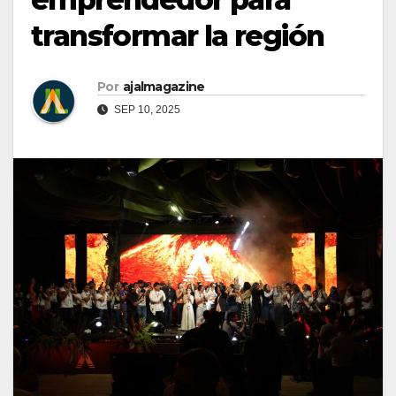
transformar la región
Por
ajalmagazine
SEP 10, 2025