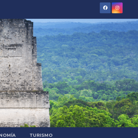
NOMÍA
TURISMO