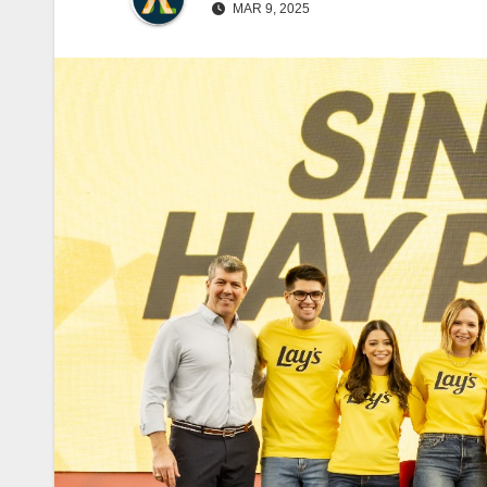
MAR 9, 2025