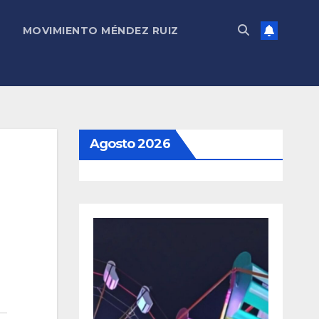
MOVIMIENTO MÉNDEZ RUIZ
Agosto 2026