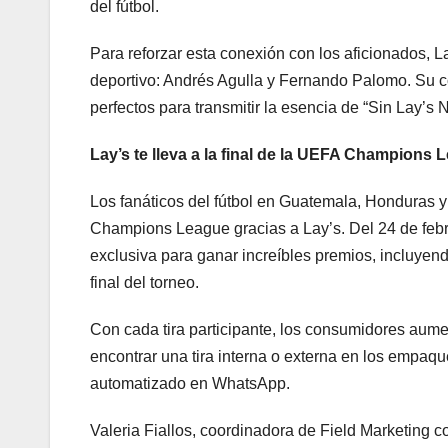
del fútbol.
Para reforzar esta conexión con los aficionados, 
deportivo: Andrés Agulla y Fernando Palomo. Su co
perfectos para transmitir la esencia de “Sin Lay’s 
Lay’s te lleva a la final de la UEFA Champions 
Los fanáticos del fútbol en Guatemala, Honduras y
Champions League gracias a Lay’s. Del 24 de febre
exclusiva para ganar increíbles premios, incluyend
final del torneo.
Con cada tira participante, los consumidores aume
encontrar una tira interna o externa en los empaqu
automatizado en WhatsApp.
Valeria Fiallos, coordinadora de Field Marketing c