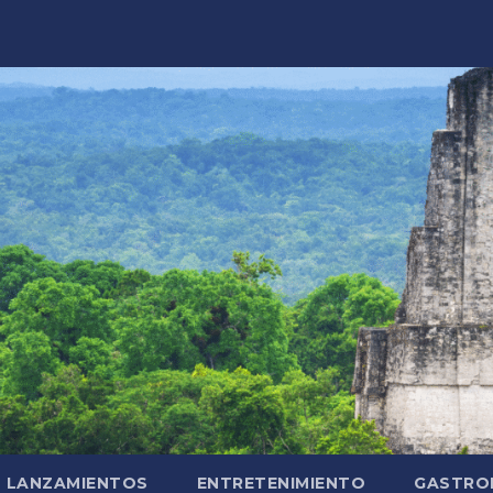
LANZAMIENTOS
ENTRETENIMIENTO
GASTRO