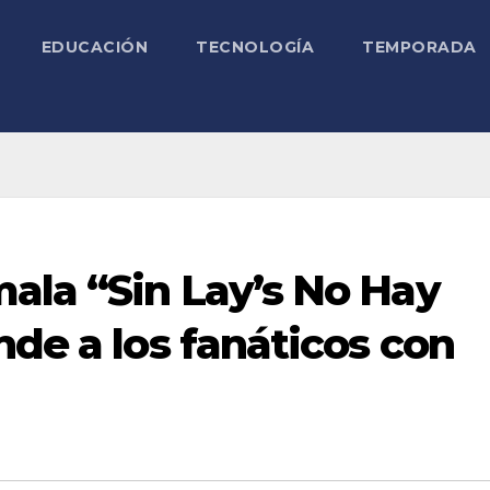
EDUCACIÓN
TECNOLOGÍA
TEMPORADA
ala “Sin Lay’s No Hay
nde a los fanáticos con