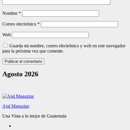
Nombre
*
Correo electrónico
*
Web
Guarda mi nombre, correo electrónico y web en este navegador
para la próxima vez que comente.
Agosto 2026
Ajal Magazine
Una Vista a lo mejor de Guatemala