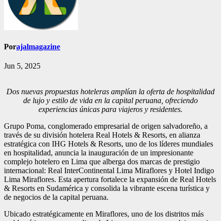
Por
ajalmagazine
Jun 5, 2025
Dos nuevas propuestas hoteleras amplían la oferta de hospitalidad
de lujo y estilo de vida en la capital peruana, ofreciendo
experiencias únicas para viajeros y residentes.
Grupo Poma, conglomerado empresarial de origen salvadoreño, a
través de su división hotelera Real Hotels & Resorts, en alianza
estratégica con IHG Hotels & Resorts, uno de los líderes mundiales
en hospitalidad, anuncia la inauguración de un impresionante
complejo hotelero en Lima que alberga dos marcas de prestigio
internacional: Real InterContinental Lima Miraflores y Hotel Indigo
Lima Miraflores. Esta apertura fortalece la expansión de Real Hotels
& Resorts en Sudamérica y consolida la vibrante escena turística y
de negocios de la capital peruana.
Ubicado estratégicamente en Miraflores, uno de los distritos más