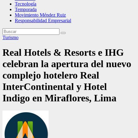
Tecnología
Temporada
Movimiento Méndez Ruiz
Responsabilidad Empresarial
Turismo
Real Hotels & Resorts e IHG
celebran la apertura del nuevo
complejo hotelero Real
InterContinental y Hotel
Indigo en Miraflores, Lima