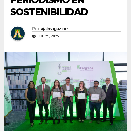
SOSTENIBILIDAD
Por
ajalmagazine
JUL 25, 2025