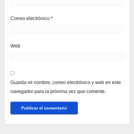
Correo electrónico
*
Web
Guarda mi nombre, correo electrónico y web en este
navegador para la próxima vez que comente.