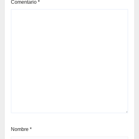
Comentario
*
Nombre
*