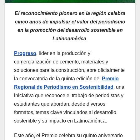
El reconocimiento pionero en la región celebra
cinco años de impulsar el valor del periodismo
en la promoción del desarrollo sostenible en
Latinoamérica.
Progreso
, líder en la producción y
comercialización de cemento, materiales y
soluciones para la construcción, abre oficialmente
la convocatoria de la quinta edición del
Premio
Regional de Periodismo en Sostenibilidad
, una
iniciativa que reconoce el trabajo de periodistas y
estudiantes que abordan, desde diversos
formatos, temas clave vinculados al desarrollo
sostenible y su impacto en Latinoamérica.
Este año, el Premio celebra su quinto aniversario