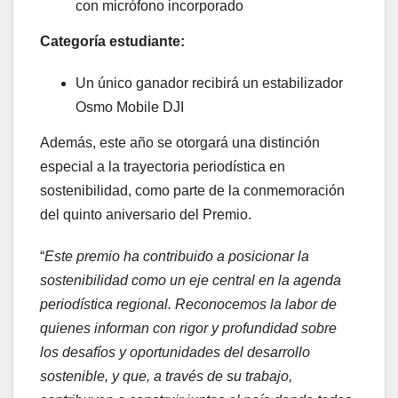
con micrófono incorporado
Categoría estudiante:
Un único ganador recibirá un estabilizador
Osmo Mobile DJI
Además, este año se otorgará una distinción
especial a la trayectoria periodística en
sostenibilidad, como parte de la conmemoración
del quinto aniversario del Premio.
“
Este premio ha contribuido a posicionar la
sostenibilidad como un eje central en la agenda
periodística regional. Reconocemos la labor de
quienes informan con rigor y profundidad sobre
los desafíos y oportunidades del desarrollo
sostenible, y que, a través de su trabajo,