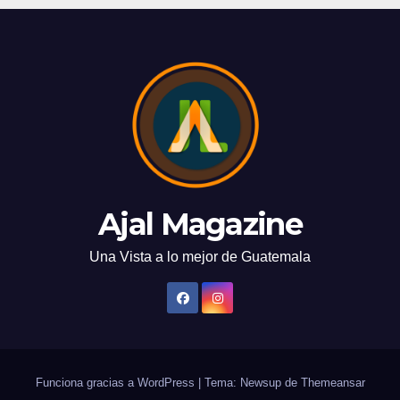
Ajal Magazine
Una Vista a lo mejor de Guatemala
Funciona gracias a WordPress
|
Tema: Newsup de
Themeansar