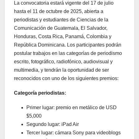
La convocatoria estará vigente del 17 de julio
hasta el 11 de octubre de 2025, abierta a
periodistas y estudiantes de Ciencias de la
Comunicación de Guatemala, El Salvador,
Honduras, Costa Rica, Panamá, Colombia y
República Dominicana. Los participantes podrán
postular trabajos en las categorías de periodismo
escrito, fotográfico, radiofónico, audiovisual y
multimedia, y tendrán la oportunidad de ser
reconocidos con uno de los siguientes premios:
Categoría periodistas:
Primer lugar: premio en metálico de USD
$5,000
Segundo lugar: iPad Air
Tercer lugar: cámara Sony para videoblogs