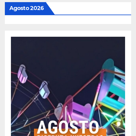
Agosto 2026