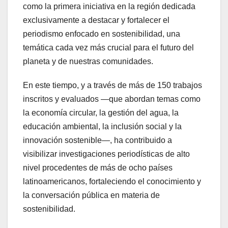
como la primera iniciativa en la región dedicada
exclusivamente a destacar y fortalecer el
periodismo enfocado en sostenibilidad, una
temática cada vez más crucial para el futuro del
planeta y de nuestras comunidades.
En este tiempo, y a través de más de 150 trabajos
inscritos y evaluados —que abordan temas como
la economía circular, la gestión del agua, la
educación ambiental, la inclusión social y la
innovación sostenible—, ha contribuido a
visibilizar investigaciones periodísticas de alto
nivel procedentes de más de ocho países
latinoamericanos, fortaleciendo el conocimiento y
la conversación pública en materia de
sostenibilidad.