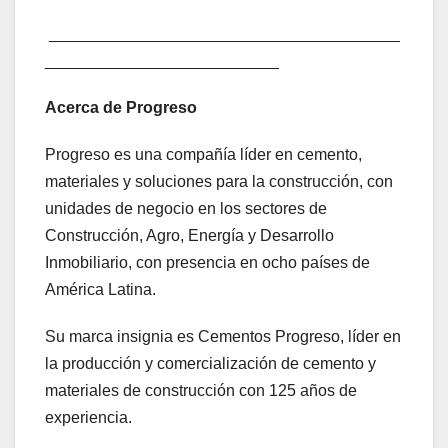
_______________________________________
__________________________
Acerca de Progreso
Progreso es una compañía líder en cemento,
materiales y soluciones para la construcción, con
unidades de negocio en los sectores de
Construcción, Agro, Energía y Desarrollo
Inmobiliario, con presencia en ocho países de
América Latina.
Su marca insignia es Cementos Progreso, líder en
la producción y comercialización de cemento y
materiales de construcción con 125 años de
experiencia.