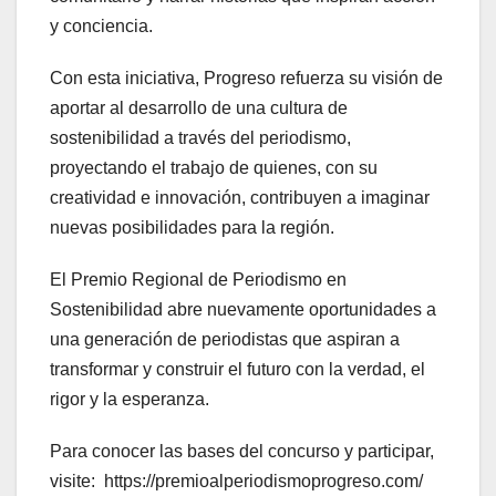
y conciencia.
Con esta iniciativa, Progreso refuerza su visión de
aportar al desarrollo de una cultura de
sostenibilidad a través del periodismo,
proyectando el trabajo de quienes, con su
creatividad e innovación, contribuyen a imaginar
nuevas posibilidades para la región.
El Premio Regional de Periodismo en
Sostenibilidad abre nuevamente oportunidades a
una generación de periodistas que aspiran a
transformar y construir el futuro con la verdad, el
rigor y la esperanza.
Para conocer las bases del concurso y participar,
visite: https://premioalperiodismoprogreso.com/