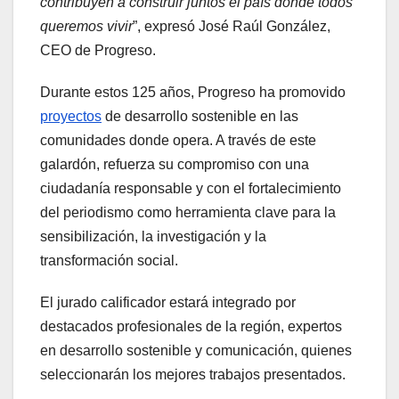
contribuyen a construir juntos el país donde todos
queremos vivir
”, expresó José Raúl González,
CEO de Progreso.
Durante estos 125 años, Progreso ha promovido
proyectos
de desarrollo sostenible en las
comunidades donde opera. A través de este
galardón, refuerza su compromiso con una
ciudadanía responsable y con el fortalecimiento
del periodismo como herramienta clave para la
sensibilización, la investigación y la
transformación social.
El jurado calificador estará integrado por
destacados profesionales de la región, expertos
en desarrollo sostenible y comunicación, quienes
seleccionarán los mejores trabajos presentados.