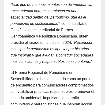
“
Este tipo de reconocimientos son de importancia
trascendental porque se enfocan en una
especialidad dentro del periodismo, que es el
periodismo de sostenibilidad
”, comenta Eladio
González, director editorial de Forbes
Centroamérica y República Dominicana, quien
presidió el jurado de la edición 2024. “
Reconocer
este tipo de periodismo es apostar por historias
que inspiran y que ayudan a construir sociedades
más conscientes y responsables con su entorno
.”
El Premio Regional de Periodismo en
Sostenibilidad se ha consolidado como un punto
de encuentro para comunicadores comprometidos
con visibilizar prácticas responsables, promover el
cuidado ambiental, impulsar el desarrollo
comunitario y narrar historias que inspiran acción