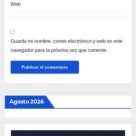
Web
Guarda mi nombre, correo electrónico y web en este
navegador para la próxima vez que comente.
Agosto 2026