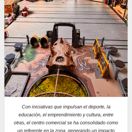
Con iniciativas que impulsan el deporte, la
educación, el emprendimiento y cultura, entre
otras, el centro comercial se ha consolidado como
un referente en la zona, generando un impacto