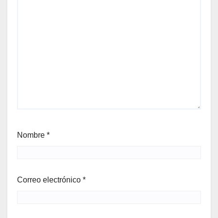
Nombre
*
Correo electrónico
*