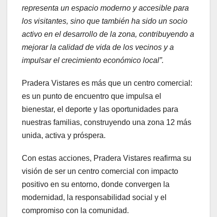
representa un espacio moderno y accesible para
los visitantes, sino que también ha sido un socio
activo en el desarrollo de la zona, contribuyendo a
mejorar la calidad de vida de los vecinos y a
impulsar el crecimiento económico local”.
Pradera Vistares es más que un centro comercial:
es un punto de encuentro que impulsa el
bienestar, el deporte y las oportunidades para
nuestras familias, construyendo una zona 12 más
unida, activa y próspera.
Con estas acciones, Pradera Vistares reafirma su
visión de ser un centro comercial con impacto
positivo en su entorno, donde convergen la
modernidad, la responsabilidad social y el
compromiso con la comunidad.