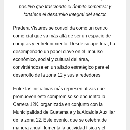
positivo que trasciende el ámbito comercial y
fortalece el desarrollo integral del sector.
Pradera Vistares se consolida como un centro
comercial que va más allá de ser un espacio de
compras y entretenimiento. Desde su apertura, ha
desempeñado un papel clave en el impulso
económico, social y cultural del área,
convirtiéndose en un aliado estratégico para el
desarrollo de la zona 12 y sus alrededores.
Entre las iniciativas más representativas que
promueven este compromiso se encuentra la
Carrera 12K, organizada en conjunto con la
Municipalidad de Guatemala y la Alcaldía Auxiliar
de la zona 12. Este evento, que se celebra de
manera anual, fomenta la actividad física y el