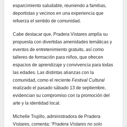
esparcimiento saludable, reuniendo a familias,
deportistas y vecinos en una experiencia que
refuerza el sentido de comunidad.
Cabe destacar que, Pradera Vistares amplía su
propuesta con divertidas amenidades temáticas y
eventos de entretenimiento gratuito, así como
talleres de formación para niños, que ofrecen
espacios de aprendizaje y convivencia para todas
las edades. Las distintas alianzas con la
comunidad, como el reciente
Festival Cultural
realizado el pasado sábado 13 de septiembre,
evidencian su compromiso con la promoción del
arte y la identidad local.
Michelle Trujillo, administradora de Pradera
Vistares, comenta:
“Pradera Vistares no solo