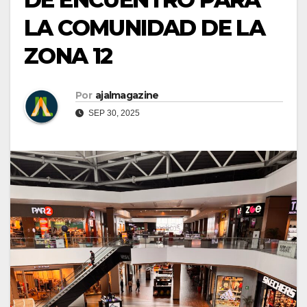
LA COMUNIDAD DE LA
ZONA 12
Por
ajalmagazine
SEP 30, 2025