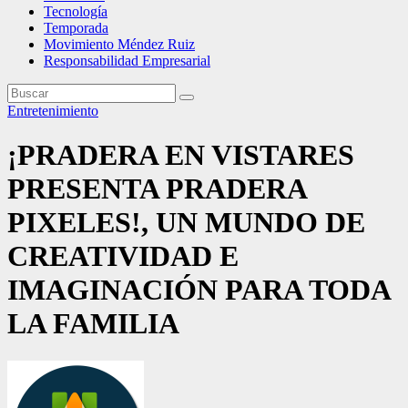
Tecnología
Temporada
Movimiento Méndez Ruiz
Responsabilidad Empresarial
Entretenimiento
¡PRADERA EN VISTARES
PRESENTA PRADERA
PIXELES!, UN MUNDO DE
CREATIVIDAD E
IMAGINACIÓN PARA TODA
LA FAMILIA