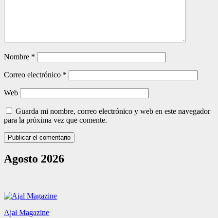
Nombre
*
Correo electrónico
*
Web
Guarda mi nombre, correo electrónico y web en este navegador
para la próxima vez que comente.
Agosto 2026
Ajal Magazine