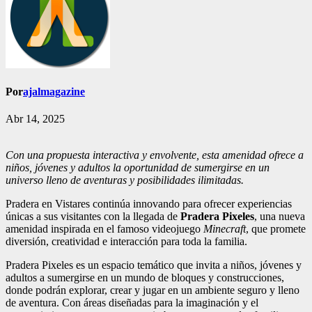
Por
ajalmagazine
Abr 14, 2025
Con una propuesta interactiva y envolvente, esta amenidad ofrece a
niños, jóvenes y adultos la oportunidad de sumergirse en un
universo lleno de aventuras y posibilidades ilimitadas.
Pradera en Vistares continúa innovando para ofrecer experiencias
únicas a sus visitantes con la llegada de
Pradera Pixeles
, una nueva
amenidad inspirada en el famoso videojuego
Minecraft
, que promete
diversión, creatividad e interacción para toda la familia.
Pradera Pixeles es un espacio temático que invita a niños, jóvenes y
adultos a sumergirse en un mundo de bloques y construcciones,
donde podrán explorar, crear y jugar en un ambiente seguro y lleno
de aventura. Con áreas diseñadas para la imaginación y el