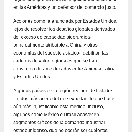
en las Américas y un defensor del comercio justo.
Acciones como la anunciada por Estados Unidos,
lejos de resolver los desafíos globales derivados
del exceso de capacidad siderúrgica-
principalmente atribuible a China y otras
economías del sudeste asiático-, debilitan las
cadenas de valor regionales que se han
construido durante décadas entre América Latina
y Estados Unidos.
Algunos países de la región reciben de Estados
Unidos más acero del que exportan, lo que hace
aún más injustificable esta medida. Incluso,
algunos como México o Brasil abastecen
segmentos críticos de la demanda industrial
estadounidense, que no podrán ser cubiertos