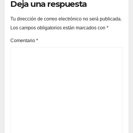
Deja una respuesta
Tu dirección de correo electrónico no será publicada.
Los campos obligatorios están marcados con
*
Comentario
*