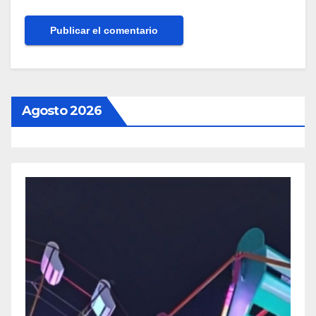
Agosto 2026