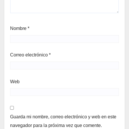
Nombre
*
Correo electrónico
*
Web
Guarda mi nombre, correo electrónico y web en este
navegador para la próxima vez que comente.