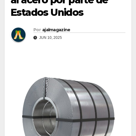
Estados Unidos
Por
ajalmagazine
JUN 10, 2025