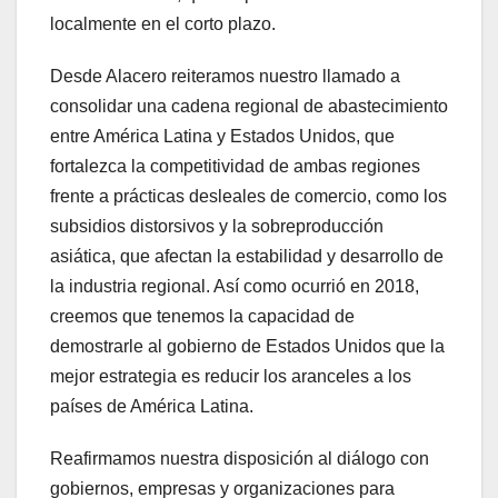
localmente en el corto plazo.
Desde Alacero reiteramos nuestro llamado a
consolidar una cadena regional de abastecimiento
entre América Latina y Estados Unidos, que
fortalezca la competitividad de ambas regiones
frente a prácticas desleales de comercio, como los
subsidios distorsivos y la sobreproducción
asiática, que afectan la estabilidad y desarrollo de
la industria regional. Así como ocurrió en 2018,
creemos que tenemos la capacidad de
demostrarle al gobierno de Estados Unidos que la
mejor estrategia es reducir los aranceles a los
países de América Latina.
Reafirmamos nuestra disposición al diálogo con
gobiernos, empresas y organizaciones para