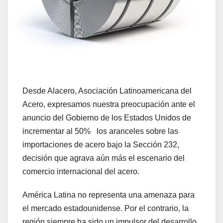
Desde Alacero, Asociación Latinoamericana del
Acero, expresamos nuestra preocupación ante el
anuncio del Gobierno de los Estados Unidos de
incrementar al 50% los aranceles sobre las
importaciones de acero bajo la Sección 232,
decisión que agrava aún más el escenario del
comercio internacional del acero.
América Latina no representa una amenaza para
el mercado estadounidense. Por el contrario, la
región siempre ha sido un impulsor del desarrollo