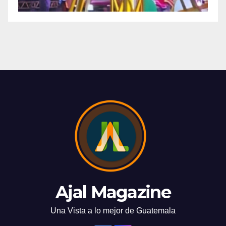
Ajal Magazine
Una Vista a lo mejor de Guatemala