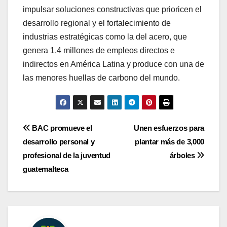
impulsar soluciones constructivas que prioricen el
desarrollo regional y el fortalecimiento de
industrias estratégicas como la del acero, que
genera 1,4 millones de empleos directos e
indirectos en América Latina y produce con una de
las menores huellas de carbono del mundo.
Navegación
BAC promueve el
Unen esfuerzos para
desarrollo personal y
plantar más de 3,000
de
profesional de la juventud
árboles
entradas
guatemalteca