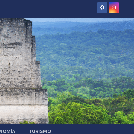
NOMÍA
TURISMO