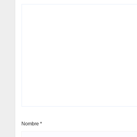
Nombre
*