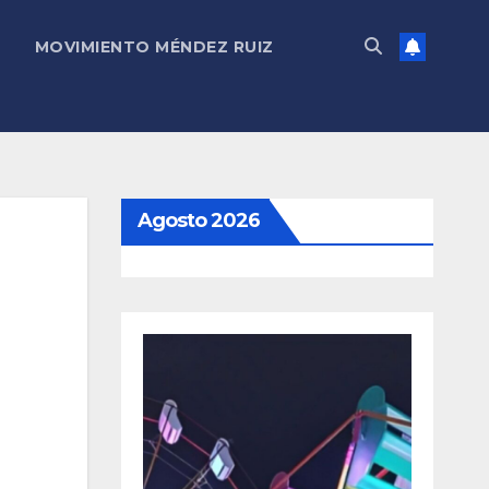
MOVIMIENTO MÉNDEZ RUIZ
Agosto 2026