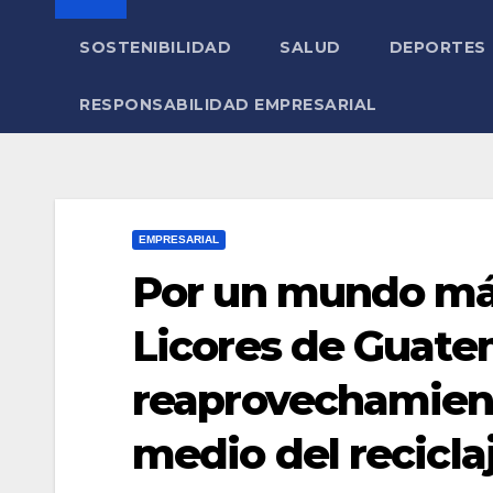
SOSTENIBILIDAD
SALUD
DEPORTES
RESPONSABILIDAD EMPRESARIAL
EMPRESARIAL
Por un mundo más
Licores de Guatem
reaprovechamient
medio del recicla