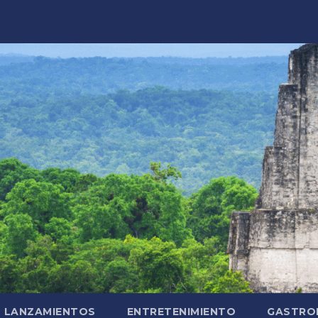
LANZAMIENTOS
ENTRETENIMIENTO
GASTRO