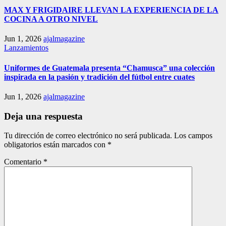
MAX Y FRIGIDAIRE LLEVAN LA EXPERIENCIA DE LA
COCINA A OTRO NIVEL
Jun 1, 2026
ajalmagazine
Lanzamientos
Uniformes de Guatemala presenta “Chamusca” una colección
inspirada en la pasión y tradición del fútbol entre cuates
Jun 1, 2026
ajalmagazine
Deja una respuesta
Tu dirección de correo electrónico no será publicada.
Los campos
obligatorios están marcados con
*
Comentario
*