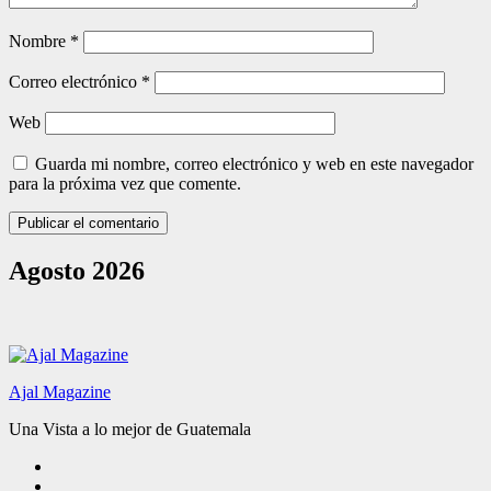
Nombre
*
Correo electrónico
*
Web
Guarda mi nombre, correo electrónico y web en este navegador
para la próxima vez que comente.
Agosto 2026
Ajal Magazine
Una Vista a lo mejor de Guatemala