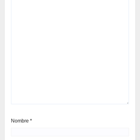
Nombre
*