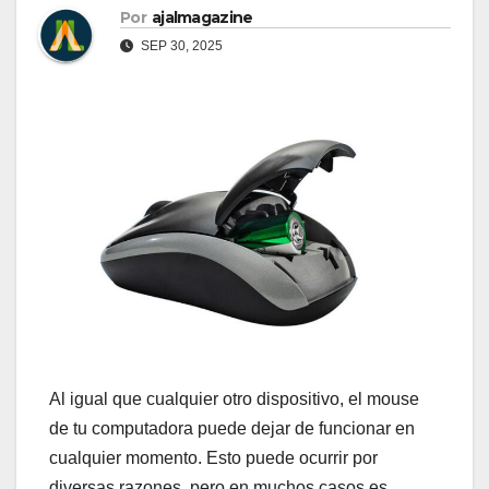
Por
ajalmagazine
SEP 30, 2025
Al igual que cualquier otro dispositivo, el mouse
de tu computadora puede dejar de funcionar en
cualquier momento. Esto puede ocurrir por
diversas razones, pero en muchos casos es