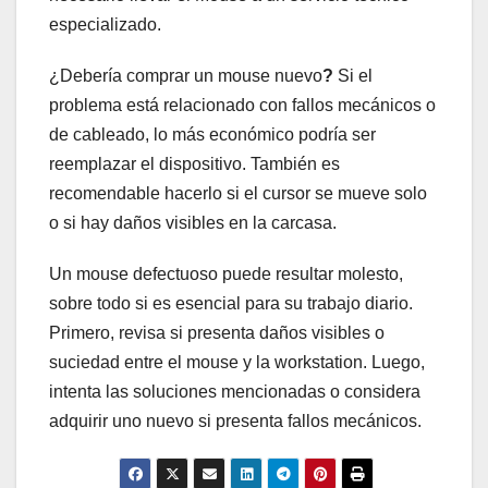
especializado.
¿Debería comprar un mouse nuevo
?
Si el
problema está relacionado con fallos mecánicos o
de cableado, lo más económico podría ser
reemplazar el dispositivo. También es
recomendable hacerlo si el cursor se mueve solo
o si hay daños visibles en la carcasa.
Un mouse defectuoso puede resultar molesto,
sobre todo si es esencial para su trabajo diario.
Primero, revisa si presenta daños visibles o
suciedad entre el mouse y la workstation. Luego,
intenta las soluciones mencionadas o considera
adquirir uno nuevo si presenta fallos mecánicos.