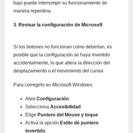
bajo puede interrumpir su funcionamiento de
manera repentina.
3. Revisar la configuración de Microsoft
Si los botones no funcionan como deberían, es
posible que la configuración se haya invertido
accidentalmente, lo que altera la dirección del
desplazamiento o el movimiento del cursor.
Para corregirlo en Microsoft Windows:
Abre
Configuración
Selecciona
Accesibilidad
Elige
Puntero del Mouse y toque
Activa la opción
Estilo de puntero
invertido
.