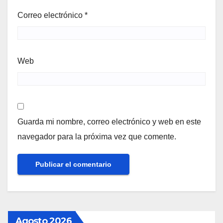
Correo electrónico
*
Web
Guarda mi nombre, correo electrónico y web en este
navegador para la próxima vez que comente.
Agosto 2026