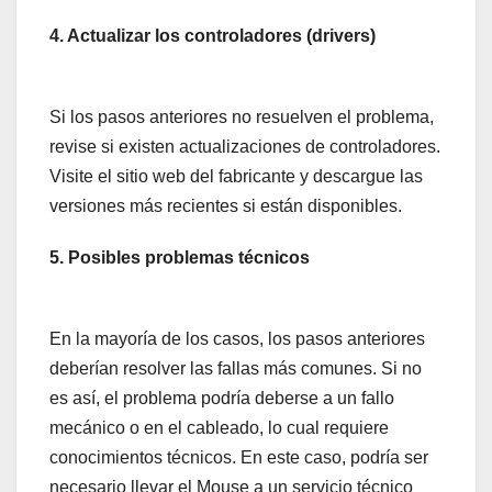
4. Actualizar los controladores (drivers)
Si los pasos anteriores no resuelven el problema,
revise si existen actualizaciones de controladores.
Visite el sitio web del fabricante y descargue las
versiones más recientes si están disponibles.
5. Posibles problemas técnicos
En la mayoría de los casos, los pasos anteriores
deberían resolver las fallas más comunes. Si no
es así, el problema podría deberse a un fallo
mecánico o en el cableado, lo cual requiere
conocimientos técnicos. En este caso, podría ser
necesario llevar el Mouse a un servicio técnico