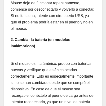
Mouse deja de funcionar repentinamente,
comience por desconectarlo y volverlo a conectar.
Si no funciona, intente con otro puerto USB, ya
que el problema podría estar en el puerto y no en
el mouse.
2. Cambiar la batería (en modelos
inalámbricos)
Si el mouse es inalámbrico, pruebe con baterías
nuevas y verifique que estén colocadas
correctamente. Esto es especialmente importante
si no se han cambiado desde que se compró el
dispositivo. En caso de que el mouse sea
recargable, conéctelo al puerto de carga antes de
intentar reconectarlo, ya que un nivel de batería