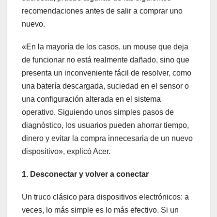
recomendaciones antes de salir a comprar uno
nuevo.
«En la mayoría de los casos, un mouse que deja
de funcionar no está realmente dañado, sino que
presenta un inconveniente fácil de resolver, como
una batería descargada, suciedad en el sensor o
una configuración alterada en el sistema
operativo. Siguiendo unos simples pasos de
diagnóstico, los usuarios pueden ahorrar tiempo,
dinero y evitar la compra innecesaria de un nuevo
dispositivo», explicó Acer.
1. Desconectar y volver a conectar
Un truco clásico para dispositivos electrónicos: a
veces, lo más simple es lo más efectivo. Si un