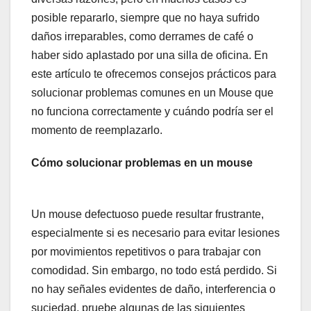
posible repararlo, siempre que no haya sufrido
daños irreparables, como derrames de café o
haber sido aplastado por una silla de oficina. En
este artículo te ofrecemos consejos prácticos para
solucionar problemas comunes en un Mouse que
no funciona correctamente y cuándo podría ser el
momento de reemplazarlo.
Cómo solucionar problemas en un mouse
Un mouse defectuoso puede resultar frustrante,
especialmente si es necesario para evitar lesiones
por movimientos repetitivos o para trabajar con
comodidad. Sin embargo, no todo está perdido. Si
no hay señales evidentes de daño, interferencia o
suciedad, pruebe algunas de las siguientes