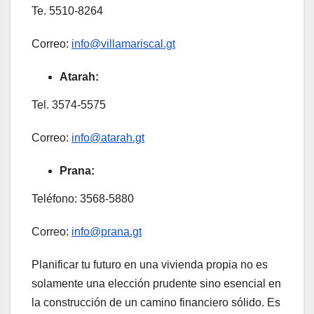
Te. 5510-8264
Correo:
info@villamariscal.gt
Atarah:
Tel. 3574-5575
Correo:
info@atarah.gt
Prana:
Teléfono: 3568-5880
Correo:
info@prana.gt
Planificar tu futuro en una vivienda propia no es
solamente una elección prudente sino esencial en
la construcción de un camino financiero sólido. Es