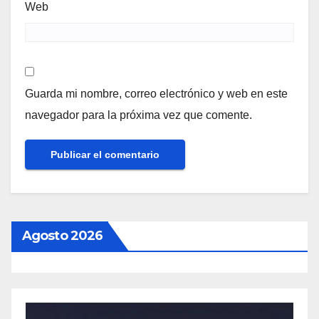
Web
Guarda mi nombre, correo electrónico y web en este
navegador para la próxima vez que comente.
Agosto 2026