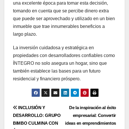
una excelente época para tomar esta decisión,
tomando en cuenta que se percibe dinero extra
que puede ser aprovechado y utilizado en un bien
inmueble que trae innumerables beneficios a
largo plazo.
La inversión cuidadosa y estratégica en
propiedades con desarrolladores confiables como
ÍNTEGRO no solo asegura un hogar, sino que
también establece las bases para un futuro
residencial y financiero próspero.
Navegación
INCLUSIÓN Y
De la inspiración al éxito
DESARROLLO: GRUPO
empresarial: Convertir
de
BIMBO CULMINA CON
ideas en emprendimientos