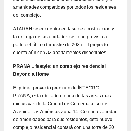
amenidades compartidas por todos los residentes
del complejo.
ATARAH se encuentra en fase de construcción y
la entrega de las unidades se tiene prevista a
partir del último trimestre de 2025. El proyecto
cuenta aún con 32 apartamentos disponibles.
PRANA Lifestyle: un complejo residencial
Beyond a Home
El primer proyecto premium de ÍNTEGRO,
PRANA, está ubicado en una de las áreas más
exclusivas de la Ciudad de Guatemala: sobre
Avenida Las Américas Zona 14. Con una variedad
de amenidades para sus residentes, este nuevo
complejo residencial contará con una torre de 20