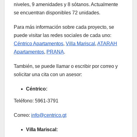
niveles, 9 amenidades y 8 sótanos. Actualmente
se encuentran disponibles 72 unidades.
Para más información sobre cada proyecto, se
puede visitar las redes sociales de cada uno:
Céntrico Apartamentos
,
Villa Mariscal
,
ATARAH
Apartamentos
,
PRANA
.
También, se puede llamar o escribir por correo y
solicitar una cita con un asesor:
Céntrico:
Teléfono: 5961-3791
Correo:
info@centrico.gt
Villa Mariscal: