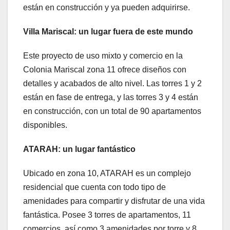
están en construcción y ya pueden adquirirse.
Villa Mariscal: un lugar fuera de este mundo
Este proyecto de uso mixto y comercio en la
Colonia Mariscal zona 11 ofrece diseños con
detalles y acabados de alto nivel. Las torres 1 y 2
están en fase de entrega, y las torres 3 y 4 están
en construcción, con un total de 90 apartamentos
disponibles.
ATARAH: un lugar fantástico
Ubicado en zona 10, ATARAH es un complejo
residencial que cuenta con todo tipo de
amenidades para compartir y disfrutar de una vida
fantástica. Posee 3 torres de apartamentos, 11
comercios, así como 3 amenidades por torre y 8