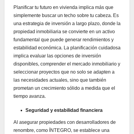
Planificar tu futuro en vivienda implica más que
simplemente buscar un techo sobre tu cabeza. Es
una estrategia de inversión a largo plazo, donde la
propiedad inmobiliaria se convierte en un activo
fundamental que puede generar rendimientos y
estabilidad económica. La planificación cuidadosa
implica evaluar las opciones de inversión
disponibles, comprender el mercado inmobiliario y
seleccionar proyectos que no solo se adapten a
las necesidades actuales, sino que también
prometan un crecimiento sólido a medida que el
tiempo avanza.
Seguridad y estabilidad financiera
Al asegurar propiedades con desarrolladores de
renombre, como ÍNTEGRO, se establece una