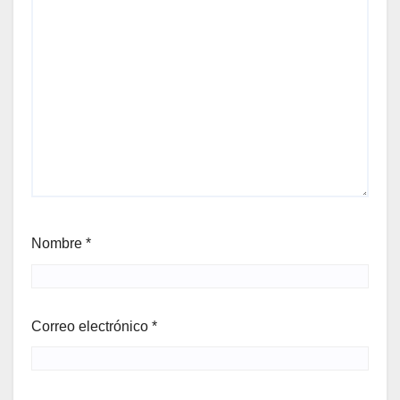
Nombre
*
Correo electrónico
*