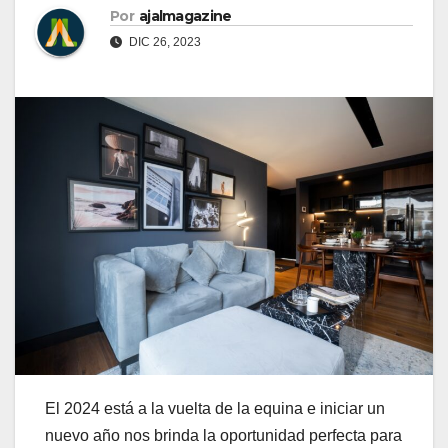
Por
ajalmagazine
DIC 26, 2023
El 2024 está a la vuelta de la equina e iniciar un
nuevo año nos brinda la oportunidad perfecta para