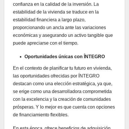
confianza en la calidad de la inversión. La
estabilidad de la vivienda se traduce en la
estabilidad financiera a largo plazo,
proporcionando un ancla ante las variaciones
económicas y asegurando un activo tangible que
puede apreciarse con el tiempo.
Oportunidades únicas con ÍNTEGRO
En el contexto de planificar tu futuro en vivienda,
las oportunidades ofrecidas por ÍNTEGRO
destacan como una elección estratégica, ya que,
se erige como una desarrolladora comprometida
con la excelencia y la creación de comunidades
prósperas. Y lo mejor es que cuenta con opciones
de financiamiento flexibles.
En esta época, ofrece beneficios de adquisición