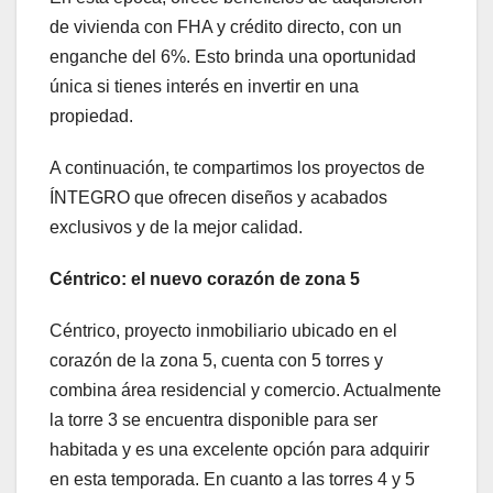
de vivienda con FHA y crédito directo, con un
enganche del 6%. Esto brinda una oportunidad
única si tienes interés en invertir en una
propiedad.
A continuación, te compartimos los proyectos de
ÍNTEGRO que ofrecen diseños y acabados
exclusivos y de la mejor calidad.
Céntrico: el nuevo corazón de zona 5
Céntrico, proyecto inmobiliario ubicado en el
corazón de la zona 5, cuenta con 5 torres y
combina área residencial y comercio. Actualmente
la torre 3 se encuentra disponible para ser
habitada y es una excelente opción para adquirir
en esta temporada. En cuanto a las torres 4 y 5