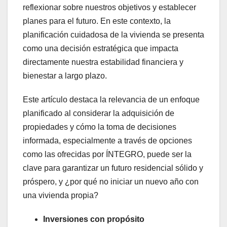
reflexionar sobre nuestros objetivos y establecer
planes para el futuro. En este contexto, la
planificación cuidadosa de la vivienda se presenta
como una decisión estratégica que impacta
directamente nuestra estabilidad financiera y
bienestar a largo plazo.
Este artículo destaca la relevancia de un enfoque
planificado al considerar la adquisición de
propiedades y cómo la toma de decisiones
informada, especialmente a través de opciones
como las ofrecidas por ÍNTEGRO, puede ser la
clave para garantizar un futuro residencial sólido y
próspero, y ¿por qué no iniciar un nuevo año con
una vivienda propia?
Inversiones con propósito