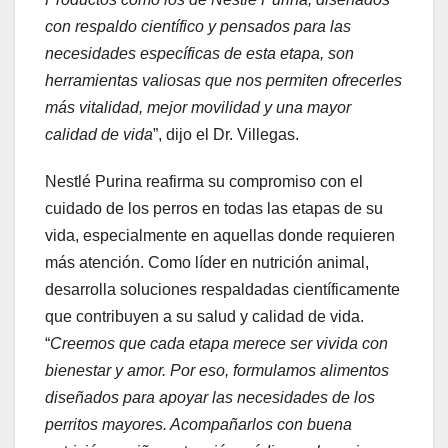
con respaldo científico y pensados para las
necesidades específicas de esta etapa, son
herramientas valiosas que nos permiten ofrecerles
más vitalidad, mejor movilidad y una mayor
calidad de vida
”, dijo el Dr. Villegas.
Nestlé Purina reafirma su compromiso con el
cuidado de los perros en todas las etapas de su
vida, especialmente en aquellas donde requieren
más atención. Como líder en nutrición animal,
desarrolla soluciones respaldadas científicamente
que contribuyen a su salud y calidad de vida.
“
Creemos que cada etapa merece ser vivida con
bienestar y amor. Por eso, formulamos alimentos
diseñados para apoyar las necesidades de los
perritos mayores. Acompañarlos con buena