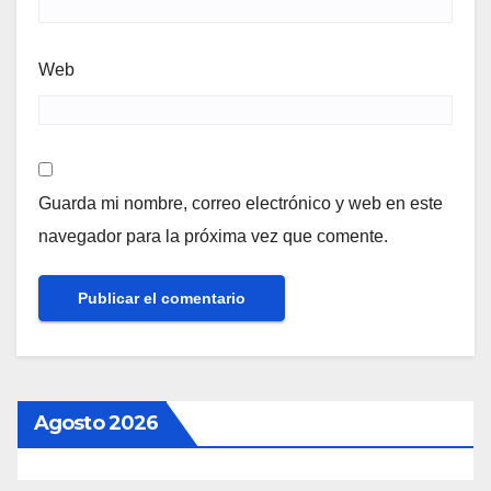
Web
Guarda mi nombre, correo electrónico y web en este
navegador para la próxima vez que comente.
Agosto 2026