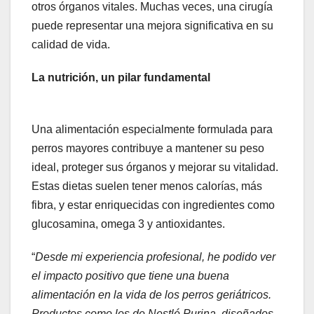
otros órganos vitales. Muchas veces, una cirugía
puede representar una mejora significativa en su
calidad de vida.
La nutrición, un pilar fundamental
Una alimentación especialmente formulada para
perros mayores contribuye a mantener su peso
ideal, proteger sus órganos y mejorar su vitalidad.
Estas dietas suelen tener menos calorías, más
fibra, y estar enriquecidas con ingredientes como
glucosamina, omega 3 y antioxidantes.
“
Desde mi experiencia profesional, he podido ver
el impacto positivo que tiene una buena
alimentación en la vida de los perros geriátricos.
Productos como los de Nestlé Purina, diseñados