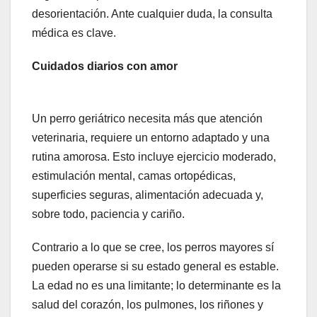
desorientación. Ante cualquier duda, la consulta
médica es clave.
Cuidados diarios con amor
Un perro geriátrico necesita más que atención
veterinaria, requiere un entorno adaptado y una
rutina amorosa. Esto incluye ejercicio moderado,
estimulación mental, camas ortopédicas,
superficies seguras, alimentación adecuada y,
sobre todo, paciencia y cariño.
Contrario a lo que se cree, los perros mayores sí
pueden operarse si su estado general es estable.
La edad no es una limitante; lo determinante es la
salud del corazón, los pulmones, los riñones y