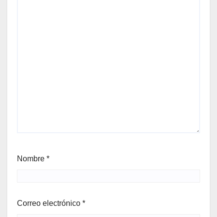
Nombre
*
Correo electrónico
*