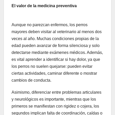
El valor de la medicina preventiva
Aunque no parezcan enfermos, los perros
mayores deben visitar al veterinario al menos dos
veces al año. Muchas condiciones propias de la
edad pueden avanzar de forma silenciosa y solo
detectarse mediante exámenes médicos. Además,
es vital aprender a identificar si hay dolor, ya que
los perros no suelen quejarse: pueden evitar
ciertas actividades, caminar diferente o mostrar
cambios de conducta.
Asimismo, diferenciar entre problemas articulares
y neurológicos es importante, mientras que los
primeros se manifiestan con rigidez o cojera, los
segundos implican falta de coordinación, caídas o