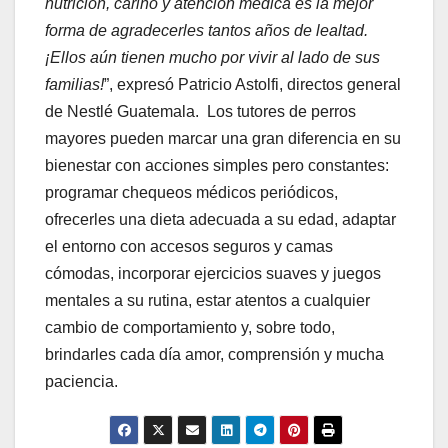
nutrición, cariño y atención médica es la mejor
forma de agradecerles tantos años de lealtad.
¡Ellos aún tienen mucho por vivir al lado de sus
familias!
”, expresó Patricio Astolfi, directos general
de Nestlé Guatemala. Los tutores de perros
mayores pueden marcar una gran diferencia en su
bienestar con acciones simples pero constantes:
programar chequeos médicos periódicos,
ofrecerles una dieta adecuada a su edad, adaptar
el entorno con accesos seguros y camas
cómodas, incorporar ejercicios suaves y juegos
mentales a su rutina, estar atentos a cualquier
cambio de comportamiento y, sobre todo,
brindarles cada día amor, comprensión y mucha
paciencia.