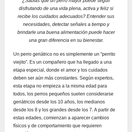
¿Sabías que un perro mayor puede seguir
disfrutando de una vida plena, activa y feliz si
recibe los cuidados adecuados? Entender sus
necesidades, detectar señales a tiempo y
brindarle una buena alimentación puede hacer
una gran diferencia en su bienestar.
Un perro geriátrico no es simplemente un “perrito
viejito”. Es un compañero que ha llegado a una
etapa especial, donde el amor y los cuidados
deben ser aún más constantes. Según expertos,
esta etapa no empieza a la misma edad para
todos, los perros pequeños suelen considerarse
geriátricos desde los 10 años, los medianos
desde los 8 y los grandes desde los 7. A partir de
estas edades, comienzan a aparecer cambios
físicos y de comportamiento que requieren