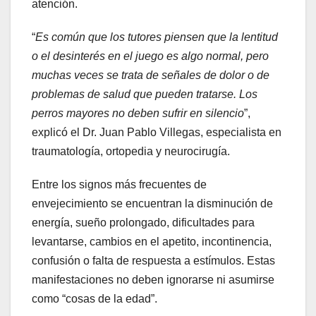
atención.
“
Es común que los tutores piensen que la lentitud
o el desinterés en el juego es algo normal, pero
muchas veces se trata de señales de dolor o de
problemas de salud que pueden tratarse. Los
perros mayores no deben sufrir en silencio
”,
explicó el Dr. Juan Pablo Villegas, especialista en
traumatología, ortopedia y neurocirugía.
Entre los signos más frecuentes de
envejecimiento se encuentran la disminución de
energía, sueño prolongado, dificultades para
levantarse, cambios en el apetito, incontinencia,
confusión o falta de respuesta a estímulos. Estas
manifestaciones no deben ignorarse ni asumirse
como “cosas de la edad”.