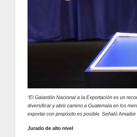
“El Galardón Nacional a la Exportación es un reco
diversificar y abrir camino a Guatemala en los me
exportar con propósito es posible. Señaló
Amador 
Jurado de alto nivel