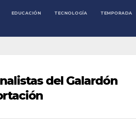
EDUCACIÓN
TECNOLOGÍA
TEMPORADA
nalistas del Galardón
ortación