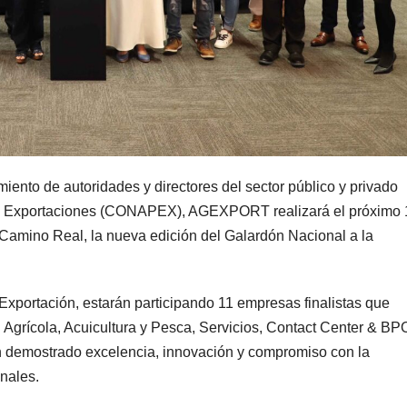
nto de autoridades y directores del sector público y privado
de Exportaciones (CONAPEX), AGEXPORT realizará el próximo 
Camino Real, la nueva edición del Galardón Nacional a la
Exportación, estarán participando 11 empresas finalistas que
: Agrícola, Acuicultura y Pesca, Servicios, Contact Center & BP
an demostrado excelencia, innovación y compromiso con la
onales.