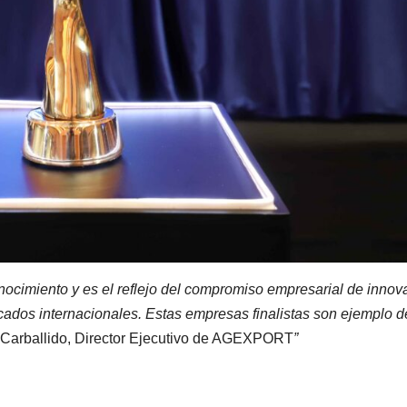
nocimiento y es el reflejo del compromiso empresarial de innova
rcados internacionales. Estas empresas finalistas son ejemplo 
Carballido, Director Ejecutivo de AGEXPORT
”