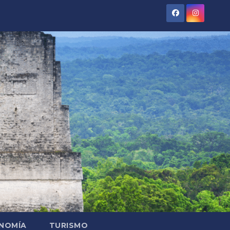
NOMÍA
TURISMO