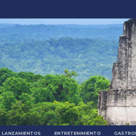
LANZAMIENTOS
ENTRETENIMIENTO
GASTRO