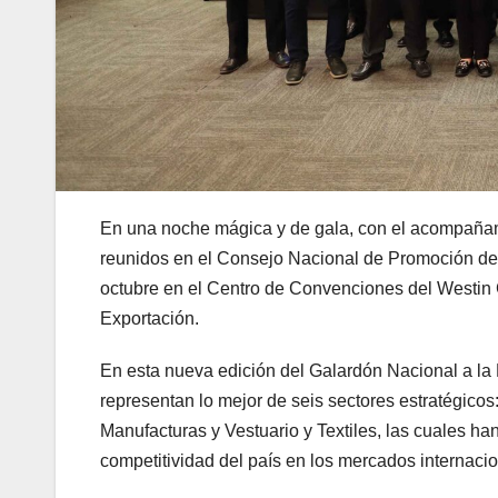
En una noche mágica y de gala, con el acompañamie
reunidos en el Consejo Nacional de Promoción 
octubre en el Centro de Convenciones del Westin 
Exportación.
En esta nueva edición del Galardón Nacional a la 
representan lo mejor de seis sectores estratégicos
Manufacturas y Vestuario y Textiles, las cuales h
competitividad del país en los mercados internaci