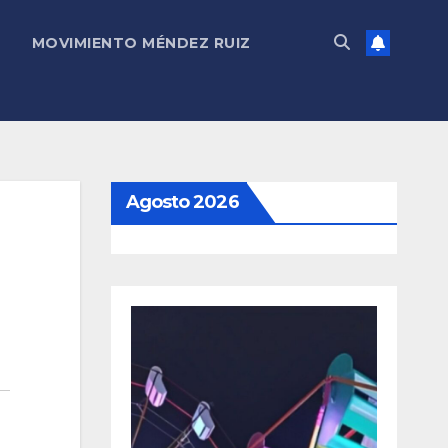
MOVIMIENTO MÉNDEZ RUIZ
Agosto 2026