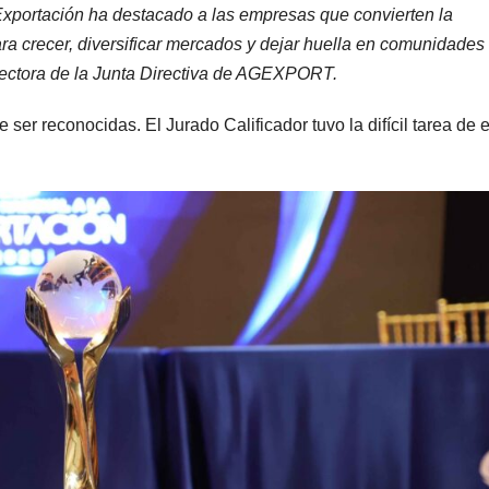
Exportación ha destacado a las empresas que convierten la
ara crecer, diversificar mercados y dejar huella en comunidades
Directora de la Junta Directiva de AGEXPORT.
er reconocidas. El Jurado Calificador tuvo la difícil tarea de e