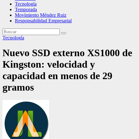
Tecnología
Temporada
Movimiento Méndez Ruiz
Responsabilidad Empresarial
Tecnología
Nuevo SSD externo XS1000 de
Kingston: velocidad y
capacidad en menos de 29
gramos