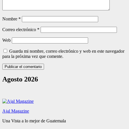
Nombre
*
Correo electrónico
*
Web
Guarda mi nombre, correo electrónico y web en este navegador
para la próxima vez que comente.
Agosto 2026
Ajal Magazine
Una Vista a lo mejor de Guatemala