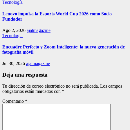
Tecnología
Lenovo impulsa la Esports World Cup 2026 como Socio
Fundador
Ago 2, 2026
ajalmagazine
Tecnología
Encuadre Perfecto y Zoom Inteligente: la nueva generación de
fotografía móvil
Jul 30, 2026
ajalmagazine
Deja una respuesta
Tu dirección de correo electrónico no será publicada.
Los campos
obligatorios están marcados con
*
Comentario
*