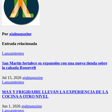
Por
ajalmagazine
Entrada relacionada
Lanzamientos
San Martín fortalece su expansión con una nueva tienda sobre
la calzada Roosevelt
Jul 15, 2026
ajalmagazine
Lanzamientos
MAX Y FRIGIDAIRE LLEVAN LA EXPERIENCIA DE LA
COCINA A OTRO NIVEL
Jun 1, 2026
ajalmagazine
Lanzamientos