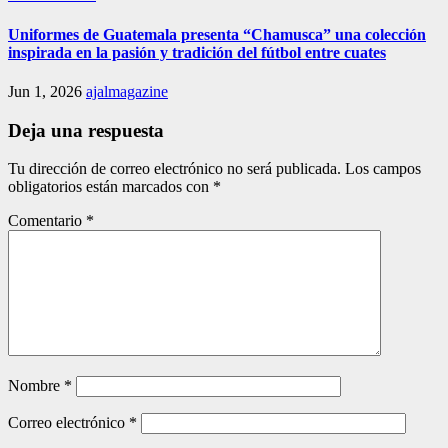
Uniformes de Guatemala presenta “Chamusca” una colección
inspirada en la pasión y tradición del fútbol entre cuates
Jun 1, 2026
ajalmagazine
Deja una respuesta
Tu dirección de correo electrónico no será publicada.
Los campos
obligatorios están marcados con
*
Comentario
*
Nombre
*
Correo electrónico
*