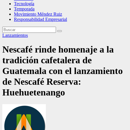
Tecnología
Temporada
Movimiento Méndez Ruiz
Responsabilidad Empresarial
Lanzamientos
Nescafé rinde homenaje a la
tradición cafetalera de
Guatemala con el lanzamiento
de Nescafé Reserva:
Huehuetenango