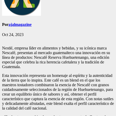
Por
ajalmagazine
Oct 24, 2023
Nestlé, empresa líder en alimentos y bebidas, y su icónica marca
Nescafé, presentan al mercado guatemalteco una innovación en su
línea de productos: Nescafé Reserva Huehuetenango, una edición
especial que celebra la rica herencia cafetalera y la tradición de
Guatemala.
Esta innovación representa un homenaje al espíritu y la autenticidad
de la tierra que lo inspira. Este café es un blend en el que los
maestros tostadores combinaron la esencia de Nescafé con granos
cuidadosamente seleccionados de la región de Huehuetenango, para
crear un equilibrio único de sabores y así, obtener el perfil
característico que captura la esencia de esta región. Con notas sutiles
y delicadamente afrutadas, este blend exalta el perfil característico de
la calidad del café nacional.