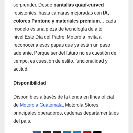
sorprender. Desde
pantallas quad-curved
resistentes, hasta cámaras mejoradas con
IA,
colores Pantone y materiales premium
… cada
modelo es una pieza de tecnología de alto
nivel.Este Día del Padre, Motorola invita a
reconocer a esos papás que ya están un paso
adelante. Porque ser del futuro no es cuestión de
tiempo, es cuestión de estilo, funcionalidad y
actitud.
Disponibilidad
Disponibles a través de la tienda en línea oficial
de
Motorola Guatemala
, Motorola Stores,
principales operadores, cadenas departamentales
del país.