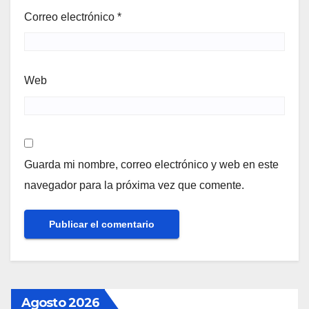
Correo electrónico
*
Web
Guarda mi nombre, correo electrónico y web en este
navegador para la próxima vez que comente.
Agosto 2026