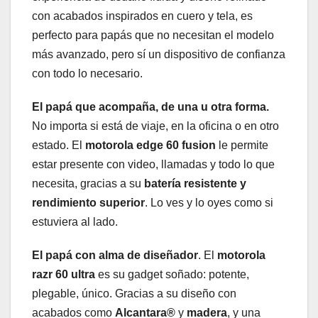
con acabados inspirados en cuero y tela, es
perfecto para papás que no necesitan el modelo
más avanzado, pero sí un dispositivo de confianza
con todo lo necesario.
El papá que acompaña, de una u otra forma.
No importa si está de viaje, en la oficina o en otro
estado. El
motorola edge 60 fusion
le permite
estar presente con video, llamadas y todo lo que
necesita, gracias a su
batería resistente y
rendimiento superior
. Lo ves y lo oyes como si
estuviera al lado.
El papá con alma de diseñador
. El
motorola
razr 60 ultra
es su gadget soñado: potente,
plegable, único. Gracias a su diseño con
acabados como
Alcantara®
y
madera
, y una