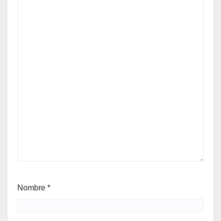
Nombre
*