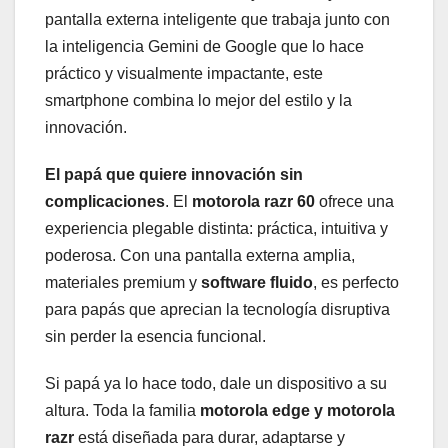
pantalla externa inteligente que trabaja junto con
la inteligencia Gemini de Google que lo hace
práctico y visualmente impactante, este
smartphone combina lo mejor del estilo y la
innovación.
El papá que quiere innovación sin
complicaciones
. El
motorola razr 60
ofrece una
experiencia plegable distinta: práctica, intuitiva y
poderosa. Con una pantalla externa amplia,
materiales premium y
software fluido
, es perfecto
para papás que aprecian la tecnología disruptiva
sin perder la esencia funcional.
Si papá ya lo hace todo, dale un dispositivo a su
altura. Toda la familia
motorola edge y motorola
razr
está diseñada para durar, adaptarse y