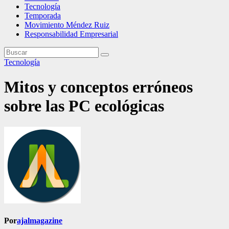
Tecnología
Temporada
Movimiento Méndez Ruiz
Responsabilidad Empresarial
Tecnología
Mitos y conceptos erróneos
sobre las PC ecológicas
Por
ajalmagazine