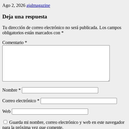
Ago 2, 2026
ajalmagazine
Deja una respuesta
Tu dirección de correo electrónico no será publicada.
Los campos
obligatorios están marcados con
*
Comentario
*
Nombre
*
Correo electrónico
*
Web
Guarda mi nombre, correo electrónico y web en este navegador
para la próxima vez que comente.