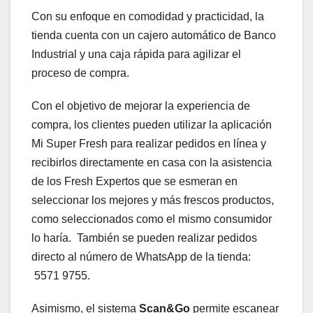
Con su enfoque en comodidad y practicidad, la
tienda cuenta con un cajero automático de Banco
Industrial y una caja rápida para agilizar el
proceso de compra.
Con el objetivo de mejorar la experiencia de
compra, los clientes pueden utilizar la aplicación
Mi Super Fresh para realizar pedidos en línea y
recibirlos directamente en casa con la asistencia
de los Fresh Expertos que se esmeran en
seleccionar los mejores y más frescos productos,
como seleccionados como el mismo consumidor
lo haría. También se pueden realizar pedidos
directo al número de WhatsApp de la tienda:
‪ 5571 9755.
Asimismo, el sistema
Scan&Go
permite escanear