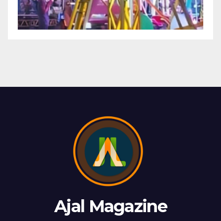
Ajal Magazine