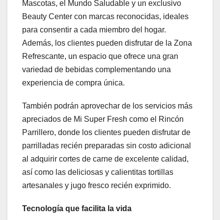
Mascotas, el Mundo Saludable y un exclusivo
Beauty Center con marcas reconocidas, ideales
para consentir a cada miembro del hogar.
Además, los clientes pueden disfrutar de la Zona
Refrescante, un espacio que ofrece una gran
variedad de bebidas complementando una
experiencia de compra única.
También podrán aprovechar de los servicios más
apreciados de Mi Super Fresh como el Rincón
Parrillero, donde los clientes pueden disfrutar de
parrilladas recién preparadas sin costo adicional
al adquirir cortes de carne de excelente calidad,
así como las deliciosas y calientitas tortillas
artesanales y jugo fresco recién exprimido.
Tecnología que facilita la vida