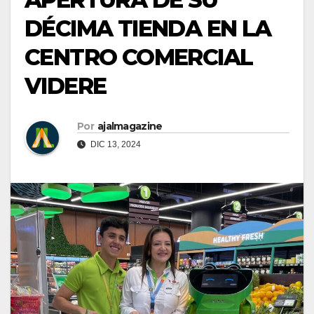
DÉCIMA TIENDA EN LA
CENTRO COMERCIAL
VIDERE
Por
ajalmagazine
DIC 13, 2024