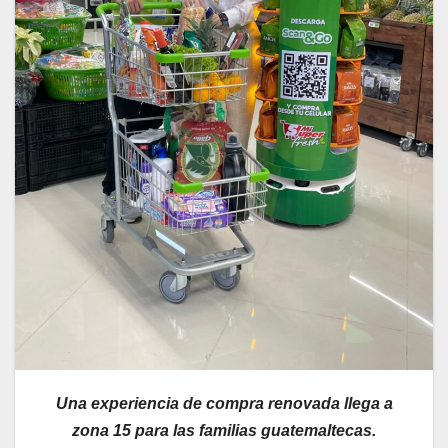
Una experiencia de compra renovada llega a
zona 15 para las familias guatemaltecas.