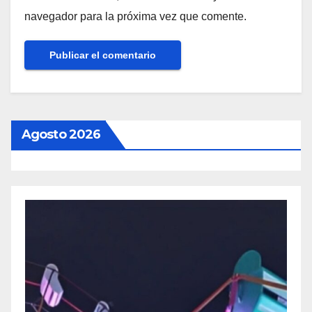
navegador para la próxima vez que comente.
Agosto 2026