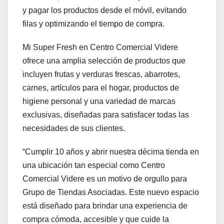
y pagar los productos desde el móvil, evitando
filas y optimizando el tiempo de compra.
Mi Super Fresh en Centro Comercial Videre
ofrece una amplia selección de productos que
incluyen frutas y verduras frescas, abarrotes,
carnes, artículos para el hogar, productos de
higiene personal y una variedad de marcas
exclusivas, diseñadas para satisfacer todas las
necesidades de sus clientes.
“Cumplir 10 años y abrir nuestra décima tienda en
una ubicación tan especial como Centro
Comercial Videre es un motivo de orgullo para
Grupo de Tiendas Asociadas. Este nuevo espacio
está diseñado para brindar una experiencia de
compra cómoda, accesible y que cuide la