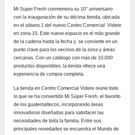
Mi Super Fresh conmemora su 10° aniversario
con la inauguración de su décima tienda, ubicada
en el sótano 1 del nuevo Centro Comercial Videre
en zona 15. Este nuevo espacio es el más grande
de la cadena hasta la fecha y se convierte en un
punto clave para los vecinos de la zona y áreas
cercanas. Con un catálogo con más de 10,000
productos disponibles, la tienda ofrece una
experiencia de compra completa.
La tienda en Centro Comercial Videre reúne todo
lo que se ha convertido Mi Súper Fresh, el favorito
de los guatemaltecos, incorporando áreas
innovadoras diseñadas para satisfacer las
necesidades de toda la familia. Entre sus
principales novedades se encuentra el Mundo de