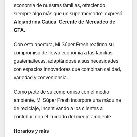
economía de nuestras familias, ofreciendo
siempre algo más que un supermercado”, expresó
Alejandrina Gatica
,
Gerente de Mercadeo de
GTA
.
Con esta apertura, Mi Súper Fresh reafirma su
compromiso de llevar economía a las familias
guatemaltecas, adaptándose a sus necesidades
con espacios innovadores que combinan calidad,
variedad y conveniencia.
Como parte de su compromiso con el medio
ambiente, Mi Súper Fresh incorpora una máquina
de reciclaje, incentivando a los clientes a
contribuir con el cuidado del medio ambiente.
Horarios y más