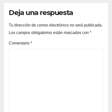
Deja una respuesta
Tu dirección de correo electrónico no será publicada.
Los campos obligatorios están marcados con
*
Comentario
*