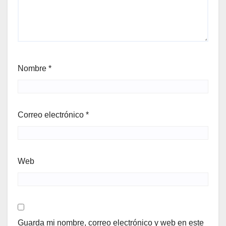
Nombre
*
Correo electrónico
*
Web
Guarda mi nombre, correo electrónico y web en este