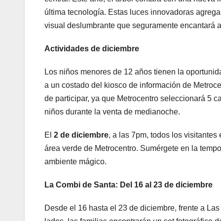
última tecnología. Estas luces innovadoras agreg
visual deslumbrante que seguramente encantará a 
Actividades de diciembre
Los niños menores de 12 años tienen la oportunida
a un costado del kiosco de información de Metroce
de participar, ya que Metrocentro seleccionará 5 c
niños durante la venta de medianoche.
El
2 de diciembre
, a las 7pm, todos los visitantes
área verde de Metrocentro. Sumérgete en la tempor
ambiente mágico.
La Combi de Santa: Del 16 al 23 de diciembre
Desde el 16 hasta el 23 de diciembre, frente a La