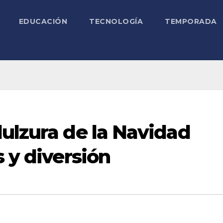
EDUCACIÓN
TECNOLOGÍA
TEMPORADA
ulzura de la Navidad
s y diversión