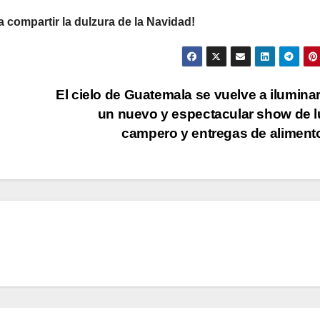
 compartir la dulzura de la Navidad!
El cielo de Guatemala se vuelve a ilumina
un nuevo y espectacular show de 
campero y entregas de alimen