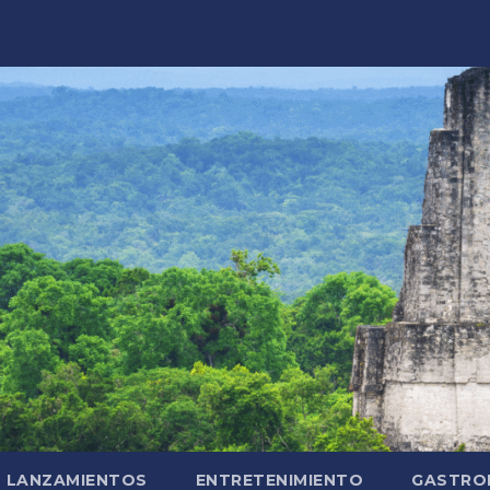
LANZAMIENTOS
ENTRETENIMIENTO
GASTRO