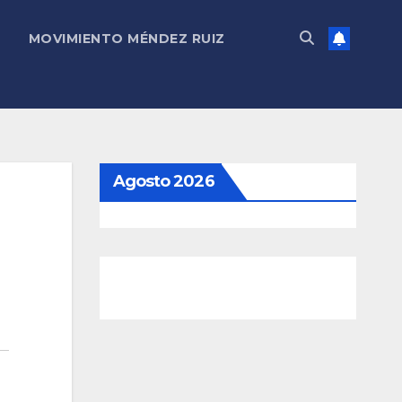
MOVIMIENTO MÉNDEZ RUIZ
Agosto 2026