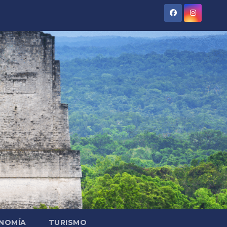
NOMÍA
TURISMO