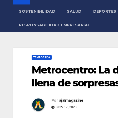
SOSTENIBILIDAD
SALUD
DEPORTES
RESPONSABILIDAD EMPRESARIAL
TEMPORADA
Metrocentro: La d
llena de sorpresa
Por
ajalmagazine
NOV 17, 2023