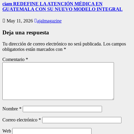
ciam REDEFINE LA ATENCIÓN MÉDICA EN
GUATEMALA CON SU NUEVO MODELO INTEGRAL
May 11, 2026
ajalmagazine
Deja una respuesta
Tu dirección de correo electrónico no será publicada.
Los campos
obligatorios están marcados con
*
Comentario
*
Nombre
*
Correo electrónico
*
Web