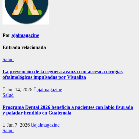
Por
ajalmagazine
Entrada relacionada
Salud
La prevención de la ceguera avanza con acceso a cirugías
oftalmológicas impulsadas por Visualiza
Jun 14, 2026
ajalmagazine
Salud
Programa Dental 2026 beneficia a pacientes con labio fisurado
y paladar hendido en Guatemala
Jun 7, 2026
ajalmagazine
Salud