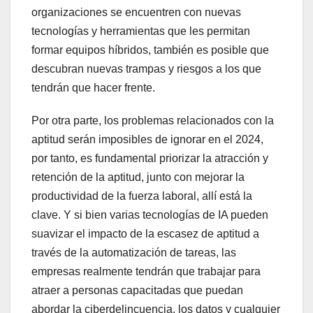
organizaciones se encuentren con nuevas
tecnologías y herramientas que les permitan
formar equipos híbridos, también es posible que
descubran nuevas trampas y riesgos a los que
tendrán que hacer frente.
Por otra parte, los problemas relacionados con la
aptitud serán imposibles de ignorar en el 2024,
por tanto, es fundamental priorizar la atracción y
retención de la aptitud, junto con mejorar la
productividad de la fuerza laboral, allí está la
clave. Y si bien varias tecnologías de IA pueden
suavizar el impacto de la escasez de aptitud a
través de la automatización de tareas, las
empresas realmente tendrán que trabajar para
atraer a personas capacitadas que puedan
abordar la ciberdelincuencia, los datos y cualquier