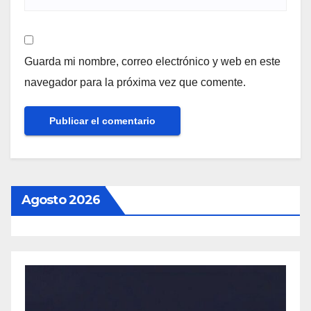
Guarda mi nombre, correo electrónico y web en este
navegador para la próxima vez que comente.
Agosto 2026