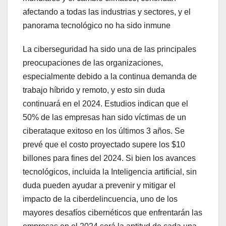
afectando a todas las industrias y sectores, y el
panorama tecnológico no ha sido inmune
La ciberseguridad ha sido una de las principales
preocupaciones de las organizaciones,
especialmente debido a la continua demanda de
trabajo híbrido y remoto, y esto sin duda
continuará en el 2024. Estudios indican que el
50% de las empresas han sido víctimas de un
ciberataque exitoso en los últimos 3 años. Se
prevé que el costo proyectado supere los $10
billones para fines del 2024. Si bien los avances
tecnológicos, incluida la Inteligencia artificial, sin
duda pueden ayudar a prevenir y mitigar el
impacto de la ciberdelincuencia, uno de los
mayores desafíos cibernéticos que enfrentarán las