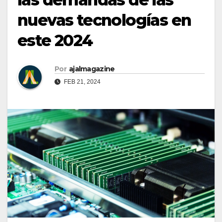
nuevas tecnologías en
este 2024
Por
ajalmagazine
FEB 21, 2024