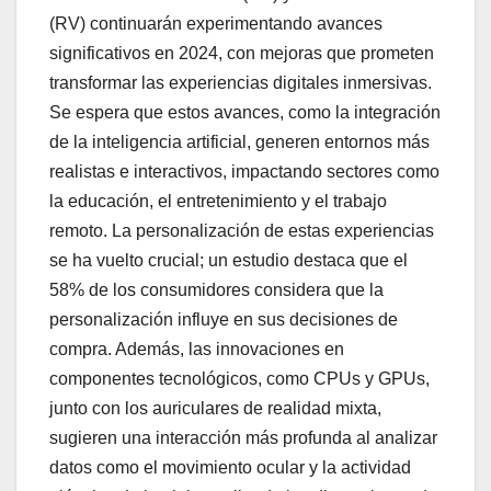
(RV) continuarán experimentando avances
significativos en 2024, con mejoras que prometen
transformar las experiencias digitales inmersivas.
Se espera que estos avances, como la integración
de la inteligencia artificial, generen entornos más
realistas e interactivos, impactando sectores como
la educación, el entretenimiento y el trabajo
remoto. La personalización de estas experiencias
se ha vuelto crucial; un estudio destaca que el
58% de los consumidores considera que la
personalización influye en sus decisiones de
compra. Además, las innovaciones en
componentes tecnológicos, como CPUs y GPUs,
junto con los auriculares de realidad mixta,
sugieren una interacción más profunda al analizar
datos como el movimiento ocular y la actividad