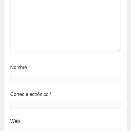
Nombre
*
Correo electrónico
*
Web