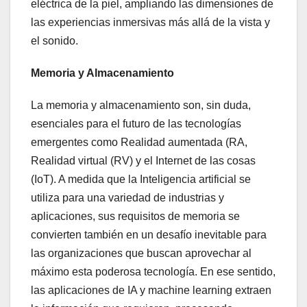
eléctrica de la piel, ampliando las dimensiones de
las experiencias inmersivas más allá de la vista y
el sonido.
Memoria y Almacenamiento
La memoria y almacenamiento son, sin duda,
esenciales para el futuro de las tecnologías
emergentes como Realidad aumentada (RA,
Realidad virtual (RV) y el Internet de las cosas
(IoT). A medida que la Inteligencia artificial se
utiliza para una variedad de industrias y
aplicaciones, sus requisitos de memoria se
convierten también en un desafío inevitable para
las organizaciones que buscan aprovechar al
máximo esta poderosa tecnología. En ese sentido,
las aplicaciones de IA y machine learning extraen