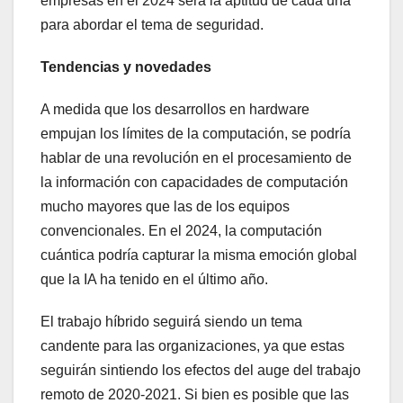
empresas en el 2024 será la aptitud de cada una
para abordar el tema de seguridad.
Tendencias y novedades
A medida que los desarrollos en hardware
empujan los límites de la computación, se podría
hablar de una revolución en el procesamiento de
la información con capacidades de computación
mucho mayores que las de los equipos
convencionales. En el 2024, la computación
cuántica podría capturar la misma emoción global
que la IA ha tenido en el último año.
El trabajo híbrido seguirá siendo un tema
candente para las organizaciones, ya que estas
seguirán sintiendo los efectos del auge del trabajo
remoto de 2020-2021. Si bien es posible que las