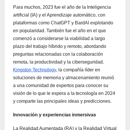
Para muchos, 2023 fue el año de la Inteligencia
artificial (IA) y el Aprendizaje automático, con
plataformas como ChatGPT y BardAI explotando
en popularidad. También fue el año en el que
comenzó a considerarse la viabilidad a largo
plazo del trabajo híbrido y remoto, abordando
preguntas relacionadas con la colaboración
remota, la productividad y la ciberseguridad.
Kingston Technology
, la compañía líder en
soluciones de memoria y almacenamiento reunió
a una comunidad de expertos para conocer su
visión de lo que le espera a la tecnología en 2024
y comparte las principales ideas y predicciones.
Innovación y experiencias inmersivas
La Realidad Aumentada (RA) y la Realidad Virtual