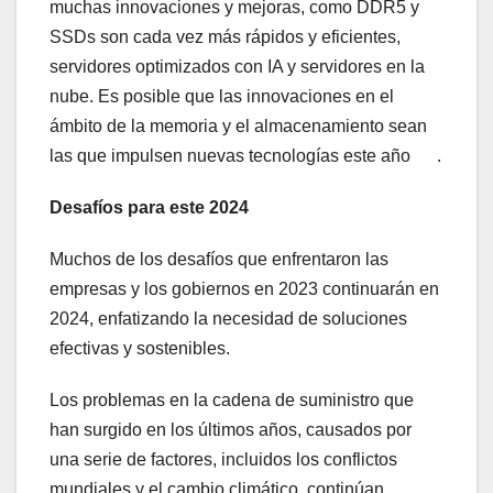
muchas innovaciones y mejoras, como DDR5 y
SSDs son cada vez más rápidos y eficientes,
servidores optimizados con IA y servidores en la
nube. Es posible que las innovaciones en el
ámbito de la memoria y el almacenamiento sean
las que impulsen nuevas tecnologías este año .
Desafíos para este 2024
Muchos de los desafíos que enfrentaron las
empresas y los gobiernos en 2023 continuarán en
2024, enfatizando la necesidad de soluciones
efectivas y sostenibles.
Los problemas en la cadena de suministro que
han surgido en los últimos años, causados por
una serie de factores, incluidos los conflictos
mundiales y el cambio climático, continúan