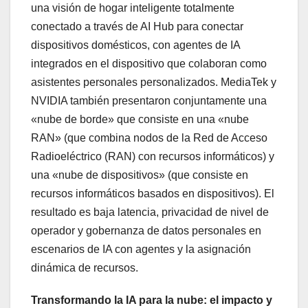
una visión de hogar inteligente totalmente
conectado a través de AI Hub para conectar
dispositivos domésticos, con agentes de IA
integrados en el dispositivo que colaboran como
asistentes personales personalizados. MediaTek y
NVIDIA también presentaron conjuntamente una
«nube de borde» que consiste en una «nube
RAN» (que combina nodos de la Red de Acceso
Radioeléctrico (RAN) con recursos informáticos) y
una «nube de dispositivos» (que consiste en
recursos informáticos basados ​​en dispositivos). El
resultado es baja latencia, privacidad de nivel de
operador y gobernanza de datos personales en
escenarios de IA con agentes y la asignación
dinámica de recursos.
Transformando la IA para la nube: el impacto y