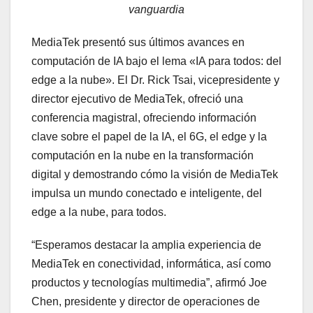
vanguardia
MediaTek presentó sus últimos avances en
computación de IA bajo el lema «IA para todos: del
edge a la nube». El Dr. Rick Tsai, vicepresidente y
director ejecutivo de MediaTek, ofreció una
conferencia magistral, ofreciendo información
clave sobre el papel de la IA, el 6G, el edge y la
computación en la nube en la transformación
digital y demostrando cómo la visión de MediaTek
impulsa un mundo conectado e inteligente, del
edge a la nube, para todos.
“Esperamos destacar la amplia experiencia de
MediaTek en conectividad, informática, así como
productos y tecnologías multimedia”, afirmó Joe
Chen, presidente y director de operaciones de