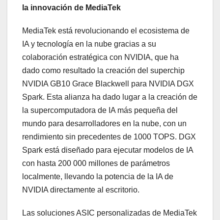
la innovación de MediaTek
MediaTek está revolucionando el ecosistema de
IA y tecnología en la nube gracias a su
colaboración estratégica con NVIDIA, que ha
dado como resultado la creación del superchip
NVIDIA GB10 Grace Blackwell para NVIDIA DGX
Spark. Esta alianza ha dado lugar a la creación de
la supercomputadora de IA más pequeña del
mundo para desarrolladores en la nube, con un
rendimiento sin precedentes de 1000 TOPS. DGX
Spark está diseñado para ejecutar modelos de IA
con hasta 200 000 millones de parámetros
localmente, llevando la potencia de la IA de
NVIDIA directamente al escritorio.
Las soluciones ASIC personalizadas de MediaTek