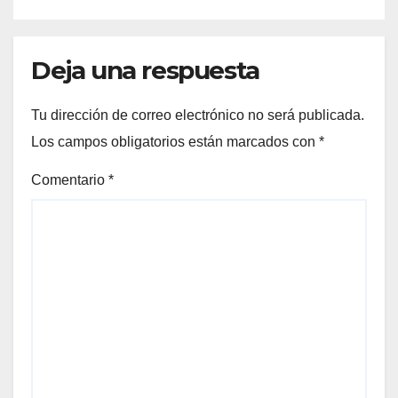
Deja una respuesta
Tu dirección de correo electrónico no será publicada.
Los campos obligatorios están marcados con
*
Comentario
*