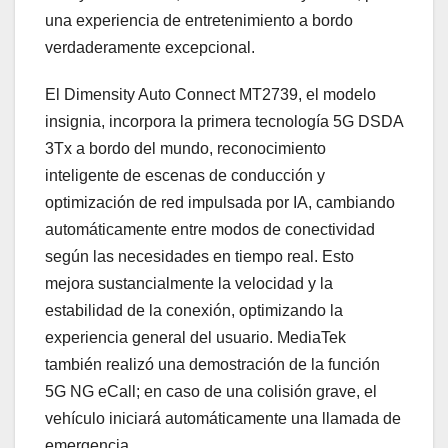
una experiencia de entretenimiento a bordo
verdaderamente excepcional.
El Dimensity Auto Connect MT2739, el modelo
insignia, incorpora la primera tecnología 5G DSDA
3Tx a bordo del mundo, reconocimiento
inteligente de escenas de conducción y
optimización de red impulsada por IA, cambiando
automáticamente entre modos de conectividad
según las necesidades en tiempo real. Esto
mejora sustancialmente la velocidad y la
estabilidad de la conexión, optimizando la
experiencia general del usuario. MediaTek
también realizó una demostración de la función
5G NG eCall; en caso de una colisión grave, el
vehículo iniciará automáticamente una llamada de
emergencia.