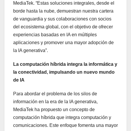
MediaTek. “Estas soluciones integrales, desde el
borde hasta la nube, demuestran nuestra cartera
de vanguardia y sus colaboraciones con socios
del ecosistema global, con el objetivo de ofrecer
experiencias basadas en IA en múltiples
aplicaciones y promover una mayor adopción de
la IA generativa”.
La computación híbrida integra la informática y
la conectividad, impulsando un nuevo mundo
de IA
Para abordar el problema de los silos de
información en la era de la IA generativa,
MediaTek ha propuesto un concepto de
computación híbrida que integra computación y
comunicaciones. Este enfoque fomenta una mayor