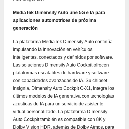
MediaTek Dimensity Auto une 5G e IA para
aplicaciones automotrices de próxima
generación
La plataforma MediaTek Dimensity Auto continúa
impulsando la innovación en vehículos
inteligentes, conectados y definidos por software.
Las soluciones Dimensity Auto Cockpit ofrecen
plataformas escalables de hardware y software
con capacidades avanzadas de IA. Su chipset
insignia, Dimensity Auto Cockpit C-X1, integra los
últimos modelos de IA generativa con tecnologías
acústicas de IA para un servicio de asistente
virtual personalizado. La plataforma Dimensity
Auto Cockpit también es compatible con 8K y
Dolby Vision HDR, además de Dolby Atmos, para