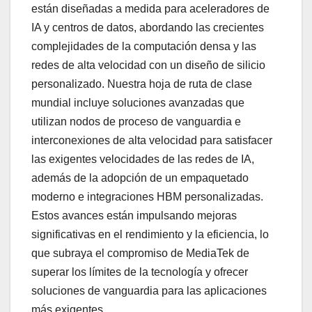
están diseñadas a medida para aceleradores de
IA y centros de datos, abordando las crecientes
complejidades de la computación densa y las
redes de alta velocidad con un diseño de silicio
personalizado. Nuestra hoja de ruta de clase
mundial incluye soluciones avanzadas que
utilizan nodos de proceso de vanguardia e
interconexiones de alta velocidad para satisfacer
las exigentes velocidades de las redes de IA,
además de la adopción de un empaquetado
moderno e integraciones HBM personalizadas.
Estos avances están impulsando mejoras
significativas en el rendimiento y la eficiencia, lo
que subraya el compromiso de MediaTek de
superar los límites de la tecnología y ofrecer
soluciones de vanguardia para las aplicaciones
más exigentes.