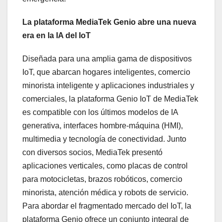
La plataforma MediaTek Genio abre una nueva
era en la IA del IoT
Diseñada para una amplia gama de dispositivos
IoT, que abarcan hogares inteligentes, comercio
minorista inteligente y aplicaciones industriales y
comerciales, la plataforma Genio IoT de MediaTek
es compatible con los últimos modelos de IA
generativa, interfaces hombre-máquina (HMI),
multimedia y tecnología de conectividad. Junto
con diversos socios, MediaTek presentó
aplicaciones verticales, como placas de control
para motocicletas, brazos robóticos, comercio
minorista, atención médica y robots de servicio.
Para abordar el fragmentado mercado del IoT, la
plataforma Genio ofrece un conjunto integral de