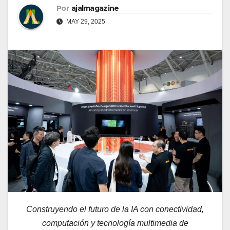
Por
ajalmagazine
MAY 29, 2025
Construyendo el futuro de la IA con conectividad,
computación y tecnología multimedia de