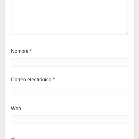
Nombre
*
Correo electrónico
*
Web