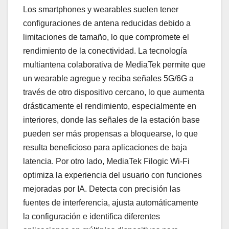
Los smartphones y wearables suelen tener
configuraciones de antena reducidas debido a
limitaciones de tamaño, lo que compromete el
rendimiento de la conectividad. La tecnología
multiantena colaborativa de MediaTek permite que
un wearable agregue y reciba señales 5G/6G a
través de otro dispositivo cercano, lo que aumenta
drásticamente el rendimiento, especialmente en
interiores, donde las señales de la estación base
pueden ser más propensas a bloquearse, lo que
resulta beneficioso para aplicaciones de baja
latencia. Por otro lado, MediaTek Filogic Wi-Fi
optimiza la experiencia del usuario con funciones
mejoradas por IA. Detecta con precisión las
fuentes de interferencia, ajusta automáticamente
la configuración e identifica diferentes