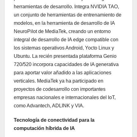
herramientas de desarrollo. Integra NVIDIA TAO,
un conjunto de herramientas de entrenamiento de
modelos, en la herramienta de desarrollo de IA
NeuroPilot de MediaTek, creando un entorno
integral de desarrollo de IA edge compatible con
los sistemas operativos Android, Yocto Linux y
Ubuntu. La recién presentada plataforma Genio
720/520 incorpora capacidades de IA generativa
para aportar valor añadido a las aplicaciones
verticales. MediaTek ya ha participado en
proyectos de codesarrollo con importantes
empresas nacionales e internacionales del IoT,
como Advantech, ADLINK y VIA.
Tecnología de conectividad para la
computación híbrida de IA