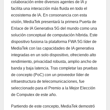
colaboración entre diversos agentes de IA y
facilita una interacción más fluida en todo el
ecosistema de IA. En consonancia con esta
visión, MediaTek presentará la primera Puerta de
Enlace de IA Generativa 5G del mundo como una
solución conceptual de computación híbrida. Este
dispositivo fusiona la plataforma FWA 5G líder de
MediaTek con las capacidades de IA generativa
integradas en un solo dispositivo, ofreciendo alto
rendimiento, privacidad robusta, amplio ancho de
banda y baja latencia. Tras completar las pruebas
de concepto (PoC) con un proveedor líder de
infraestructura de telecomunicaciones, fue
seleccionado para el Premio a la Mejor Elección
de Computex de este año.
Partiendo de este concepto, MediaTek demostró