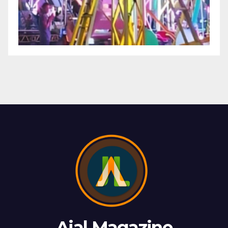
Ajal Magazine