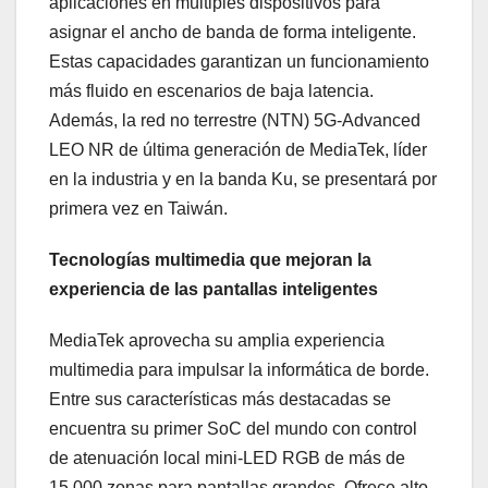
aplicaciones en múltiples dispositivos para
asignar el ancho de banda de forma inteligente.
Estas capacidades garantizan un funcionamiento
más fluido en escenarios de baja latencia.
Además, la red no terrestre (NTN) 5G-Advanced
LEO NR de última generación de MediaTek, líder
en la industria y en la banda Ku, se presentará por
primera vez en Taiwán.
Tecnologías multimedia que mejoran la
experiencia de las pantallas inteligentes
MediaTek aprovecha su amplia experiencia
multimedia para impulsar la informática de borde.
Entre sus características más destacadas se
encuentra su primer SoC del mundo con control
de atenuación local mini-LED RGB de más de
15,000 zonas para pantallas grandes. Ofrece alto