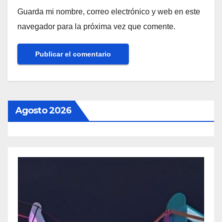
Guarda mi nombre, correo electrónico y web en este
navegador para la próxima vez que comente.
Agosto 2026