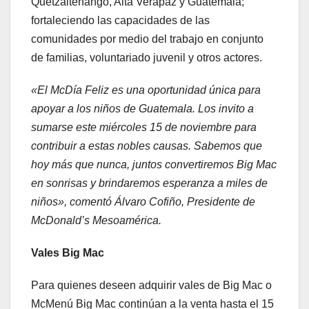
Quetzaltenango, Alta Verapaz y Guatemala;
fortaleciendo las capacidades de las
comunidades por medio del trabajo en conjunto
de familias, voluntariado juvenil y otros actores.
«El McDía Feliz es una oportunidad única para
apoyar a los niños de Guatemala. Los invito a
sumarse este miércoles 15 de noviembre para
contribuir a estas nobles causas. Sabemos que
hoy más que nunca, juntos convertiremos Big Mac
en sonrisas y brindaremos esperanza a miles de
niños», comentó Álvaro Cofiño, Presidente de
McDonald’s Mesoamérica.
Vales Big Mac
Para quienes deseen adquirir vales de Big Mac o
McMenú Big Mac continúan a la venta hasta el 15