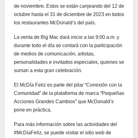
de noviembre. Estos se están canjeando del 12 de
octubre hasta el 31 de diciembre de 2023 en todos
los restaurantes McDonald’s del país.
La venta de Big Mac dará inicio a las 9:00 a.m. y
durante todo el día se contará con la participación
de medios de comunicación, artistas,
personalidades e invitados especiales, quienes se
suman a esta gran celebración.
El McDía Feliz es parte del pilar “Conexión con la
Comunidad” de la plataforma de marca “Pequeñas
Acciones Grandes Cambios” que McDonald’s
pone en práctica.
Para más información sobre las actividades del
#McDíaFeliz, se puede visitar el sitio web de