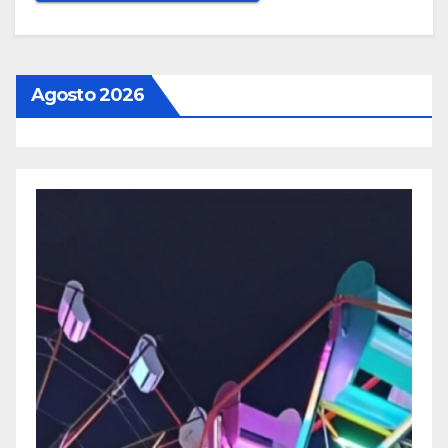
Agosto 2026