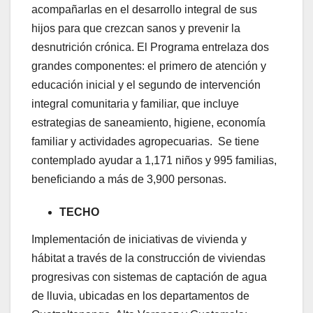
acompañarlas en el desarrollo integral de sus
hijos para que crezcan sanos y prevenir la
desnutrición crónica. El Programa entrelaza dos
grandes componentes: el primero de atención y
educación inicial y el segundo de intervención
integral comunitaria y familiar, que incluye
estrategias de saneamiento, higiene, economía
familiar y actividades agropecuarias. Se tiene
contemplado ayudar a 1,171 niños y 995 familias,
beneficiando a más de 3,900 personas.
TECHO
Implementación de iniciativas de vivienda y
hábitat a través de la construcción de viviendas
progresivas con sistemas de captación de agua
de lluvia, ubicadas en los departamentos de