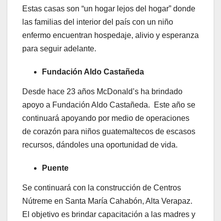
Estas casas son “un hogar lejos del hogar” donde
las familias del interior del país con un niño
enfermo encuentran hospedaje, alivio y esperanza
para seguir adelante.
Fundación Aldo Castañeda
Desde hace 23 años McDonald’s ha brindado
apoyo a Fundación Aldo Castañeda. Este año se
continuará apoyando por medio de operaciones
de corazón para niños guatemaltecos de escasos
recursos, dándoles una oportunidad de vida.
Puente
Se continuará con la construcción de Centros
Nútreme en Santa María Cahabón, Alta Verapaz.
El objetivo es brindar capacitación a las madres y