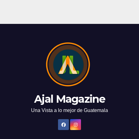
Ajal Magazine
Una Vista a lo mejor de Guatemala