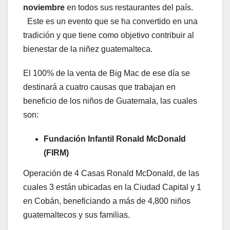
noviembre
en todos sus restaurantes del país.
Este es un evento que se ha convertido en una
tradición y que tiene como objetivo contribuir al
bienestar de la niñez guatemalteca.
El 100% de la venta de Big Mac de ese día se
destinará a cuatro causas que trabajan en
beneficio de los niños de Guatemala, las cuales
son:
Fundación Infantil Ronald McDonald
(FIRM)
Operación de 4 Casas Ronald McDonald, de las
cuales 3 están ubicadas en la Ciudad Capital y 1
en Cobán, beneficiando a más de 4,800 niños
guatemaltecos y sus familias.