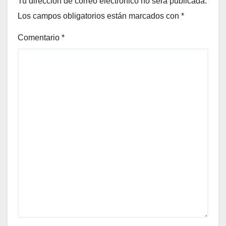
Tu dirección de correo electrónico no será publicada.
Los campos obligatorios están marcados con
*
Comentario
*