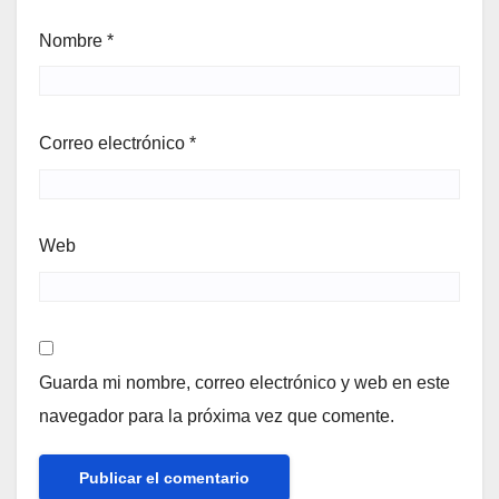
Nombre
*
Correo electrónico
*
Web
Guarda mi nombre, correo electrónico y web en este
navegador para la próxima vez que comente.