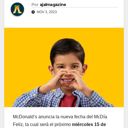
Por
ajalmagazine
NOV 3, 2023
McDonald’s anuncia la nueva fecha del McDía
Feliz, la cual será el próximo
miércoles 15 de