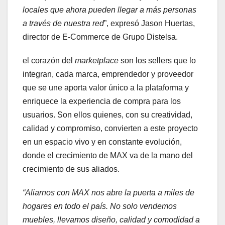
locales que ahora pueden llegar a más personas
a través de nuestra red
”, expresó Jason Huertas,
director de E-Commerce de Grupo Distelsa.
el corazón del
marketplace
son los sellers que lo
integran, cada marca, emprendedor y proveedor
que se une aporta valor único a la plataforma y
enriquece la experiencia de compra para los
usuarios. Son ellos quienes, con su creatividad,
calidad y compromiso, convierten a este proyecto
en un espacio vivo y en constante evolución,
donde el crecimiento de MAX va de la mano del
crecimiento de sus aliados.
“Aliarnos con MAX nos abre la puerta a miles de
hogares en todo el país. No solo vendemos
muebles, llevamos diseño, calidad y comodidad a