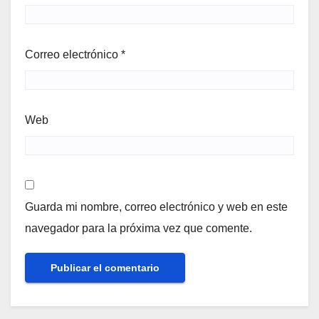
Correo electrónico
*
Web
Guarda mi nombre, correo electrónico y web en este
navegador para la próxima vez que comente.