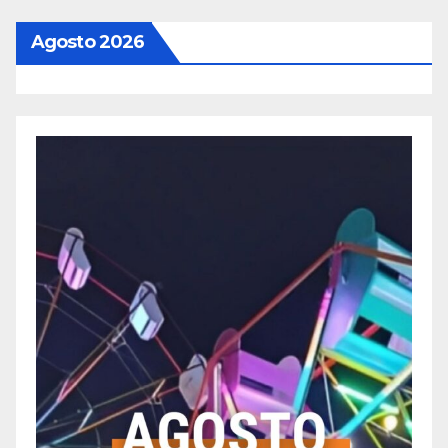
Agosto 2026