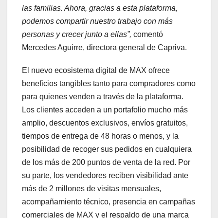
las familias. Ahora, gracias a esta plataforma,
podemos compartir nuestro trabajo con más
personas y crecer junto a ellas”,
comentó
Mercedes Aguirre, directora general de Capriva.
El nuevo ecosistema digital de MAX ofrece
beneficios tangibles tanto para compradores como
para quienes venden a través de la plataforma.
Los clientes acceden a un portafolio mucho más
amplio, descuentos exclusivos, envíos gratuitos,
tiempos de entrega de 48 horas o menos, y la
posibilidad de recoger sus pedidos en cualquiera
de los más de 200 puntos de venta de la red. Por
su parte, los vendedores reciben visibilidad ante
más de 2 millones de visitas mensuales,
acompañamiento técnico, presencia en campañas
comerciales de MAX y el respaldo de una marca