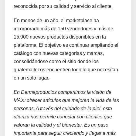
reconocida por su calidad y servicio al cliente.
En menos de un año, el marketplace ha
incorporado más de 150 vendedores y más de
15,000 nuevos productos disponibles en la
plataforma. El objetivo es continuar ampliando el
catálogo con nuevas categorías y marcas,
consolidándose como el sitio donde los
guatemaltecos encuentren todo lo que necesitan
en un solo lugar.
En Dermaproductos compartimos la visión de
MAX: ofrecer artículos que mejoren la vida de las
personas. A través del cuidado de la piel, esta
alianza nos permite conectar con clientes que
valoran la calidad y el bienestar. Es un paso
importante para seguir creciendo y llegar a más