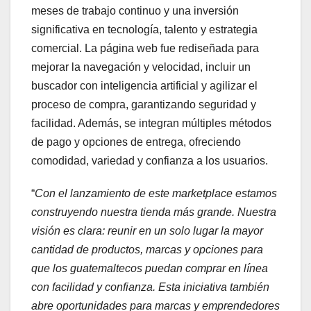
meses de trabajo continuo y una inversión
significativa en tecnología, talento y estrategia
comercial. La página web fue rediseñada para
mejorar la navegación y velocidad, incluir un
buscador con inteligencia artificial y agilizar el
proceso de compra, garantizando seguridad y
facilidad. Además, se integran múltiples métodos
de pago y opciones de entrega, ofreciendo
comodidad, variedad y confianza a los usuarios.
“
Con el lanzamiento de este marketplace estamos
construyendo nuestra tienda más grande. Nuestra
visión es clara: reunir en un solo lugar la mayor
cantidad de productos, marcas y opciones para
que los guatemaltecos puedan comprar en línea
con facilidad y confianza. Esta iniciativa también
abre oportunidades para marcas y emprendedores