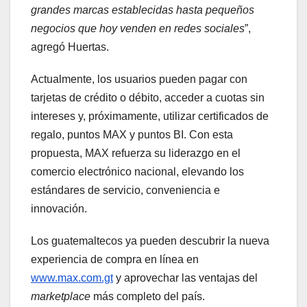
grandes marcas establecidas hasta pequeños
negocios que hoy venden en redes sociales
”,
agregó Huertas.
Actualmente, los usuarios pueden pagar con
tarjetas de crédito o débito, acceder a cuotas sin
intereses y, próximamente, utilizar certificados de
regalo, puntos MAX y puntos BI. Con esta
propuesta, MAX refuerza su liderazgo en el
comercio electrónico nacional, elevando los
estándares de servicio, conveniencia e
innovación.
Los guatemaltecos ya pueden descubrir la nueva
experiencia de compra en línea en
www.max.com.gt
y aprovechar las ventajas del
marketplace
más completo del país.