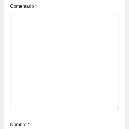
Comentario
*
Nombre
*