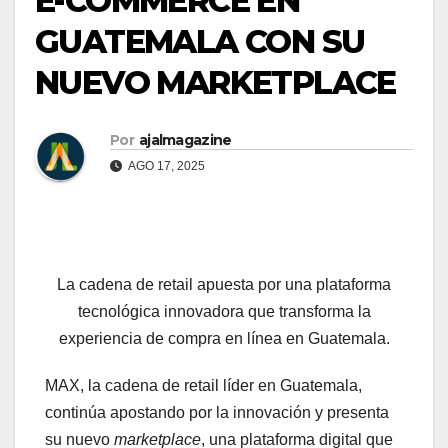
E-COMMERCE EN
GUATEMALA CON SU
NUEVO MARKETPLACE
Por
ajalmagazine
AGO 17, 2025
La cadena de retail apuesta por una plataforma
tecnológica innovadora que transforma la
experiencia de compra en línea en Guatemala.
MAX, la cadena de retail líder en Guatemala,
continúa apostando por la innovación y presenta
su nuevo
marketplace
, una plataforma digital que