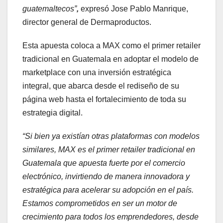
guatemaltecos”
,
expresó Jose Pablo Manrique,
director general de Dermaproductos.
Esta apuesta coloca a MAX como el primer retailer
tradicional en Guatemala en adoptar el modelo de
marketplace con una inversión estratégica
integral, que abarca desde el rediseño de su
página web hasta el fortalecimiento de toda su
estrategia digital.
“Si bien ya existían otras plataformas con modelos
similares, MAX es el primer retailer tradicional en
Guatemala que apuesta fuerte por el comercio
electrónico, invirtiendo de manera innovadora y
estratégica para acelerar su adopción en el país.
Estamos comprometidos en ser un motor de
crecimiento para todos los emprendedores, desde