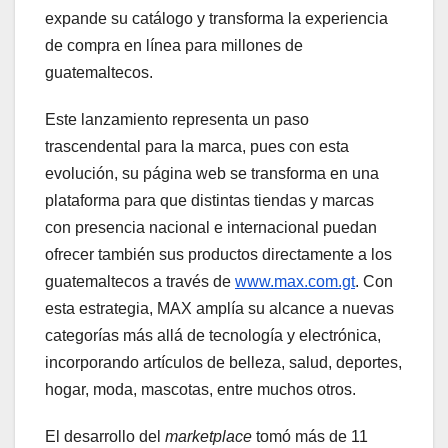
expande su catálogo y transforma la experiencia
de compra en línea para millones de
guatemaltecos.
Este lanzamiento representa un paso
trascendental para la marca, pues con esta
evolución, su página web se transforma en una
plataforma para que distintas tiendas y marcas
con presencia nacional e internacional puedan
ofrecer también sus productos directamente a los
guatemaltecos a través de
www.max.com.gt
. Con
esta estrategia, MAX amplía su alcance a nuevas
categorías más allá de tecnología y electrónica,
incorporando artículos de belleza, salud, deportes,
hogar, moda, mascotas, entre muchos otros.
El desarrollo del
marketplace
tomó más de 11