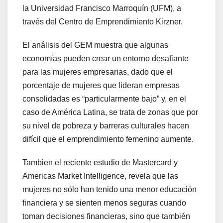
la Universidad Francisco Marroquín (UFM), a
través del Centro de Emprendimiento Kirzner.
El análisis del GEM muestra que algunas
economías pueden crear un entorno desafiante
para las mujeres empresarias, dado que el
porcentaje de mujeres que lideran empresas
consolidadas es “particularmente bajo” y, en el
caso de América Latina, se trata de zonas que por
su nivel de pobreza y barreras culturales hacen
difícil que el emprendimiento femenino aumente.
Tambien el reciente estudio de Mastercard y
Americas Market Intelligence, revela que las
mujeres no sólo han tenido una menor educación
financiera y se sienten menos seguras cuando
toman decisiones financieras, sino que también