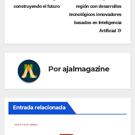
construyendo el futuro
región con desarrollos
de
tecnológicos innovadores
entradas
basados en Inteligencia
Artificial
Por
ajalmagazine
Entrada relacionada