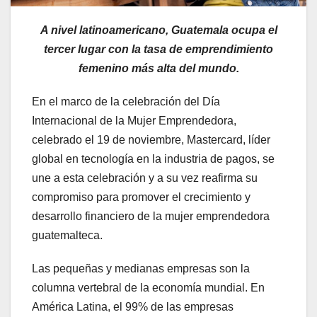
A nivel latinoamericano, Guatemala ocupa el
tercer lugar con la tasa de emprendimiento
femenino más alta del mundo.
En el marco de la celebración del Día
Internacional de la Mujer Emprendedora,
celebrado el 19 de noviembre, Mastercard, líder
global en tecnología en la industria de pagos, se
une a esta celebración y a su vez reafirma su
compromiso para promover el crecimiento y
desarrollo financiero de la mujer emprendedora
guatemalteca.
Las pequeñas y medianas empresas son la
columna vertebral de la economía mundial. En
América Latina, el 99% de las empresas