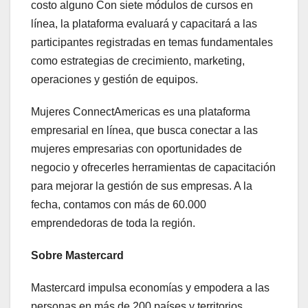
costo alguno Con siete módulos de cursos en
línea, la plataforma evaluará y capacitará a las
participantes registradas en temas fundamentales
como estrategias de crecimiento, marketing,
operaciones y gestión de equipos.
Mujeres ConnectAmericas es una plataforma
empresarial en línea, que busca conectar a las
mujeres empresarias con oportunidades de
negocio y ofrecerles herramientas de capacitación
para mejorar la gestión de sus empresas. A la
fecha, contamos con más de 60.000
emprendedoras de toda la región.
Sobre Mastercard
Mastercard impulsa economías y empodera a las
personas en más de 200 países y territorios