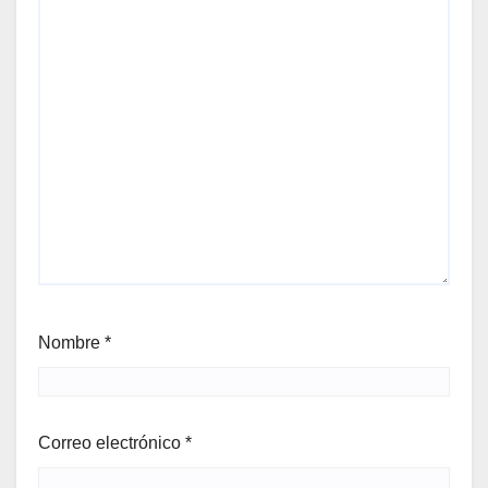
Nombre
*
Correo electrónico
*