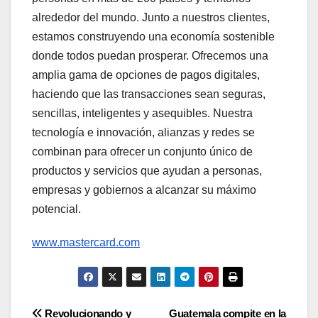
alrededor del mundo. Junto a nuestros clientes,
estamos construyendo una economía sostenible
donde todos puedan prosperar. Ofrecemos una
amplia gama de opciones de pagos digitales,
haciendo que las transacciones sean seguras,
sencillas, inteligentes y asequibles. Nuestra
tecnología e innovación, alianzas y redes se
combinan para ofrecer un conjunto único de
productos y servicios que ayudan a personas,
empresas y gobiernos a alcanzar su máximo
potencial.
www.mastercard.com
Navegación
Revolucionando y
Guatemala compite en la