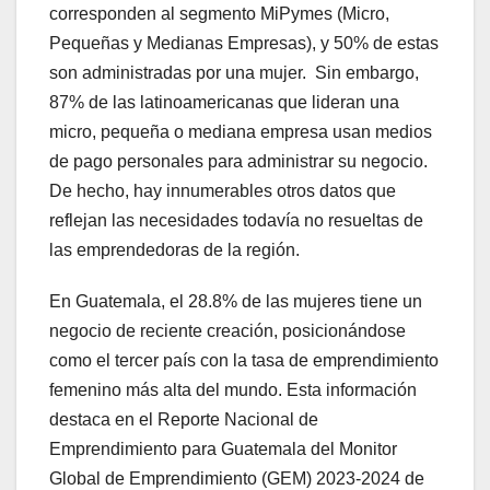
corresponden al segmento MiPymes (Micro,
Pequeñas y Medianas Empresas), y 50% de estas
son administradas por una mujer. Sin embargo,
87% de las latinoamericanas que lideran una
micro, pequeña o mediana empresa usan medios
de pago personales para administrar su negocio.
De hecho, hay innumerables otros datos que
reflejan las necesidades todavía no resueltas de
las emprendedoras de la región.
En Guatemala, el 28.8% de las mujeres tiene un
negocio de reciente creación, posicionándose
como el tercer país con la tasa de emprendimiento
femenino más alta del mundo. Esta información
destaca en el Reporte Nacional de
Emprendimiento para Guatemala del Monitor
Global de Emprendimiento (GEM) 2023-2024 de