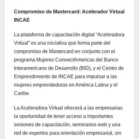
Compromiso de Mastercard: Acelerador Virtual
INCAE
La plataforma de capacitación digital “Aceleradora
Virtual” es una iniciativa que forma parte del
compromiso de Mastercard en conjunto con el
programa Mujeres ConnectAmericas del Banco
Interamericano de Desarrollo (BID), y el Centro de
Emprendimiento de INCAE para impulsar a las
mujeres emprendedoras en América Latina y el
Caribe.
La Aceleradora Virtual ofrecerá a las empresarias
la oportunidad de tener acceso a importantes
sesiones de capacitación, seminarios web y una
red de expertos para orientación empresarial, sin