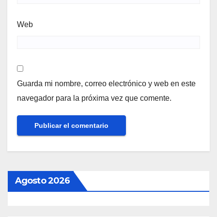
Web
Guarda mi nombre, correo electrónico y web en este
navegador para la próxima vez que comente.
Agosto 2026