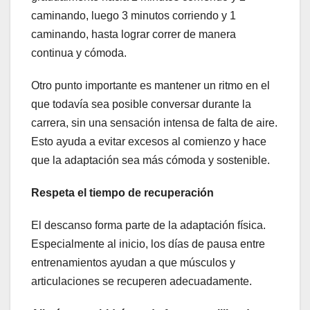
caminando, luego 3 minutos corriendo y 1
caminando, hasta lograr correr de manera
continua y cómoda.
Otro punto importante es mantener un ritmo en el
que todavía sea posible conversar durante la
carrera, sin una sensación intensa de falta de aire.
Esto ayuda a evitar excesos al comienzo y hace
que la adaptación sea más cómoda y sostenible.
Respeta el tiempo de recuperación
El descanso forma parte de la adaptación física.
Especialmente al inicio, los días de pausa entre
entrenamientos ayudan a que músculos y
articulaciones se recuperen adecuadamente.