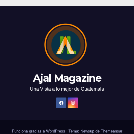
Ajal Magazine
Una Vista a lo mejor de Guatemala
Funciona gracias a WordPress
|
Tema: Newsup de
Themeansar