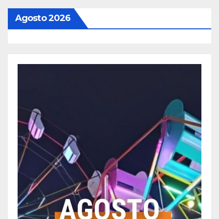
Agosto 2026