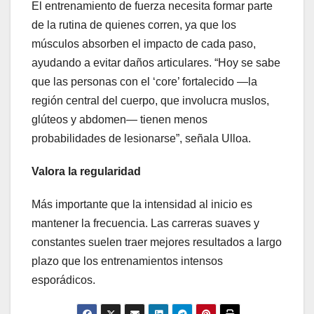
El entrenamiento de fuerza necesita formar parte
de la rutina de quienes corren, ya que los
músculos absorben el impacto de cada paso,
ayudando a evitar daños articulares. “Hoy se sabe
que las personas con el ‘core’ fortalecido —la
región central del cuerpo, que involucra muslos,
glúteos y abdomen— tienen menos
probabilidades de lesionarse”, señala Ulloa.
Valora la regularidad
Más importante que la intensidad al inicio es
mantener la frecuencia. Las carreras suaves y
constantes suelen traer mejores resultados a largo
plazo que los entrenamientos intensos
esporádicos.