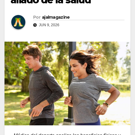
Por
ajalmagazine
JUN 9, 2026