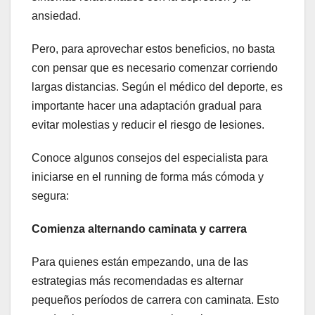
ansiedad.
Pero, para aprovechar estos beneficios, no basta
con pensar que es necesario comenzar corriendo
largas distancias. Según el médico del deporte, es
importante hacer una adaptación gradual para
evitar molestias y reducir el riesgo de lesiones.
Conoce algunos consejos del especialista para
iniciarse en el running de forma más cómoda y
segura:
Comienza alternando caminata y carrera
Para quienes están empezando, una de las
estrategias más recomendadas es alternar
pequeños períodos de carrera con caminata. Esto