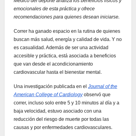
Médico del deporte analiza los beneficios físicos y
emocionales de esta práctica y ofrece
recomendaciones para quienes desean iniciarse.
Correr ha ganado espacio en la rutina de quienes
buscan más salud, energía y calidad de vida. Y no
es casualidad. Además de ser una actividad
accesible y práctica, está asociada a beneficios
que van desde el acondicionamiento
cardiovascular hasta el bienestar mental.
Una investigación publicada en el
Journal of the
American College of Cardiology
observó que
correr, incluso solo entre 5 y 10 minutos al día y a
baja velocidad, estuvo asociado con una
reducción del riesgo de muerte por todas las
causas y por enfermedades cardiovasculares.