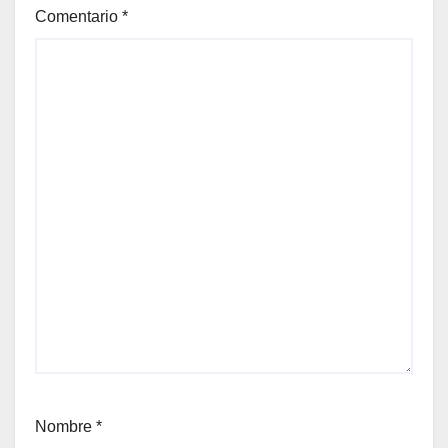
Comentario
*
Nombre
*