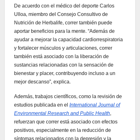
De acuerdo con el médico del deporte Carlos
Ulloa, miembro del Consejo Consultivo de
Nutrición de Herbalife, correr también puede
aportar beneficios para la mente. “Además de
ayudar a mejorar la capacidad cardiorrespiratoria
y fortalecer músculos y articulaciones, correr
también está asociado con la liberación de
sustancias relacionadas con la sensación de
bienestar y placer, contribuyendo incluso a un
mejor descanso”, explica.
Además, trabajos científicos, como la revisión de
estudios publicada en el
International Journal of
Environmental Research and Public Health
,
refuerzan que correr está asociado con efectos
positivos, especialmente en la reducción de
síntomas relacionados con la depresión y la