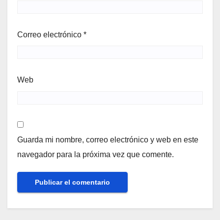
Correo electrónico
*
Web
Guarda mi nombre, correo electrónico y web en este
navegador para la próxima vez que comente.