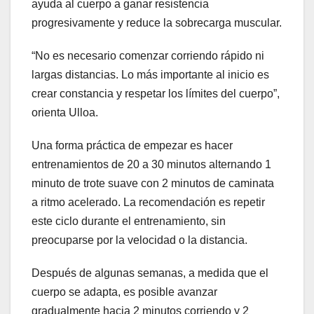
ayuda al cuerpo a ganar resistencia
progresivamente y reduce la sobrecarga muscular.
“No es necesario comenzar corriendo rápido ni
largas distancias. Lo más importante al inicio es
crear constancia y respetar los límites del cuerpo”,
orienta Ulloa.
Una forma práctica de empezar es hacer
entrenamientos de 20 a 30 minutos alternando 1
minuto de trote suave con 2 minutos de caminata
a ritmo acelerado. La recomendación es repetir
este ciclo durante el entrenamiento, sin
preocuparse por la velocidad o la distancia.
Después de algunas semanas, a medida que el
cuerpo se adapta, es posible avanzar
gradualmente hacia 2 minutos corriendo y 2