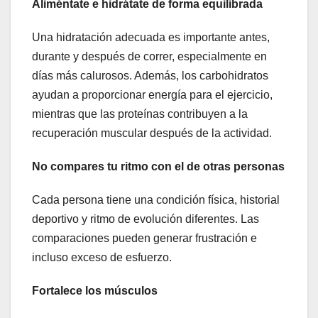
Aliméntate e hidrátate de forma equilibrada
Una hidratación adecuada es importante antes,
durante y después de correr, especialmente en
días más calurosos. Además, los carbohidratos
ayudan a proporcionar energía para el ejercicio,
mientras que las proteínas contribuyen a la
recuperación muscular después de la actividad.
No compares tu ritmo con el de otras personas
Cada persona tiene una condición física, historial
deportivo y ritmo de evolución diferentes. Las
comparaciones pueden generar frustración e
incluso exceso de esfuerzo.
Fortalece los músculos