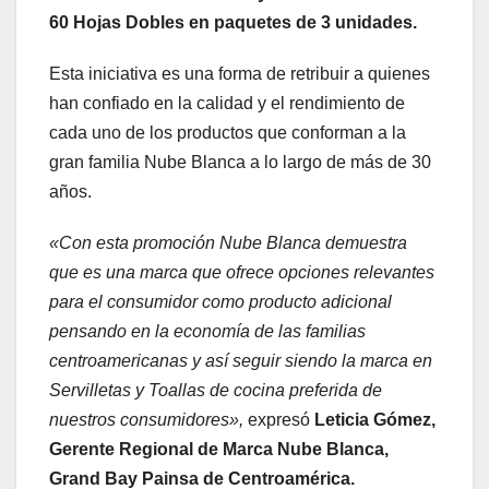
60 Hojas Dobles en paquetes de 3 unidades.
Esta iniciativa es una forma de retribuir a quienes
han confiado en la calidad y el rendimiento de
cada uno de los productos que conforman a la
gran familia Nube Blanca a lo largo de más de 30
años.
«Con esta promoción Nube Blanca demuestra
que es una marca que ofrece opciones relevantes
para el consumidor como producto adicional
pensando en la economía de las familias
centroamericanas y así seguir siendo la marca en
Servilletas y Toallas de cocina preferida de
nuestros consumidores»,
expresó
Leticia Gómez,
Gerente Regional de Marca Nube Blanca,
Grand Bay Painsa de Centroamérica.