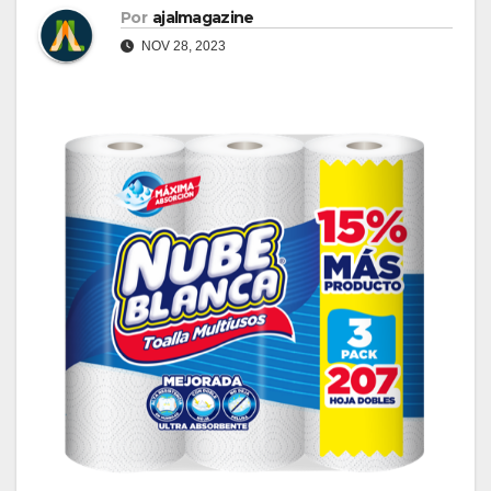
Por
ajalmagazine
NOV 28, 2023