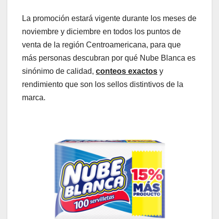
La promoción estará vigente durante los meses de
noviembre y diciembre en todos los puntos de
venta de la región Centroamericana, para que
más personas descubran por qué Nube Blanca es
sinónimo de calidad,
conteos exactos
y
rendimiento que son los sellos distintivos de la
marca.