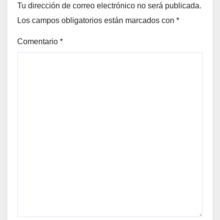
Tu dirección de correo electrónico no será publicada.
Los campos obligatorios están marcados con
*
Comentario
*