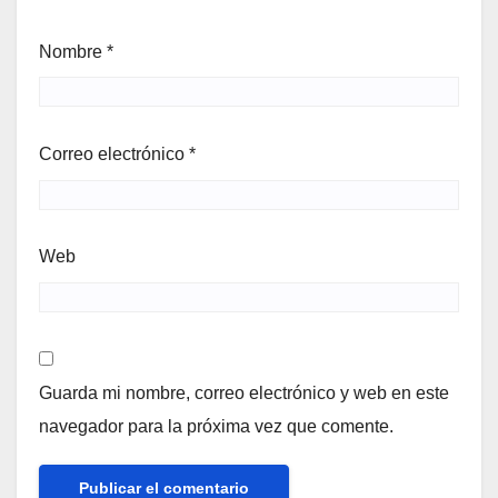
Nombre
*
Correo electrónico
*
Web
Guarda mi nombre, correo electrónico y web en este
navegador para la próxima vez que comente.