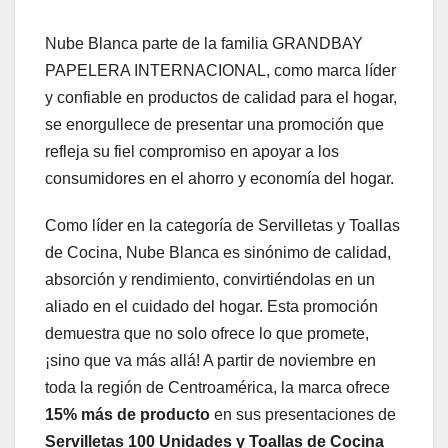
Nube Blanca parte de la familia GRANDBAY
PAPELERA INTERNACIONAL, como marca líder
y confiable en productos de calidad para el hogar,
se enorgullece de presentar una promoción que
refleja su fiel compromiso en apoyar a los
consumidores en el ahorro y economía del hogar.
Como líder en la categoría de Servilletas y Toallas
de Cocina, Nube Blanca es sinónimo de calidad,
absorción y rendimiento, convirtiéndolas en un
aliado en el cuidado del hogar. Esta promoción
demuestra que no solo ofrece lo que promete,
¡sino que va más allá! A partir de noviembre en
toda la región de Centroamérica, la marca ofrece
15% más de producto
en sus presentaciones de
Servilletas 100 Unidades y Toallas de Cocina