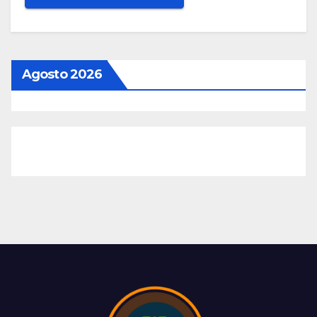
Agosto 2026