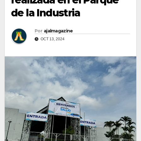
de la Industria
Por
ajalmagazine
OCT 13, 2024