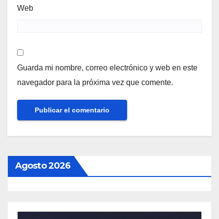
Web
Guarda mi nombre, correo electrónico y web en este
navegador para la próxima vez que comente.
Agosto 2026