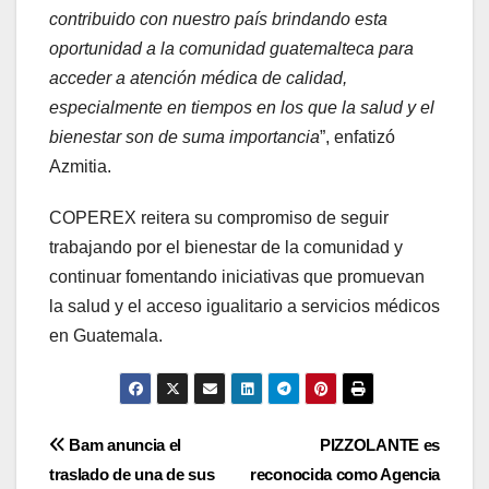
contribuido con nuestro país brindando esta
oportunidad a la comunidad guatemalteca para
acceder a atención médica de calidad,
especialmente en tiempos en los que la salud y el
bienestar son de suma importancia
”, enfatizó
Azmitia.
COPEREX reitera su compromiso de seguir
trabajando por el bienestar de la comunidad y
continuar fomentando iniciativas que promuevan
la salud y el acceso igualitario a servicios médicos
en Guatemala.
Navegación
Bam anuncia el
PIZZOLANTE es
traslado de una de sus
reconocida como Agencia