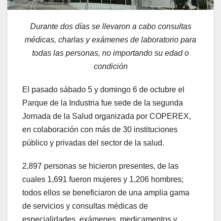
Durante dos días se llevaron a cabo consultas
médicas, charlas y exámenes de laboratorio para
todas las personas, no importando su edad o
condición
El pasado sábado 5 y domingo 6 de octubre el
Parque de la Industria fue sede de la segunda
Jornada de la Salud organizada por COPEREX,
en colaboración con más de 30 instituciones
público y privadas del sector de la salud.
2,897 personas se hicieron presentes, de las
cuales 1,691 fueron mujeres y 1,206 hombres;
todos ellos se beneficiaron de una amplia gama
de servicios y consultas médicas de
especialidades, exámenes, medicamentos y