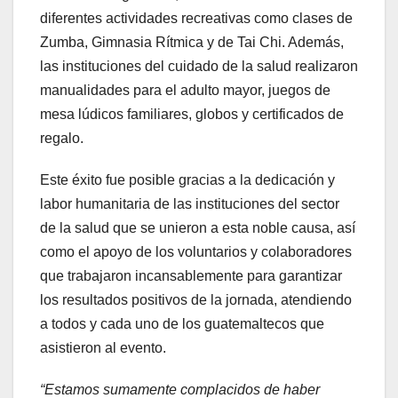
diferentes actividades recreativas como clases de
Zumba, Gimnasia Rítmica y de Tai Chi. Además,
las instituciones del cuidado de la salud realizaron
manualidades para el adulto mayor, juegos de
mesa lúdicos familiares, globos y certificados de
regalo.
Este éxito fue posible gracias a la dedicación y
labor humanitaria de las instituciones del sector
de la salud que se unieron a esta noble causa, así
como el apoyo de los voluntarios y colaboradores
que trabajaron incansablemente para garantizar
los resultados positivos de la jornada, atendiendo
a todos y cada uno de los guatemaltecos que
asistieron al evento.
“Estamos sumamente complacidos de haber