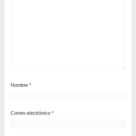
Nombre
*
Correo electrónico
*