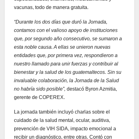
vacunas, todo de manera gratuita.
“Durante los dos días que duró la Jornada,
contamos con el valioso apoyo de instituciones
que, por segundo año consecutivo, se sumaron a
esta noble causa. A ellas se unieron nuevas
entidades que, por primera vez, respondieron a
nuestro llamado para unir fuerzas y contribuir al
bienestar y la salud de los guatemaltecos. Sin su
invaluable colaboración, la Jornada de la Salud
no habría sido posible”,
destacó Byron Azmitia,
gerente de COPEREX.
La jornada también incluyó charlas sobre el
cuidado de la salud mental, ocular, auditiva,
prevención de VIH SIDA, impacto emocional a
recibir un diagnóstico, entre otras. Contó con