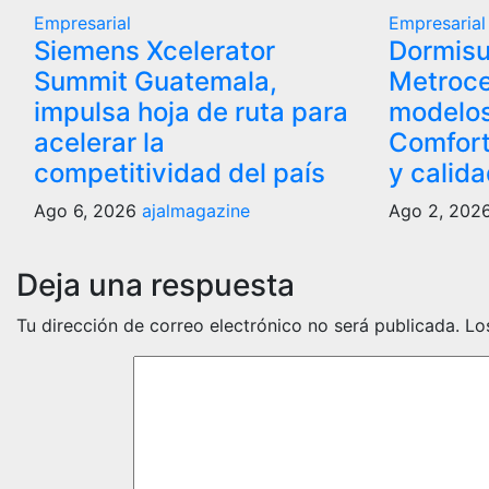
Empresarial
Empresarial
Siemens Xcelerator
Dormisu
Summit Guatemala,
Metroce
impulsa hoja de ruta para
modelo
acelerar la
Comfort
competitividad del país
y calid
Ago 6, 2026
ajalmagazine
Ago 2, 202
Deja una respuesta
Tu dirección de correo electrónico no será publicada.
Lo