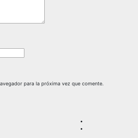
navegador para la próxima vez que comente.