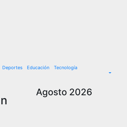
Deportes
Educación
Tecnología
Agosto 2026
án