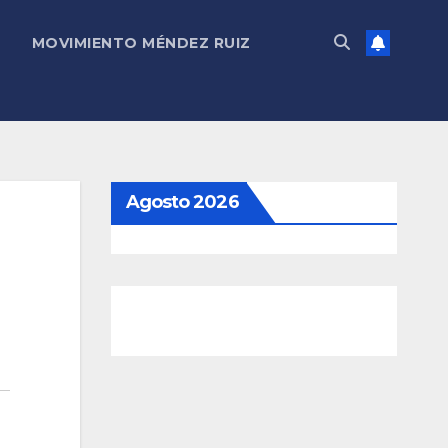
MOVIMIENTO MÉNDEZ RUIZ
Agosto 2026