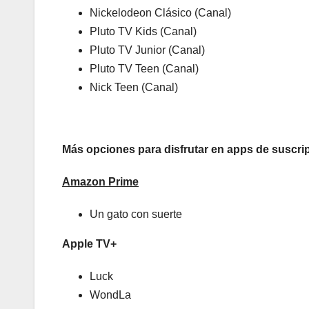
Nickelodeon Clásico (Canal)
Pluto TV Kids (Canal)
Pluto TV Junior (Canal)
Pluto TV Teen (Canal)
Nick Teen (Canal)
Más opciones para disfrutar en apps de suscri
Amazon Prime
Un gato con suerte
Apple TV+
Luck
WondLa