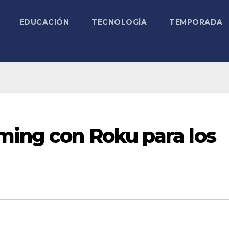
EDUCACIÓN
TECNOLOGÍA
TEMPORADA
ming con Roku para los