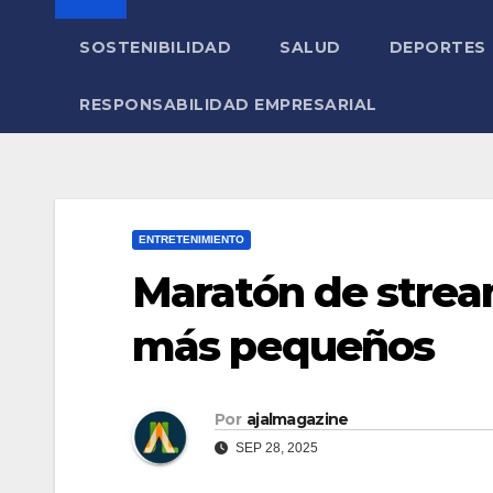
SOSTENIBILIDAD
SALUD
DEPORTES
RESPONSABILIDAD EMPRESARIAL
ENTRETENIMIENTO
Maratón de strea
más pequeños
Por
ajalmagazine
SEP 28, 2025