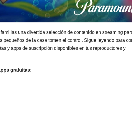
 familias una divertida selección de contenido en streaming par
más pequeños de la casa tomen el control. Sigue leyendo para c
itas y apps de suscripción disponibles en tus reproductores y
pps gratuitas: