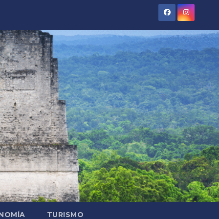
NOMÍA
TURISMO