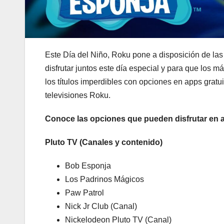
Este Día del Niño, Roku pone a disposición de las
disfrutar juntos este día especial y para que los 
los títulos imperdibles con opciones en apps gratu
televisiones Roku.
Conoce las opciones que pueden disfrutar en a
Pluto TV (Canales y contenido)
Bob Esponja
Los Padrinos Mágicos
Paw Patrol
Nick Jr Club (Canal)
Nickelodeon Pluto TV (Canal)