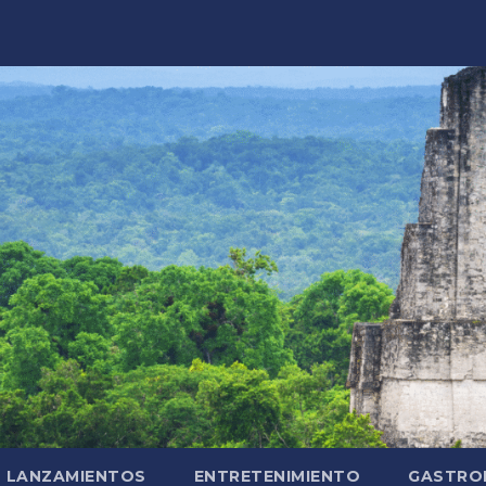
LANZAMIENTOS
ENTRETENIMIENTO
GASTRO