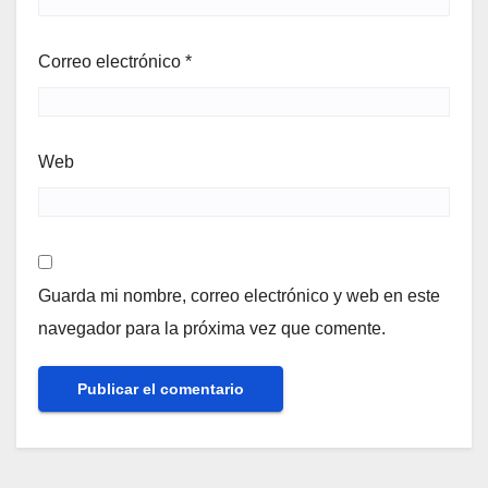
Correo electrónico
*
Web
Guarda mi nombre, correo electrónico y web en este
navegador para la próxima vez que comente.