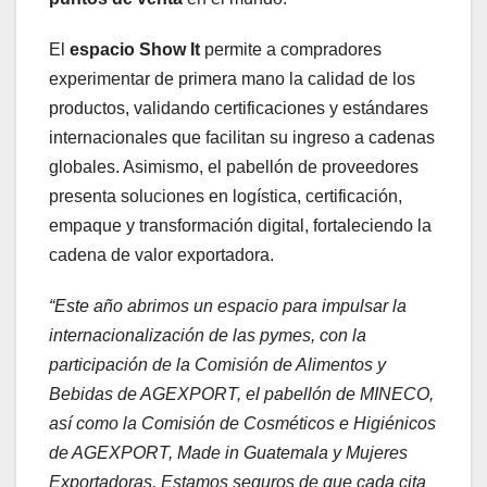
El
espacio Show It
permite a compradores
experimentar de primera mano la calidad de los
productos, validando certificaciones y estándares
internacionales que facilitan su ingreso a cadenas
globales. Asimismo, el pabellón de proveedores
presenta soluciones en logística, certificación,
empaque y transformación digital, fortaleciendo la
cadena de valor exportadora.
“Este año abrimos un espacio para impulsar la
internacionalización de las pymes, con la
participación de la Comisión de Alimentos y
Bebidas de AGEXPORT, el pabellón de MINECO,
así como la Comisión de Cosméticos e Higiénicos
de AGEXPORT, Made in Guatemala y Mujeres
Exportadoras. Estamos seguros de que cada cita