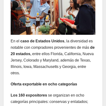
En el
caso de Estados Unidos
, la diversidad es
notable con compradores provenientes de más
de
20 estados,
entre ellos Florida, California, Nueva
Jersey, Colorado y Maryland, además de Texas,
Illinois, Iowa, Massachusetts y Georgia, entre
otros.
Oferta exportable en ocho categorías
Los 160 expositores
se organizan en ocho
categorías principales: conservas y enlatados;