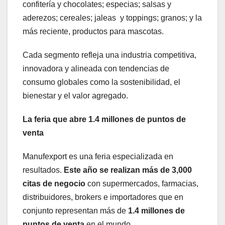
confitería y chocolates; especias; salsas y
aderezos; cereales; jaleas y toppings; granos; y la
más reciente, productos para mascotas.
Cada segmento refleja una industria competitiva,
innovadora y alineada con tendencias de
consumo globales como la sostenibilidad, el
bienestar y el valor agregado.
La feria que abre 1.4 millones de puntos de
venta
Manufexport es una feria especializada en
resultados.
Este año se realizan más de 3,000
citas de negocio
con supermercados, farmacias,
distribuidores, brokers e importadores que en
conjunto representan más de
1.4 millones de
puntos de venta
en el mundo.