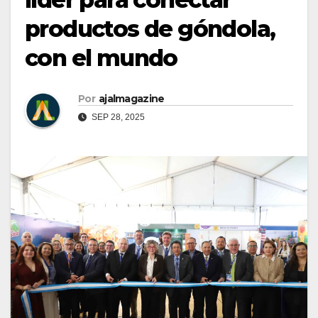
productos de góndola,
con el mundo
Por
ajalmagazine
SEP 28, 2025