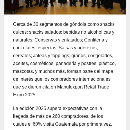
Cerca de 30 segmentos de góndola como snacks
dulces; snacks salados; bebidas no alcohólicas y
naturales; Conservas y enlatados; Confitería y
chocolates; especias; Salsas y aderezos;
cereales; Jaleas y toppings; granos, congelados,
aceites, cosméticos, panadería y postres; plástico,
mascotas, y muchos más, forman parte del mapa
de interés que los compradores internacionales
que se dieron cita en Manufexport Retail Trade
Expo 2025.
La edición 2025 supera expectativas con la
llegada de más de 260 compradores, de los
cuales el 60% visita Guatemala por primera vez.