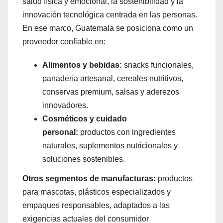
salud física y emocional, la sostenibilidad y la
innovación tecnológica centrada en las personas.
En ese marco, Guatemala se posiciona como un
proveedor confiable en:
Alimentos y bebidas:
snacks funcionales,
panadería artesanal, cereales nutritivos,
conservas premium, salsas y aderezos
innovadores.
Cosméticos y cuidado
personal:
productos con ingredientes
naturales, suplementos nutricionales y
soluciones sostenibles.
Otros segmentos de manufacturas:
productos
para mascotas, plásticos especializados y
empaques responsables, adaptados a las
exigencias actuales del consumidor