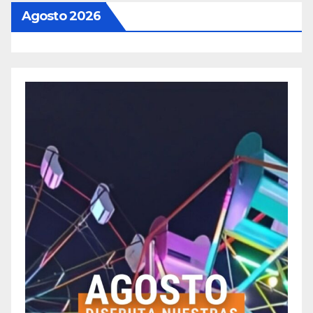
Agosto 2026