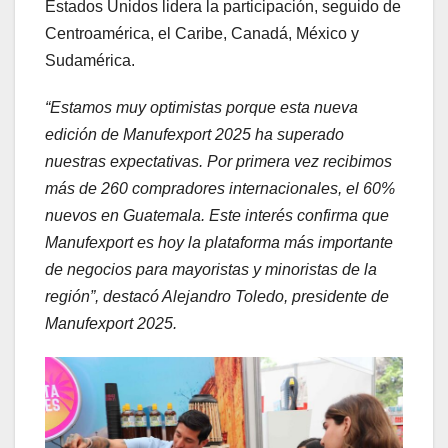
Estados Unidos lidera la participación, seguido de
Centroamérica, el Caribe, Canadá, México y
Sudamérica.
“Estamos muy optimistas porque esta nueva
edición de Manufexport 2025 ha superado
nuestras expectativas. Por primera vez recibimos
más de 260 compradores internacionales, el 60%
nuevos en Guatemala. Este interés confirma que
Manufexport es hoy la plataforma más importante
de negocios para mayoristas y minoristas de la
región”, destacó Alejandro Toledo, presidente de
Manufexport 2025.