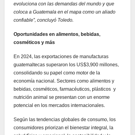
evoluciona con las demandas del mundo y que
coloca a Guatemala en el mapa como un aliado
confiable”, concluyó Toledo.
Oportunidades en alimentos, bebidas,
cosméticos y más
En 2024, las exportaciones de manufacturas
guatemaltecas superaron los US$3,900 millones,
consolidando su papel como motor de la
economía nacional. Sectores como alimentos y
bebidas, cosméticos, farmacéuticos, plásticos y
nutrición animal se presentan con un enorme
potencial en los mercados internacionales.
Según las tendencias globales de consumo, los
consumidores priorizan el bienestar integral, la