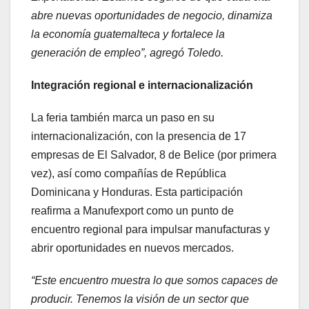
abre nuevas oportunidades de negocio, dinamiza
la economía guatemalteca y fortalece la
generación de empleo”, agregó Toledo.
Integración regional e internacionalización
La feria también marca un paso en su
internacionalización, con la presencia de 17
empresas de El Salvador, 8 de Belice (por primera
vez), así como compañías de República
Dominicana y Honduras. Esta participación
reafirma a Manufexport como un punto de
encuentro regional para impulsar manufacturas y
abrir oportunidades en nuevos mercados.
“Este encuentro muestra lo que somos capaces de
producir. Tenemos la visión de un sector que