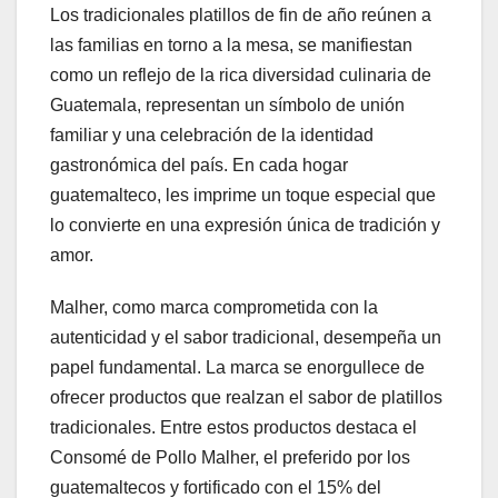
Los tradicionales platillos de fin de año reúnen a
las familias en torno a la mesa, se manifiestan
como un reflejo de la rica diversidad culinaria de
Guatemala, representan un símbolo de unión
familiar y una celebración de la identidad
gastronómica del país. En cada hogar
guatemalteco, les imprime un toque especial que
lo convierte en una expresión única de tradición y
amor.
Malher, como marca comprometida con la
autenticidad y el sabor tradicional, desempeña un
papel fundamental. La marca se enorgullece de
ofrecer productos que realzan el sabor de platillos
tradicionales. Entre estos productos destaca el
Consomé de Pollo Malher, el preferido por los
guatemaltecos y fortificado con el 15% del