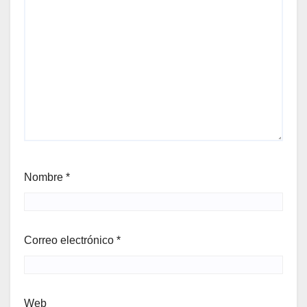
Nombre
*
Correo electrónico
*
Web