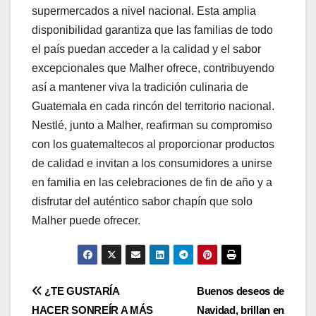
supermercados a nivel nacional. Esta amplia
disponibilidad garantiza que las familias de todo
el país puedan acceder a la calidad y el sabor
excepcionales que Malher ofrece, contribuyendo
así a mantener viva la tradición culinaria de
Guatemala en cada rincón del territorio nacional.
Nestlé, junto a Malher, reafirman su compromiso
con los guatemaltecos al proporcionar productos
de calidad e invitan a los consumidores a unirse
en familia en las celebraciones de fin de año y a
disfrutar del auténtico sabor chapín que solo
Malher puede ofrecer.
Navegación
¿TE GUSTARÍA
Buenos deseos de
HACER SONREÍR A MÁS
Navidad, brillan en