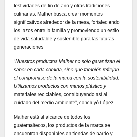
festividades de fin de año y otras tradiciones
culinarias, Malher busca crear momentos
significativos alrededor de la mesa, fortaleciendo
los lazos entre la familia y promoviendo un estilo
de vida saludable y sostenible para las futuras
generaciones.
“
Nuestros productos Malher no solo garantizan el
sabor en cada comida, sino que también reflejan
el compromiso de la marca con la sostenibilidad.
Utilizamos productos con menos plástico y
materiales reciclables, contribuyendo así al
cuidado del medio ambiente”, concluyó López.
Malher está al alcance de todos los
guatemaltecos, los productos de la marca se
encuentran disponibles en tiendas de barrio y