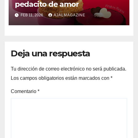
pedacito de amor
FEB 11, 2026
AJALMAGAZINE
Deja una respuesta
Tu dirección de correo electrónico no será publicada.
Los campos obligatorios están marcados con
*
Comentario
*