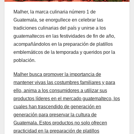
Malher, la marca culinaria número 1 de
Guatemala, se enorgullece en celebrar las
tradiciones culinarias del país y unirse a los
guatemaltecos en las festividades de fin de año,
acompañándolos en la preparación de platillos
emblemáticos de la temporada y queridos por la
población.
Malher busca promover la importancia de
mantener vivas las costumbres familiares y para
ello, anima a los consumidores a utilizar sus
productos líderes en el mercado guatemalteco, los
cuales han trascendido de generación en
generación para preservar la cultura de
Guatemala. Estos productos no solo ofrecen
practicidad en la preparación de platillos