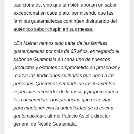
tradicionales, sino que también aportan un sabor
excepcional en cada plato, permitiendo que las
familias guatemaltecas continúen disfrutando del
auténtico sabor chapín en sus mesas.
«
En Malher hemos sido parte de las familias
guatemaltecas por más de 65 años, entregando el
sabor de Guatemala en cada uno de nuestros
productos y estamos comprometido en preservar y
realzar las tradiciones culinarias que unen a las
personas. Queremos ser parte de los momentos
especiales alrededor de la mesa y proporcionar a
los consumidores los productos que necesitan
para mantener viva la autenticidad de la cocina
guatemalteca
«, afirmó Patricio Astolfi, director
general de Nestlé Guatemala.