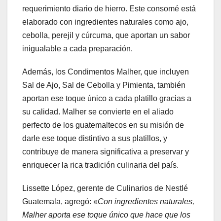
requerimiento diario de hierro. Este consomé está
elaborado con ingredientes naturales como ajo,
cebolla, perejil y cúrcuma, que aportan un sabor
inigualable a cada preparación.
Además, los Condimentos Malher, que incluyen
Sal de Ajo, Sal de Cebolla y Pimienta, también
aportan ese toque único a cada platillo gracias a
su calidad. Malher se convierte en el aliado
perfecto de los guatemaltecos en su misión de
darle ese toque distintivo a sus platillos, y
contribuye de manera significativa a preservar y
enriquecer la rica tradición culinaria del país.
Lissette López, gerente de Culinarios de Nestlé
Guatemala, agregó: «
Con ingredientes naturales,
Malher aporta ese toque único que hace que los