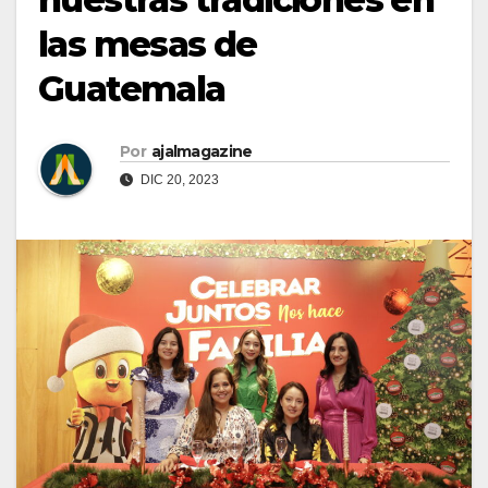
las mesas de
Guatemala
Por
ajalmagazine
DIC 20, 2023