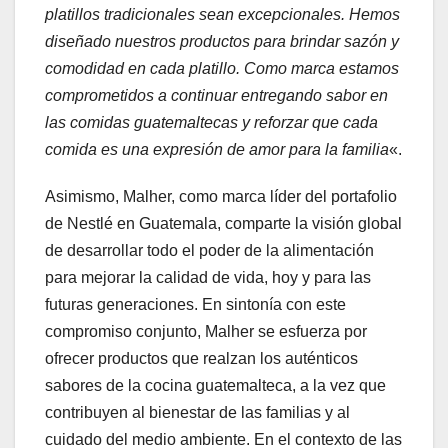
platillos tradicionales sean excepcionales. Hemos
diseñado nuestros productos para brindar sazón y
comodidad en cada platillo. Como marca estamos
comprometidos a continuar entregando sabor en
las comidas guatemaltecas y reforzar que cada
comida es una expresión de amor para la familia
«.
Asimismo, Malher, como marca líder del portafolio
de Nestlé en Guatemala, comparte la visión global
de desarrollar todo el poder de la alimentación
para mejorar la calidad de vida, hoy y para las
futuras generaciones. En sintonía con este
compromiso conjunto, Malher se esfuerza por
ofrecer productos que realzan los auténticos
sabores de la cocina guatemalteca, a la vez que
contribuyen al bienestar de las familias y al
cuidado del medio ambiente. En el contexto de las