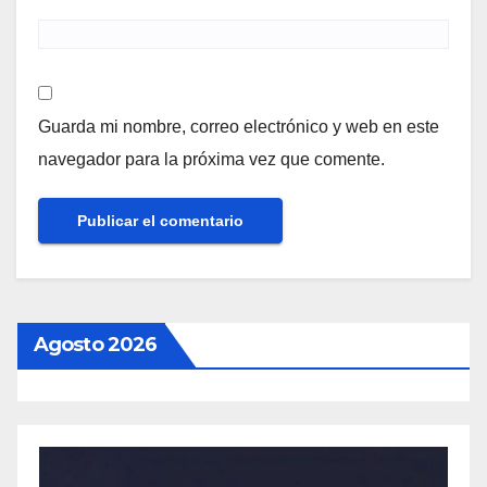
Guarda mi nombre, correo electrónico y web en este
navegador para la próxima vez que comente.
Agosto 2026