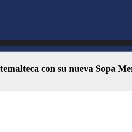
atemalteca con su nueva Sopa Men