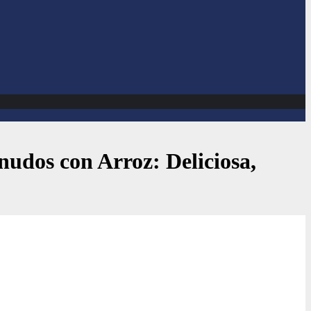
udos con Arroz: Deliciosa,