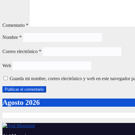
Comentario
*
Nombre
*
Correo electrónico
*
Web
Guarda mi nombre, correo electrónico y web en este navegador p
Agosto 2026