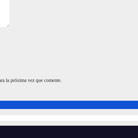
ara la próxima vez que comente.