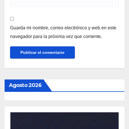
Guarda mi nombre, correo electrónico y web en este
navegador para la próxima vez que comente.
Agosto 2026