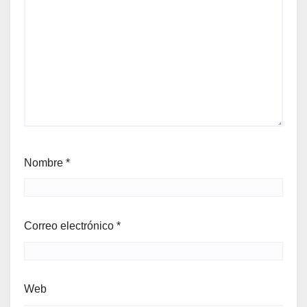
Nombre
*
Correo electrónico
*
Web