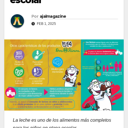
Por
ajalmagazine
FEB 1, 2025
La leche es uno de los alimentos más completos
para los niños en etapa escolar.