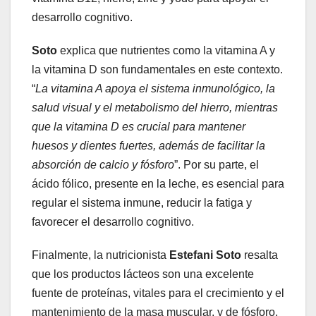
desarrollo cognitivo.
Soto
explica que nutrientes como la vitamina A y
la vitamina D son fundamentales en este contexto.
“
La vitamina A apoya el sistema inmunológico, la
salud visual y el metabolismo del hierro, mientras
que la vitamina D es crucial para mantener
huesos y dientes fuertes, además de facilitar la
absorción de calcio y fósforo
”. Por su parte, el
ácido fólico, presente en la leche, es esencial para
regular el sistema inmune, reducir la fatiga y
favorecer el desarrollo cognitivo.
Finalmente, la nutricionista
Estefani Soto
resalta
que los productos lácteos son una excelente
fuente de proteínas, vitales para el crecimiento y el
mantenimiento de la masa muscular, y de fósforo,