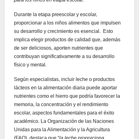
Durante la etapa preescolar y escolar,
proporcionar a los niños alimentos que impulsen
su desarrollo y crecimiento es esencial. Esto
implica elegir productos de calidad que, además
de ser deliciosos, aporten nutrientes que
contribuyan significativamente a su desarrollo
físico y mental.
Según especialistas, incluir leche o productos
lácteos en la alimentación diaria puede aportar
nutrientes como el hierro que podría favorecer la
memoria, la concentración y el rendimiento
escolar, aspectos fundamentales para el éxito
académico. La Organización de las Naciones
Unidas para la Alimentación y la Agricultura
(FAO), destaca que “
la leche proporciona