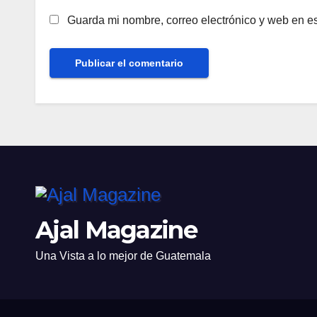
Guarda mi nombre, correo electrónico y web en e
Ajal Magazine
Una Vista a lo mejor de Guatemala