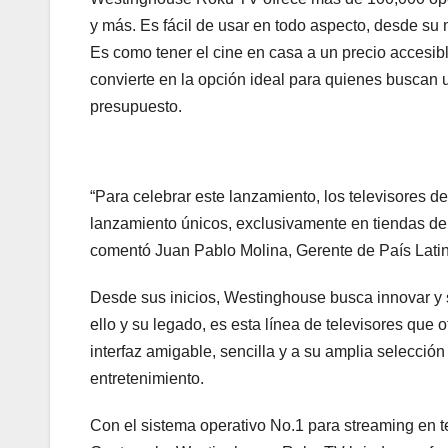
y más. Es fácil de usar en todo aspecto, desde su 
Es como tener el cine en casa a un precio accesibl
convierte en la opción ideal para quienes buscan 
presupuesto.
“Para celebrar este lanzamiento, los televisores 
lanzamiento únicos, exclusivamente en tiendas de
comentó Juan Pablo Molina, Gerente de País Lati
Desde sus inicios, Westinghouse busca innovar y s
ello y su legado, es esta línea de televisores que
interfaz amigable, sencilla y a su amplia selecció
entretenimiento.
Con el sistema operativo No.1 para streaming en