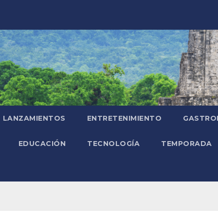
LANZAMIENTOS
ENTRETENIMIENTO
GASTRO
EDUCACIÓN
TECNOLOGÍA
TEMPORADA