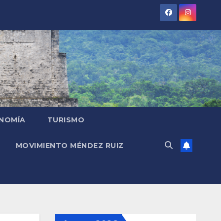
NOMÍA
TURISMO
MOVIMIENTO MÉNDEZ RUIZ