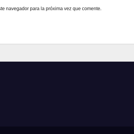
ste navegador para la próxima vez que comente.