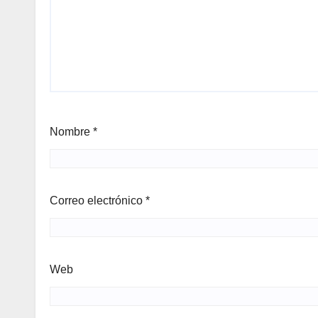
Nombre
*
Correo electrónico
*
Web