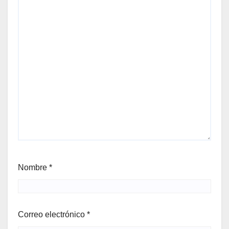
Nombre
*
Correo electrónico
*