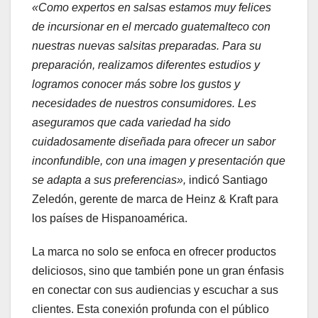
«Como expertos en salsas estamos muy felices
de incursionar en el mercado guatemalteco con
nuestras nuevas salsitas preparadas. Para su
preparación, realizamos diferentes estudios y
logramos conocer más sobre los gustos y
necesidades de nuestros consumidores. Les
aseguramos que cada variedad ha sido
cuidadosamente diseñada para ofrecer un sabor
inconfundible, con una imagen y presentación que
se adapta a sus preferencias»,
indicó Santiago
Zeledón, gerente de marca de Heinz & Kraft para
los países de Hispanoamérica.
La marca no solo se enfoca en ofrecer productos
deliciosos, sino que también pone un gran énfasis
en conectar con sus audiencias y escuchar a sus
clientes. Esta conexión profunda con el público