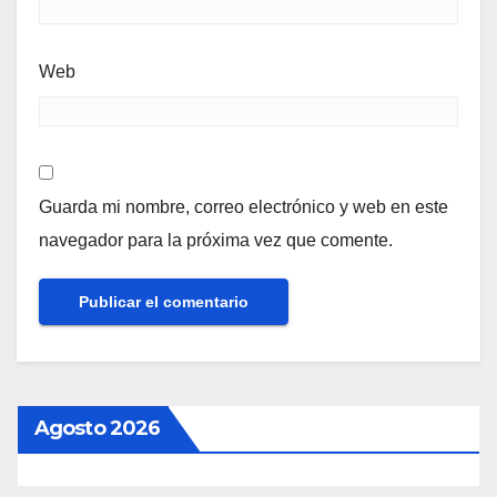
Web
Guarda mi nombre, correo electrónico y web en este
navegador para la próxima vez que comente.
Agosto 2026