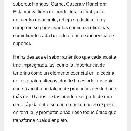
sabores: Hongos, Carne, Casera y Ranchera.
Esta nueva línea de productos, la cual ya se
encuentra disponible, refleja su dedicación y
compromiso por elevar las comidas cotidianas,
convirtiendo cada bocado en una experiencia de
superior.
Heinz destaca el sabor auténtico que cada salsita
trae impregnada, así como la importancia de
tenerlas como un elemento esencial en la cocina
de los guatemaltecos, donde ha estado presente
con su amplio portafolio de productos desde hace
más de 10 años. Estas pueden ser parte de una
cena rápida entre semana o un almuerzo especial
en familia, y prometen añadir ese toque único que
transforma cualquier plato.