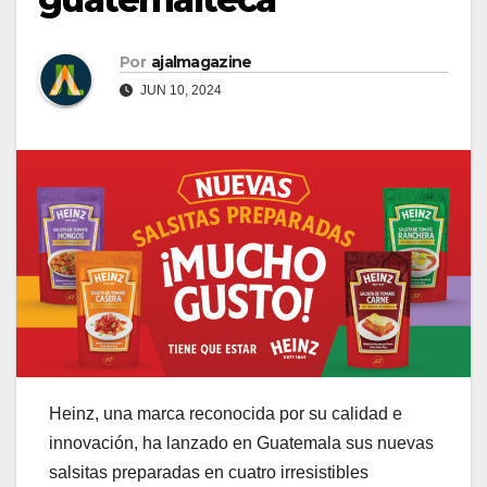
Por
ajalmagazine
JUN 10, 2024
Heinz, una marca reconocida por su calidad e
innovación, ha lanzado en Guatemala sus nuevas
salsitas preparadas en cuatro irresistibles