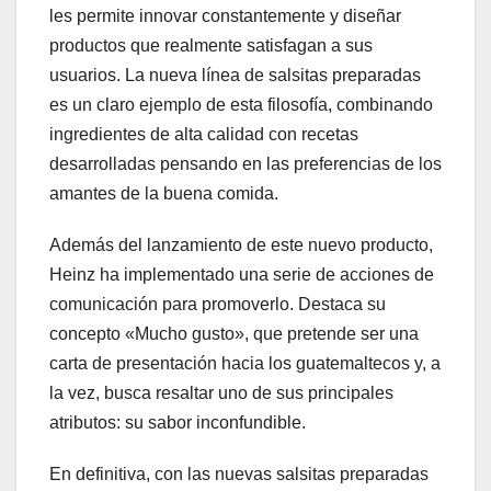
les permite innovar constantemente y diseñar
productos que realmente satisfagan a sus
usuarios. La nueva línea de salsitas preparadas
es un claro ejemplo de esta filosofía, combinando
ingredientes de alta calidad con recetas
desarrolladas pensando en las preferencias de los
amantes de la buena comida.
Además del lanzamiento de este nuevo producto,
Heinz ha implementado una serie de acciones de
comunicación para promoverlo. Destaca su
concepto «Mucho gusto», que pretende ser una
carta de presentación hacia los guatemaltecos y, a
la vez, busca resaltar uno de sus principales
atributos: su sabor inconfundible.
En definitiva, con las nuevas salsitas preparadas