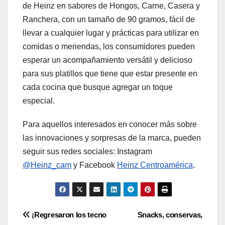
de Heinz en sabores de Hongos, Carne, Casera y
Ranchera, con un tamaño de 90 gramos, fácil de
llevar a cualquier lugar y prácticas para utilizar en
comidas o meriendas, los consumidores pueden
esperar un acompañamiento versátil y delicioso
para sus platillos que tiene que estar presente en
cada cocina que busque agregar un toque
especial.
Para aquellos interesados en conocer más sobre
las innovaciones y sorpresas de la marca, pueden
seguir sus redes sociales: Instagram
@Heinz_cam
y Facebook
Heinz Centroamérica
.
Navegación
¡Regresaron los tecno
Snacks, conservas,