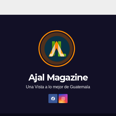
Ajal Magazine
Una Vista a lo mejor de Guatemala