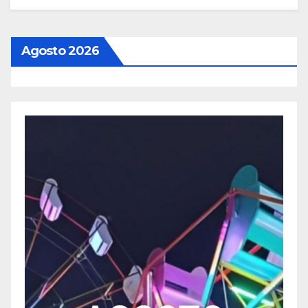
Agosto 2026