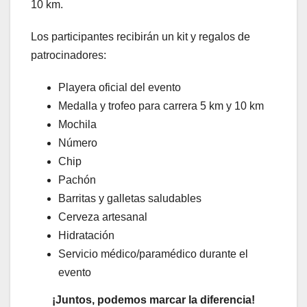
10 km.
Los participantes recibirán un kit y regalos de
patrocinadores:
Playera oficial del evento
Medalla y trofeo para carrera 5 km y 10 km
Mochila
Número
Chip
Pachón
Barritas y galletas saludables
Cerveza artesanal
Hidratación
Servicio médico/paramédico durante el
evento
¡Juntos, podemos marcar la diferencia!