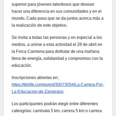
superior para jóvenes talentosos que desean
hacer una diferencia en sus comunidades y en el
mundo. Cada paso que se da juntos acerca más a
la realización de este objetivo.
Se invita a todas las personas y en especial a los
medios, a unirse a esta actividad el 28 de abril en
la Finca Carmona para disfrutar de una mañana
llena de energía, solidaridad y compromiso con la
educación.
Inscripciones abiertas en:
https://tikilife.com/event/30073054/La-Carrera-Por-
La-Educacion-de-Zamorano
Los participantes podrán elegir entre diferentes
cateogrías: caminata 5 km, carrera 5 km o carrera