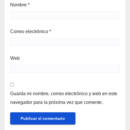
Nombre
*
Correo electrónico
*
Web
Guarda mi nombre, correo electrónico y web en este
navegador para la próxima vez que comente.