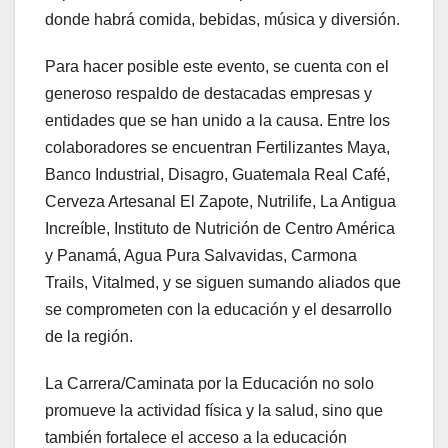
donde habrá comida, bebidas, música y diversión.
Para hacer posible este evento, se cuenta con el
generoso respaldo de destacadas empresas y
entidades que se han unido a la causa. Entre los
colaboradores se encuentran Fertilizantes Maya,
Banco Industrial, Disagro, Guatemala Real Café,
Cerveza Artesanal El Zapote, Nutrilife, La Antigua
Increíble, Instituto de Nutrición de Centro América
y Panamá, Agua Pura Salvavidas, Carmona
Trails, Vitalmed, y se siguen sumando aliados que
se comprometen con la educación y el desarrollo
de la región.
La Carrera/Caminata por la Educación no solo
promueve la actividad física y la salud, sino que
también fortalece el acceso a la educación