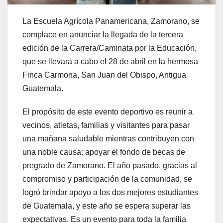
La Escuela Agrícola Panamericana, Zamorano, se
complace en anunciar la llegada de la tercera
edición de la Carrera/Caminata por la Educación,
que se llevará a cabo el 28 de abril en la hermosa
Finca Carmona, San Juan del Obispo, Antigua
Guatemala.
El propósito de este evento deportivo es reunir a
vecinos, atletas, familias y visitantes para pasar
una mañana saludable mientras contribuyen con
una noble causa: apoyar el fondo de becas de
pregrado de Zamorano. El año pasado, gracias al
compromiso y participación de la comunidad, se
logró brindar apoyo a los dos mejores estudiantes
de Guatemala, y este año se espera superar las
expectativas. Es un evento para toda la familia