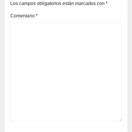
Los campos obligatorios están marcados con
*
Comentario
*