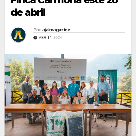
de abril
Por
ajalmagazine
ABR 14, 2024