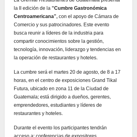
la II edición de la
“Cumbre Gastronómica
Centroamericana”,
con el apoyo de Cámara de
Comercio y sus patrocinadores. Este evento
busca reunir a líderes de la industria para
compartir conocimientos sobre la gestión,
tecnología, innovación, liderazgo y tendencias en
la operación de restaurantes y hoteles.
La cumbre será el martes 20 de agosto, de 8 a 17
horas, en el centro de exposiciones Grand Tikal
Futura, ubicado en zona 11 de la Ciudad de
Guatemala; está dirigido a dueños, gerentes,
emprendedores, estudiantes y líderes de
restaurantes y hoteles.
Durante el evento los participantes tendrán
acceso a: conferencias de expositores