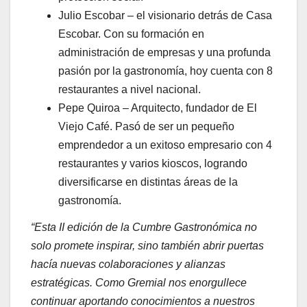
Julio Escobar – el visionario detrás de Casa
Escobar. Con su formación en
administración de empresas y una profunda
pasión por la gastronomía, hoy cuenta con 8
restaurantes a nivel nacional.
Pepe Quiroa – Arquitecto, fundador de El
Viejo Café. Pasó de ser un pequeño
emprendedor a un exitoso empresario con 4
restaurantes y varios kioscos, logrando
diversificarse en distintas áreas de la
gastronomía.
“Esta II edición de la Cumbre Gastronómica no
solo promete inspirar, sino también abrir puertas
hacía nuevas colaboraciones y alianzas
estratégicas. Como Gremial nos enorgullece
continuar aportando conocimientos a nuestros