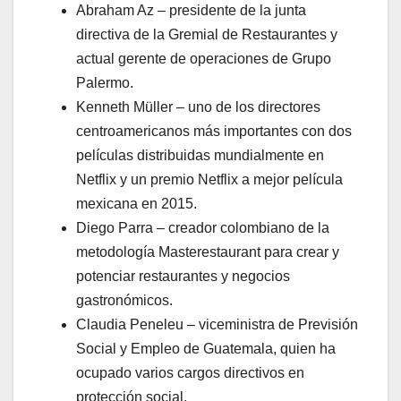
Abraham Az – presidente de la junta
directiva de la Gremial de Restaurantes y
actual gerente de operaciones de Grupo
Palermo.
Kenneth Müller – uno de los directores
centroamericanos más importantes con dos
películas distribuidas mundialmente en
Netflix y un premio Netflix a mejor película
mexicana en 2015.
Diego Parra – creador colombiano de la
metodología Masterestaurant para crear y
potenciar restaurantes y negocios
gastronómicos.
Claudia Peneleu – viceministra de Previsión
Social y Empleo de Guatemala, quien ha
ocupado varios cargos directivos en
protección social.