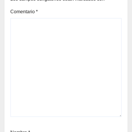
Comentario
*