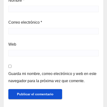
Nombre
*
Correo electrónico
*
Web
Guarda mi nombre, correo electrónico y web en este
navegador para la próxima vez que comente.