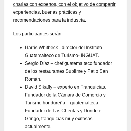
charlas con expertos, con el objetivo de compartir
experiencias, buenas prácticas y
recomendaciones para la industria.
Los participantes serán:
Harris Whitbeck– director del Instituto
Guatemalteco de Turismo- INGUAT.
Sergio Díaz – chef guatemalteco fundador
de los restaurantes Sublime y Patio San
Román.
David Sikaffy – experto en Franquicias.
Fundador de la Cámara de Comercio y
Turismo hondureña – guatemalteca.
Fundador de Las Cheritas y Donde el
Gringo, franquicias muy exitosas
actualmente.