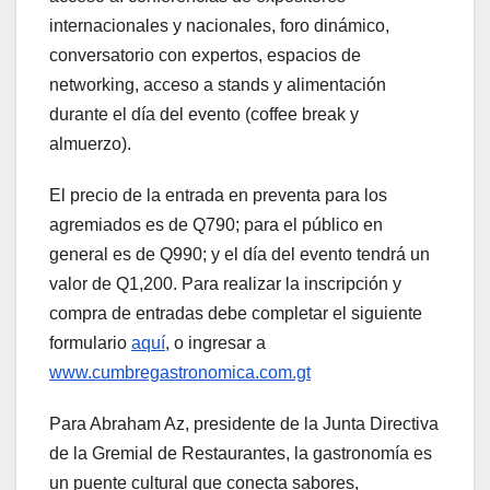
internacionales y nacionales, foro dinámico,
conversatorio con expertos, espacios de
networking, acceso a stands y alimentación
durante el día del evento (coffee break y
almuerzo).
El precio de la entrada en preventa para los
agremiados es de Q790; para el público en
general es de Q990; y el día del evento tendrá un
valor de Q1,200. Para realizar la inscripción y
compra de entradas debe completar el siguiente
formulario
aquí
, o ingresar a
www.cumbregastronomica.com.gt
Para Abraham Az, presidente de la Junta Directiva
de la Gremial de Restaurantes, la gastronomía es
un puente cultural que conecta sabores,