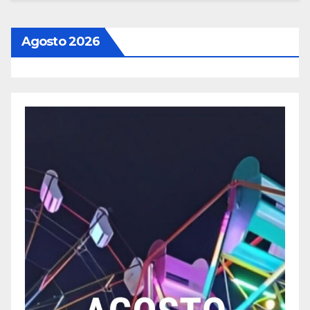
Agosto 2026