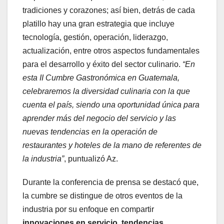
tradiciones y corazones; así bien, detrás de cada
platillo hay una gran estrategia que incluye
tecnología, gestión, operación, liderazgo,
actualización, entre otros aspectos fundamentales
para el desarrollo y éxito del sector culinario.
“En
esta II Cumbre Gastronómica en Guatemala,
celebraremos la diversidad culinaria con la que
cuenta el país, siendo una oportunidad única para
aprender más del negocio del servicio y las
nuevas tendencias en la operación de
restaurantes y hoteles de la mano de referentes de
la industria”
, puntualizó Az.
Durante la conferencia de prensa se destacó que,
la cumbre se distingue de otros eventos de la
industria por su enfoque en compartir
innovaciones en servicio,
tendencias