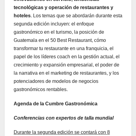
tecnológicas y operación de restaurantes y
hoteles
. Los temas que se abordarán durante esta
segunda edición incluyen: el enfoque
gastronómico en el turismo, la posición de
Guatemala en el 50 Best Restaurant, cómo
transformar tu restaurante en una franquicia, el
papel de los líderes coach en la gestión actual, el
crecimiento y expansión empresarial, el poder de
la narrativa en el marketing de restaurantes, y los
potenciadores de modelos de negocios
gastronómicos rentables.
Agenda de la Cumbre Gastronómica
Conferencias con expertos de talla mundial
Durante la segunda edición se contará con 8