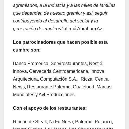
agremiados, a la industria y a las miles de familias
que dependen de nuestro gremio; y así, seguir
contribuyendo al desarrollo del sector y la
generación de empleos”
afirmó Abraham Az.
Los patrocinadores que hacen posible esta
cumbre son:
Banco Promerica, Servirestaurantes, Nestlé,
Innova, Cervecería Centroamericana, Innova
Arquitectura, Computación S.A., Ricza, Centra
News, Restaurante Palermo, Guatefood, Marcas
Mundiales y Avl Producciones.
Con el apoyo de los restaurantes:
Rincon de Steak, Ni Fu Ni Fa, Palermo, Polanco,