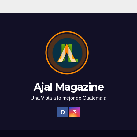
Ajal Magazine
Una Vista a lo mejor de Guatemala